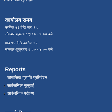
कार्यालय समय
कार्तिक १६ देखि माघ १५
सोमबार-शुक्रबार ९ः०० - ५ः०० बजे
माघ १६ देखि कार्तिक १५
सोमबार-शुक्रबार ९ः०० - ४ः०० बजे
Reports
चौमासिक प्रगति प्रतिवेदन
सार्वजनिक सुनुवाई
सार्वजनिक परीक्षण