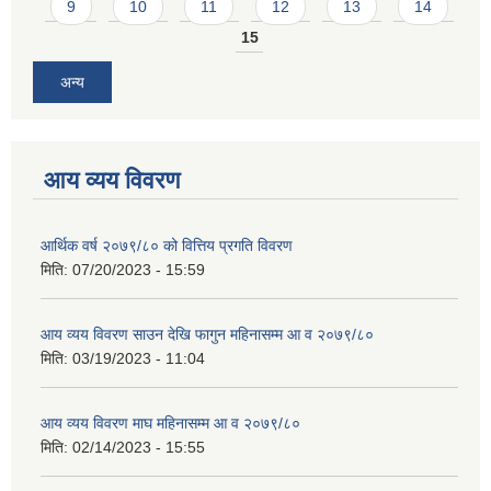
9
10
11
12
13
14
15
अन्य
आय व्यय विवरण
आर्थिक वर्ष २०७९/८० को वित्तिय प्रगति विवरण
मिति:
07/20/2023 - 15:59
आय व्यय विवरण साउन देखि फागुन महिनासम्म आ व २०७९/८०
मिति:
03/19/2023 - 11:04
आय व्यय विवरण माघ महिनासम्म आ व २०७९/८०
मिति:
02/14/2023 - 15:55