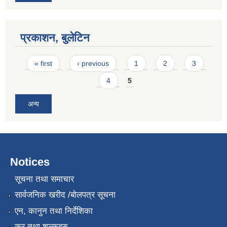
प्रकाशन, बुलेटिन
Pages
« first
‹ previous
1
2
3
4
5
अन्य
Notices
सूचना तथा समाचार
सार्वजनिक खरीद /बोलपत्र सूचना
एन, कानुन तथा निर्देशिका
कर तथा शुल्कहरु