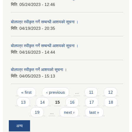
मिति:
05/24/2023 - 12:46
बोलपत्र स्वीकृत गर्ने सम्बन्धी आशयको सूचना ।
मिति:
04/19/2023 - 20:35
बोलपत्र स्वीकृत गर्ने सम्बन्धी आशयको सूचना ।
मिति:
04/16/2023 - 14:44
बोलपत्र स्वीकृत गर्ने आशयको सूचना ।
मिति:
04/05/2023 - 15:13
Pages
« first
‹ previous
…
11
12
13
14
15
16
17
18
19
…
next ›
last »
अन्य