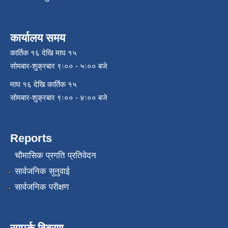
कार्यालय समय
कार्तिक १६ देखि माघ १५
सोमबार-शुक्रबार ९ः०० - ५ः०० बजे
माघ १६ देखि कार्तिक १५
सोमबार-शुक्रबार ९ः०० - ४ः०० बजे
Reports
चौमासिक प्रगति प्रतिवेदन
सार्वजनिक सुनुवाई
सार्वजनिक परीक्षण