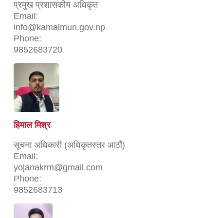
प्रमुख प्रशासकीय अधिकृत
Email:
info@kamalmun.gov.np
Phone:
9852683720
हिमाल मिश्र
सूचना अधिकारी (अधिकृतस्तर आठौं)
Email:
yojanakrm@gmail.com
Phone:
9852683713