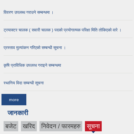
विवरण उपलब्ध गराउने सम्बन्धमा ।
ट्रयाक्टर चालक ( सवारी चालक ) पदको प्रयोगात्मक परिक्षा मिति तोकिएको वारे ।
प्रस्ताव मुल्यांकन गरिएको सम्बन्धी सूचना ।
कृषि प्राविधिक उपलव्ध गराइने सम्बन्धमा
स्थानिय विदा सम्बन्धी सूचना
more
जानकारी
बजेट
खरिद
निवेदन / फारमहरु
सूचना
(active