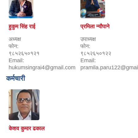
हुकुम सिंह राई
प्रमिला न्यौपाने
अध्यक्ष
उपाध्यक्ष
फोन:
फोन:
९८५२६५०१२१
९८५२६५०१२२
Email:
Email:
hukumsingrai4@gmail.com
pramila.paru122@gmai
कर्मचारी
केशव कुमार ढकाल