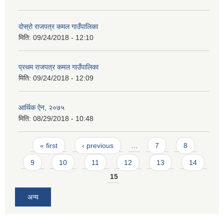
दोस्रो राजपत्र कमल गाउँपालिका
मिति:
09/24/2018 - 12:10
प्रथम राजपत्र कमल गाउँपालिका
मिति:
09/24/2018 - 12:09
आर्थिक ऐन, २०७५
मिति:
08/29/2018 - 10:48
Pages
« first
‹ previous
…
7
8
9
10
11
12
13
14
15
अन्य