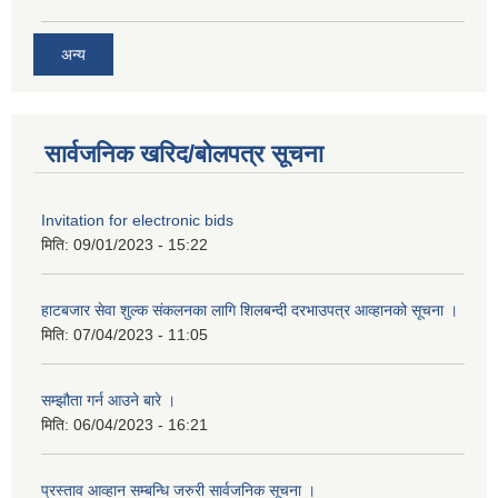
अन्य
सार्वजनिक खरिद/बोलपत्र सूचना
Invitation for electronic bids
मिति:
09/01/2023 - 15:22
हाटबजार सेवा शुल्क संकलनका लागि शिलबन्दी दरभाउपत्र आव्हानको सूचना ।
मिति:
07/04/2023 - 11:05
सम्झौता गर्न आउने बारे ।
मिति:
06/04/2023 - 16:21
प्रस्ताव आव्हान सम्बन्धि जरुरी सार्वजनिक सूचना ।