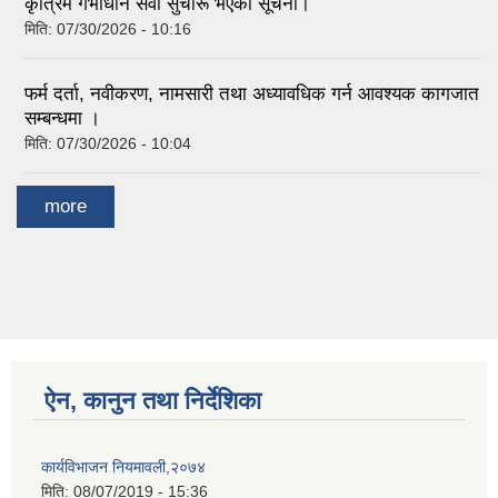
कृत्रिम गर्भाधान सेवा सुचारू भएको सूचना।
मिति:
07/30/2026 - 10:16
फर्म दर्ता, नवीकरण, नामसारी तथा अध्यावधिक गर्न आवश्यक कागजात
सम्बन्धमा ।
मिति:
07/30/2026 - 10:04
more
ऐन, कानुन तथा निर्देशिका
कार्यविभाजन नियमावली,२०७४
मिति:
08/07/2019 - 15:36