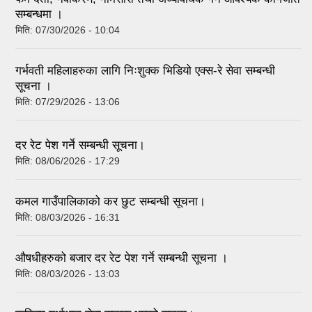
सम्बन्धमा ।
मिति:
07/30/2026 - 10:04
गर्भवती महिलाहरुका लागि निःशुक्क भिडियो एक्स-रे सेवा सम्बन्धी
सूचना ।
मिति:
07/29/2026 - 13:06
दर रेट पेश गर्ने सम्बन्धी सूचना।
मिति:
08/06/2026 - 17:29
कमल गाउँपालिकाको कर छुट सम्बन्धी सूचना।
मिति:
08/03/2026 - 16:31
औषधीहरुको बजार दर रेट पेश गर्ने सम्बन्धी सूचना ।
मिति:
08/03/2026 - 13:03