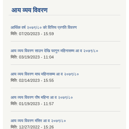
आय व्यय विवरण
आर्थिक वर्ष २०७९/८० को वित्तिय प्रगति विवरण
मिति:
07/20/2023 - 15:59
आय व्यय विवरण साउन देखि फागुन महिनासम्म आ व २०७९/८०
मिति:
03/19/2023 - 11:04
आय व्यय विवरण माघ महिनासम्म आ व २०७९/८०
मिति:
02/14/2023 - 15:55
आय व्यय विवरण पौष महिना आ व २०७९/८०
मिति:
01/19/2023 - 11:57
आय व्यय विवरण मंसिर आ व २०७९/८०
मिति:
12/27/2022 - 15:26