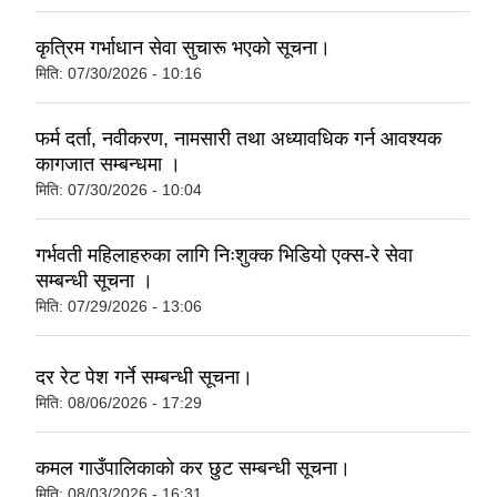
कृत्रिम गर्भाधान सेवा सुचारू भएको सूचना।
मिति:
07/30/2026 - 10:16
फर्म दर्ता, नवीकरण, नामसारी तथा अध्यावधिक गर्न आवश्यक
कागजात सम्बन्धमा ।
मिति:
07/30/2026 - 10:04
गर्भवती महिलाहरुका लागि निःशुक्क भिडियो एक्स-रे सेवा
सम्बन्धी सूचना ।
मिति:
07/29/2026 - 13:06
दर रेट पेश गर्ने सम्बन्धी सूचना।
मिति:
08/06/2026 - 17:29
कमल गाउँपालिकाको कर छुट सम्बन्धी सूचना।
मिति:
08/03/2026 - 16:31