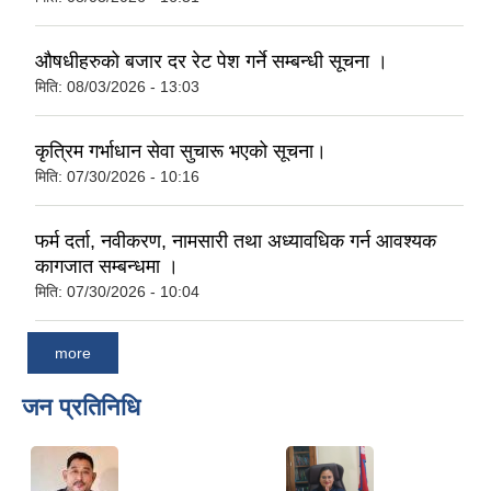
औषधीहरुको बजार दर रेट पेश गर्ने सम्बन्धी सूचना ।
मिति:
08/03/2026 - 13:03
कृत्रिम गर्भाधान सेवा सुचारू भएको सूचना।
मिति:
07/30/2026 - 10:16
फर्म दर्ता, नवीकरण, नामसारी तथा अध्यावधिक गर्न आवश्यक
कागजात सम्बन्धमा ।
मिति:
07/30/2026 - 10:04
more
जन प्रतिनिधि