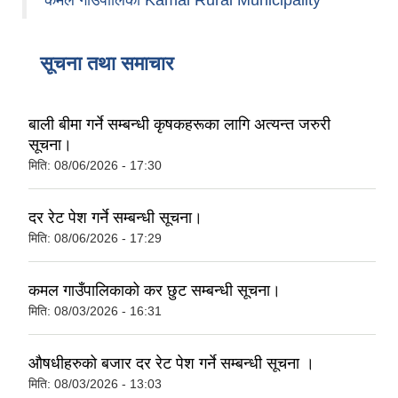
कमल गाउँपालिका Kamal Rural Municipality
सूचना तथा समाचार
बाली बीमा गर्ने सम्बन्धी कृषकहरूका लागि अत्यन्त जरुरी
सूचना।
मिति:
08/06/2026 - 17:30
दर रेट पेश गर्ने सम्बन्धी सूचना।
मिति:
08/06/2026 - 17:29
कमल गाउँपालिकाको कर छुट सम्बन्धी सूचना।
मिति:
08/03/2026 - 16:31
औषधीहरुको बजार दर रेट पेश गर्ने सम्बन्धी सूचना ।
मिति:
08/03/2026 - 13:03