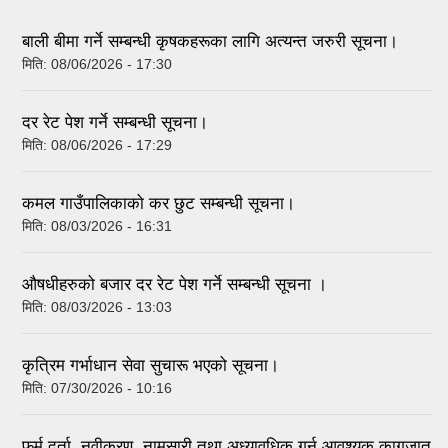
tab)
बाली बीमा गर्ने सम्बन्धी कृषकहरूका लागि अत्यन्त जरुरी सूचना।
मिति:
08/06/2026 - 17:30
दर रेट पेश गर्ने सम्बन्धी सूचना।
मिति:
08/06/2026 - 17:29
कमल गाउँपालिकाको कर छुट सम्बन्धी सूचना।
मिति:
08/03/2026 - 16:31
औषधीहरुको बजार दर रेट पेश गर्ने सम्बन्धी सूचना ।
मिति:
08/03/2026 - 13:03
कृत्रिम गर्भाधान सेवा सुचारू भएको सूचना।
मिति:
07/30/2026 - 10:16
फर्म दर्ता, नवीकरण, नामसारी तथा अध्यावधिक गर्न आवश्यक कागजात