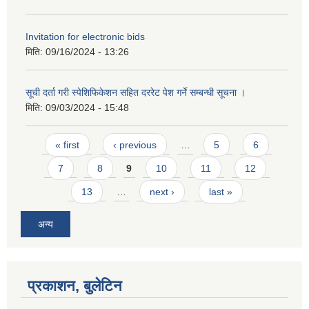
Invitation for electronic bids
मिति:
09/16/2024 - 13:26
सूची दर्ता गरी स्पेशिफिकेशन सहित दररेट पेश गर्ने सम्बन्धी सूचना ।
मिति:
09/03/2024 - 15:48
Pages
« first
‹ previous
…
5
6
7
8
9
10
11
12
13
…
next ›
last »
अन्य
प्रकाशन, बुलेटिन