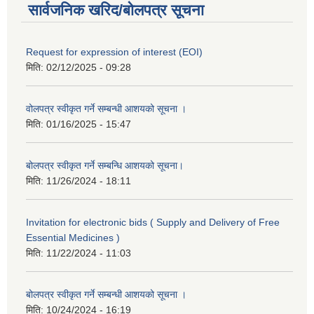
सार्वजनिक खरिद/बोलपत्र सूचना
Request for expression of interest (EOI)
मिति:
02/12/2025 - 09:28
वोलपत्र स्वीकृत गर्ने सम्बन्धी आशयको सूचना ।
मिति:
01/16/2025 - 15:47
बोलपत्र स्वीकृत गर्ने सम्बन्धि आशयको सूचना।
मिति:
11/26/2024 - 18:11
Invitation for electronic bids ( Supply and Delivery of Free
Essential Medicines )
मिति:
11/22/2024 - 11:03
बोलपत्र स्वीकृत गर्ने सम्बन्धी आशयको सूचना ।
मिति:
10/24/2024 - 16:19