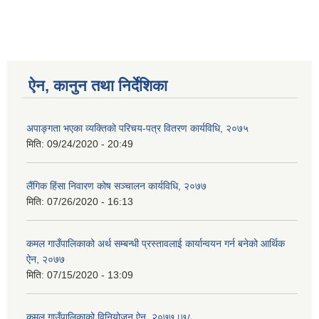
ऐन, कानुन तथा निर्देशिका
अपाङ्गता भएका व्यक्तिको परिचय-पत्र वितरण कार्यविधि, २०७५
मिति:
09/24/2020 - 20:49
लैंगिक हिंसा निवारण कोष सञ्चालन कार्यविधि, २०७७
मिति:
07/26/2020 - 16:13
कमल गाउँपालिकाको अर्थ सम्बन्धी प्रस्तावलाई कार्यान्वयन गर्न बनेको आर्थिक
ऐन, २०७७
मिति:
07/15/2020 - 13:09
कमल गाउँपालिकाको विनियोजन ऐन, २०७७।७८