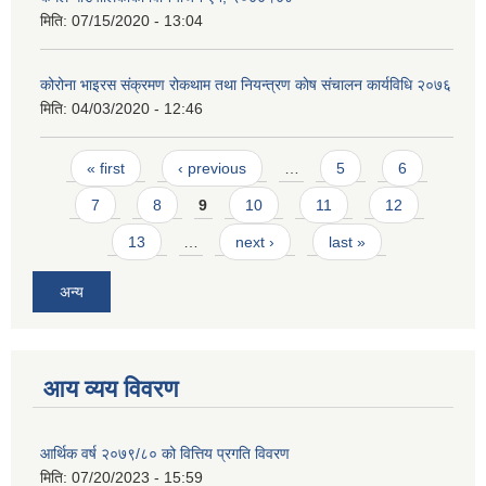
मिति:
07/15/2020 - 13:04
कोरोना भाइरस संक्रमण रोकथाम तथा नियन्त्रण काेष संचालन कार्यविधि २०७६
मिति:
04/03/2020 - 12:46
Pages
« first
‹ previous
…
5
6
7
8
9
10
11
12
13
…
next ›
last »
अन्य
आय व्यय विवरण
आर्थिक वर्ष २०७९/८० को वित्तिय प्रगति विवरण
मिति:
07/20/2023 - 15:59