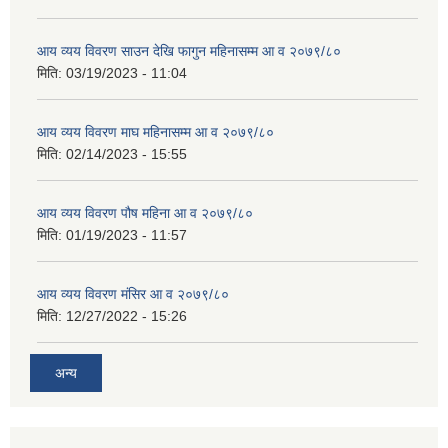
आय व्यय विवरण साउन देखि फागुन महिनासम्म आ व २०७९/८०
मिति:
03/19/2023 - 11:04
आय व्यय विवरण माघ महिनासम्म आ व २०७९/८०
मिति:
02/14/2023 - 15:55
आय व्यय विवरण पौष महिना आ व २०७९/८०
मिति:
01/19/2023 - 11:57
आय व्यय विवरण मंसिर आ व २०७९/८०
मिति:
12/27/2022 - 15:26
अन्य