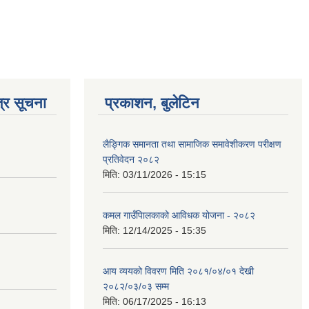
्र सूचना
प्रकाशन, बुलेटिन
लैङ्गिक समानता तथा सामाजिक समावेशीकरण परीक्षण
प्रतिवेदन २०८२
मिति:
03/11/2026 - 15:15
कमल गाउँपािलकाको आविधक योजना - २०८२
मिति:
12/14/2025 - 15:35
आय व्ययको विवरण मिति २०८१/०४/०१ देखी
२०८२/०३/०३ सम्म
मिति:
06/17/2025 - 16:13