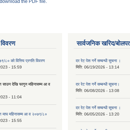
 download the PDF file.
 विवरण
सार्वजनिक खरिद/बोलपत
७९/८० को वित्तिय प्रगति विवरण
दर रेट पेश गर्ने सम्बन्धी सुचना ।
2023 - 15:59
मिति:
06/19/2026 - 13:14
 साउन देखि फागुन महिनासम्म आ व
दर रेट पेश गर्ने सम्बन्धी सूचना।
मिति:
06/08/2026 - 13:08
2023 - 11:04
दर रेट पेश गर्ने सम्बन्धी सूचना ।
ण माघ महिनासम्म आ व २०७९/८०
मिति:
06/05/2026 - 13:20
2023 - 15:55