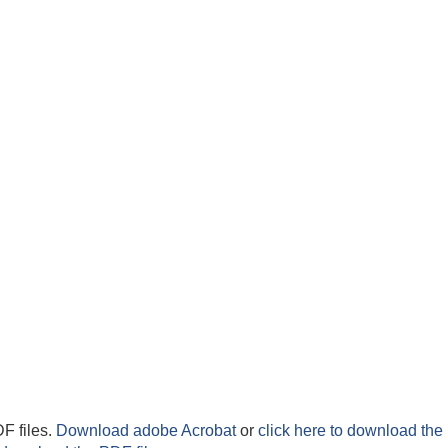
F files.
Download adobe Acrobat
or
click here to download the 