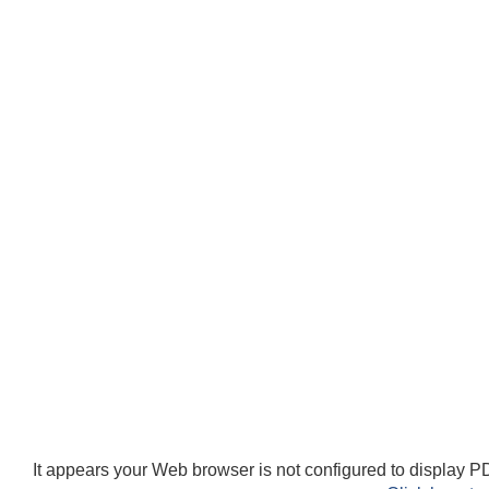
It appears your Web browser is not configured to display PD