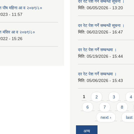
दर रेट पेश गर्ने सम्बन्धी सूचना ।
ण पौष महिना आ व २०७९/८०
मिति:
06/05/2026 - 13:20
2023 - 11:57
दर रेट पेश गर्ने सम्बन्धी सूचना ।
ण मंसिर आ व २०७९/८०
मिति:
06/02/2026 - 16:47
2022 - 15:26
दर रेट पेश गर्ने सम्बन्धमा ।
मिति:
05/19/2026 - 15:44
दर रेट पेश गर्ने सम्बन्धमा ।
मिति:
05/06/2026 - 15:43
Pages
1
2
3
4
6
7
8
next ›
last
अन्य