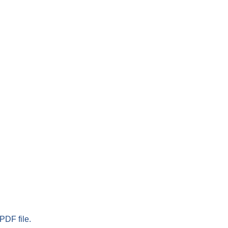
PDF file.