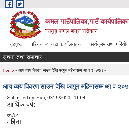
Skip to main content
कमल गाउँपालिका,गाउँ कार्यपालिका
"समृद्ध कमल हाम्रो सरोकार"
गृहपृष्ठ
परिचय
वडा कार्यालयहरु
कार्यक्रम तथा परियो
सूचना तथा समाचार
You are here
Home
» आय व्यय विवरण साउन देखि फागुन महिनासम्म आ व २०७९/८०
आय व्यय विवरण साउन देखि फागुन महिनासम्म आ व २०
Submitted on:
Sun, 03/19/2023 - 11:04
आर्थिक वर्ष:
७९/८०
महिना: