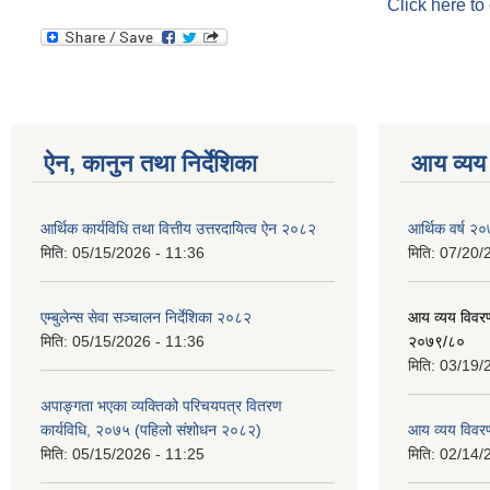
Click here to
ऐन, कानुन तथा निर्देशिका
आय व्यय
आर्थिक कार्यविधि तथा वित्तीय उत्तरदायित्व ऐन २०८२
आर्थिक वर्ष २०
मिति:
05/15/2026 - 11:36
मिति:
07/20/
एम्बुलेन्स सेवा सञ्चालन निर्देशिका २०८२
आय व्यय विवरण
मिति:
05/15/2026 - 11:36
२०७९/८०
मिति:
03/19/
अपाङ्गता भएका व्यक्तिको परिचयपत्र वितरण
कार्यविधि, २०७५ (पहिलो संशोधन २०८२)
आय व्यय विवर
मिति:
05/15/2026 - 11:25
मिति:
02/14/