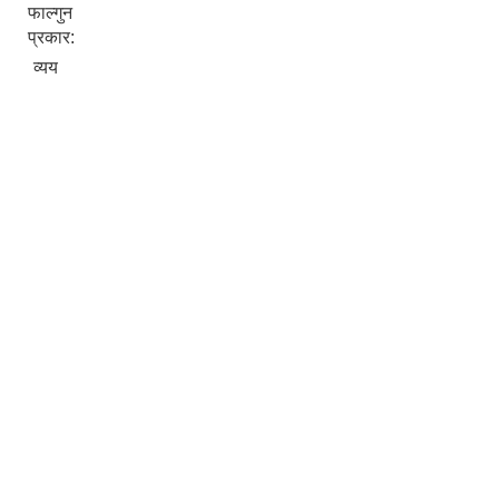
फाल्गुन
प्रकार:
व्यय