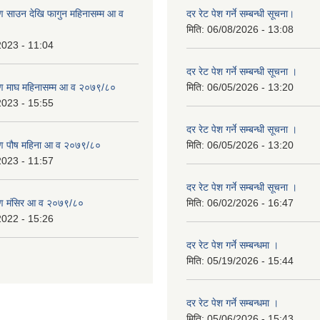
 साउन देखि फागुन महिनासम्म आ व
दर रेट पेश गर्ने सम्बन्धी सूचना।
मिति:
06/08/2026 - 13:08
2023 - 11:04
दर रेट पेश गर्ने सम्बन्धी सूचना ।
ण माघ महिनासम्म आ व २०७९/८०
मिति:
06/05/2026 - 13:20
2023 - 15:55
दर रेट पेश गर्ने सम्बन्धी सूचना ।
ण पौष महिना आ व २०७९/८०
मिति:
06/05/2026 - 13:20
2023 - 11:57
दर रेट पेश गर्ने सम्बन्धी सूचना ।
ण मंसिर आ व २०७९/८०
मिति:
06/02/2026 - 16:47
2022 - 15:26
दर रेट पेश गर्ने सम्बन्धमा ।
मिति:
05/19/2026 - 15:44
दर रेट पेश गर्ने सम्बन्धमा ।
मिति:
05/06/2026 - 15:43