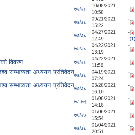
10/08/2021 -
७७/७८
10:58
09/21/2021 -
७७/७८
15:22
04/27/2021 -
७७/७८
12:49
(1
04/22/2021 -
७७/७८
13:19
04/22/2021 -
ुको विवरण
७७/७८
11:56
व सम्भाव्यता अध्ययन प्रतिवेदन
04/19/2021 -
७७/७८
07:24
व सम्भाव्यता अध्ययन प्रतिवेदन
03/28/2021 -
७७/७८
16:10
01/08/2021 -
७८-७९
14:18
01/06/2021 -
७६/७७
15:54
01/04/2021 -
७७/७८
20:51