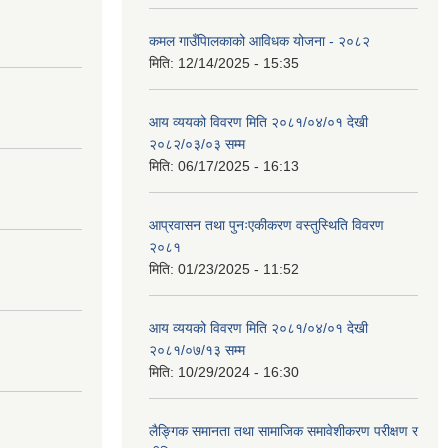
कमल गाउँपािलकाको आविधक योजना - २०८२
मिति:
12/14/2025 - 15:35
आय व्ययको विवरण मिति २०८१/०४/०१ देखी
२०८२/०३/०३ सम्म
मिति:
06/17/2025 - 16:13
आप्रवासन तथा पुनःएकीकरण वस्तुस्थिति विवरण
२०८१
मिति:
01/23/2025 - 11:52
आय व्ययको विवरण मिति २०८१/०४/०१ देखी
२०८१/०७/१३ सम्म
मिति:
10/29/2024 - 16:30
लैङ्गिक समानता तथा सामाजिक समावेशीकरण परीक्षण र