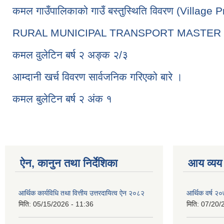
कमल गाउँपालिकाको गाउँ बस्तुस्थिति विवरण (Village P
RURAL MUNICIPAL TRANSPORT MASTER 
कमल वुलेटिन बर्ष २ अङ्क २/३
आम्दानी खर्च विवरण सार्वजनिक गरिएको बारे ।
कमल बुलेटिन बर्ष २ अंक १
ऐन, कानुन तथा निर्देशिका
आय व्यय
आर्थिक कार्यविधि तथा वित्तीय उत्तरदायित्व ऐन २०८२
आर्थिक वर्ष २०
मिति:
05/15/2026 - 11:36
मिति:
07/20/