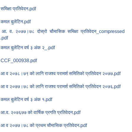
समिक्षा प्रतिवेदन.pdf
कमल बुलेटिन.pdf
आ. व. २०७७।७८ दोस्रो चौमासिक समिक्षा प्रतिवेदन_compressed
).pdf
कमल बुलेटिन वर्ष ३ अंक २_.pdf
CCF_000938.pdf
आ व २०७८।७९ को लागि राजश्व परामर्श समितिको प्रतिवेदन २०७७.pdf
आ व २०७७।७८ को लागि राजश्व परामर्श समितिको प्रतिवेदन २०७६.pdf
कमल बुलेटिन वर्ष ३ अंक १.pdf
आ.व. २०७६७७ को वार्षिक प्रगति प्रतिवेदन.pdf
आ व २०७७।७८ को प्रथम चौमासिक प्रतिवेदन.pdf