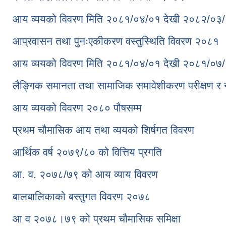
आय व्ययको विवरण मिति २०८१/०४/०१ देखी २०८२/०३/
आप्रवासन तथा पुनःएकीकरण वस्तुस्थिति विवरण २०८१
आय व्ययको विवरण मिति २०८१/०४/०१ देखी २०८१/०७/
लैङ्गिक समानता तथा सामाजिक समावेशीकरण परीक्षण र 
आय व्ययको विवरण २०८० पौषसम्म
प्रथम चौमासिक आय तथा व्ययको शिर्षगत विवरण
आर्थिक वर्ष २०७९/८० को वित्तिय प्रगति
आ. व. २०७८/७९ को आय व्याय विवरण
बालबालिकाको बस्तुगत विवरण २०७८
आ व २०७८।७९ को प्रथम चौमासिक समिक्षा