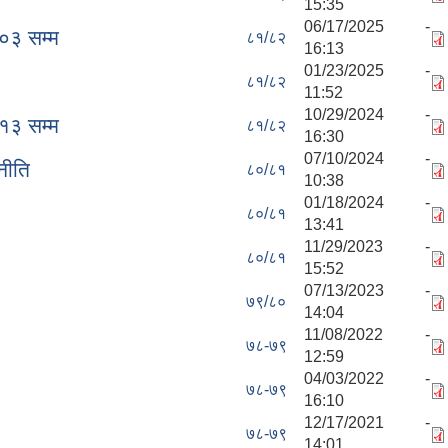
15:35
06/17/2025 -
०३ सम्म
८१/८२
16:13
01/23/2025 -
८१/८२
11:52
10/29/2024 -
१३ सम्म
८१/८२
16:30
07/10/2024 -
नीति
८०/८१
10:38
01/18/2024 -
८०/८१
13:41
11/29/2023 -
८०/८१
15:52
07/13/2023 -
७९/८०
14:04
11/08/2022 -
७८-७९
12:59
04/03/2022 -
७८-७९
16:10
12/17/2021 -
७८-७९
14:01