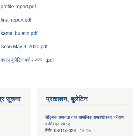
profile-report.pdf
final report.pdf
kamal buletin.pdf
Scan May 8, 2020.pdf
कमल बुलेटिन बर्ष २ अंक १.pdf
्र सूचना
प्रकाशन, बुलेटिन
लैङ्गिक समानता तथा सामाजिक समावेशीकरण परीक्षण
प्रतिवेदन २०८२
मिति:
03/11/2026 - 15:15