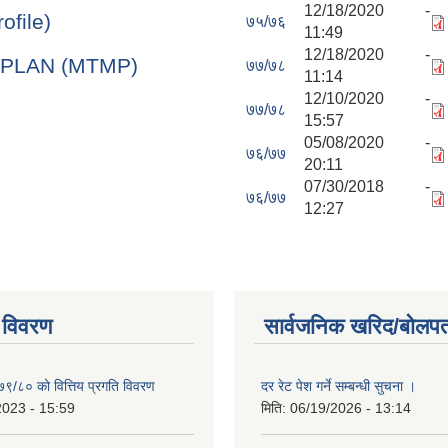
12/18/2020 -
rofile)
७५/७६
11:49
12/18/2020 -
PLAN (MTMP)
७७/७८
11:14
12/10/2020 -
७७/७८
15:57
05/08/2020 -
७६/७७
20:11
07/30/2018 -
७६/७७
12:27
 विवरण
सार्वजनिक खरिद/बोलपत
७९/८० को वित्तिय प्रगति विवरण
दर रेट पेश गर्ने सम्बन्धी सुचना ।
2023 - 15:59
मिति:
06/19/2026 - 13:14