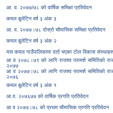
आ. व. २०७७/७८ को वार्षिक समिक्षा प्रतिवेदन
कमल बुलेटिन वर्ष ३ अंक ३
आ. व. २०७७।७८ दोस्रो चौमासिक समिक्षा प्रतिवेदन
कमल बुलेटिन वर्ष ३ अंक २
यस कमल गाउँपालिकामा दर्ता भएका टोल विकास संस्थाहर
आ व २०७८।७९ को लागि राजश्व परामर्श समितिको राजश्
२०७७
आ व २०७७।७८ को लागि राजश्व परामर्श समितिको राजश्
२०७६
कमल बुलेटिन वर्ष ३ अंक १
आ.व. २०७६७७ को वार्षिक प्रगति प्रतिवेदन
आ व २०७७।७८ को प्रथम चौमासिक प्रगति प्रतिवेदन