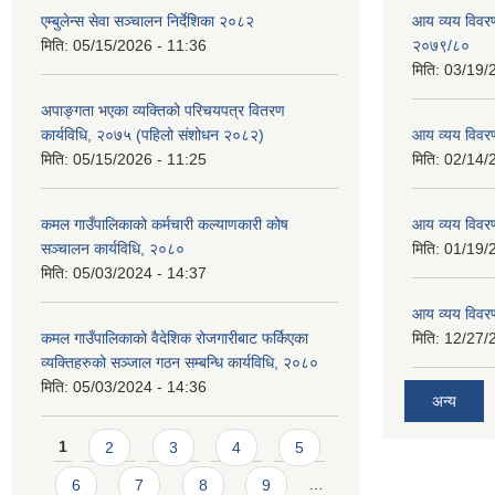
एम्बुलेन्स सेवा सञ्चालन निर्देशिका २०८२
आय व्यय विवरण
मिति:
05/15/2026 - 11:36
२०७९/८०
मिति:
03/19/
अपाङ्गता भएका व्यक्तिको परिचयपत्र वितरण
कार्यविधि, २०७५ (पहिलो संशोधन २०८२)
आय व्यय विवर
मिति:
05/15/2026 - 11:25
मिति:
02/14/
कमल गाउँपालिकाको कर्मचारी कल्याणकारी कोष
आय व्यय विवर
सञ्चालन कार्यविधि, २०८०
मिति:
01/19/
मिति:
05/03/2024 - 14:37
आय व्यय विवर
कमल गाउँपालिकाको वैदेशिक रोजगारीबाट फर्किएका
मिति:
12/27/
व्यक्तिहरुको सञ्जाल गठन सम्बन्धि कार्यविधि, २०८०
मिति:
05/03/2024 - 14:36
अन्य
Pages
1
2
3
4
5
6
7
8
9
…