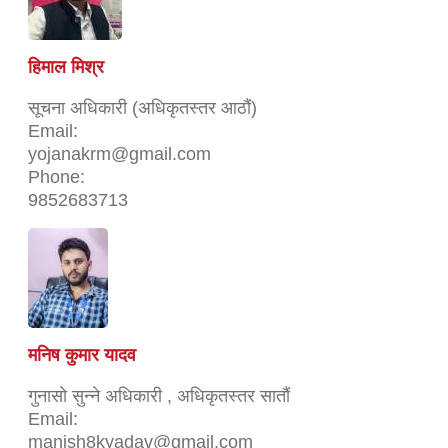
हिमाल मिश्र
सूचना अधिकारी (अधिकृतस्तर आठौं)
Email:
yojanakrm@gmail.com
Phone:
9852683713
मनिष कुमार यादव
गुनासो सुन्ने अधिकारी , अधिकृतस्तर सातौं
Email:
manish8kyadav@gmail.com