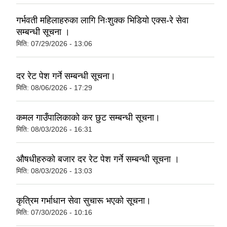
गर्भवती महिलाहरुका लागि निःशुक्क भिडियो एक्स-रे सेवा
सम्बन्धी सूचना ।
मिति:
07/29/2026 - 13:06
दर रेट पेश गर्ने सम्बन्धी सूचना।
मिति:
08/06/2026 - 17:29
कमल गाउँपालिकाको कर छुट सम्बन्धी सूचना।
मिति:
08/03/2026 - 16:31
औषधीहरुको बजार दर रेट पेश गर्ने सम्बन्धी सूचना ।
मिति:
08/03/2026 - 13:03
कृत्रिम गर्भाधान सेवा सुचारू भएको सूचना।
मिति:
07/30/2026 - 10:16