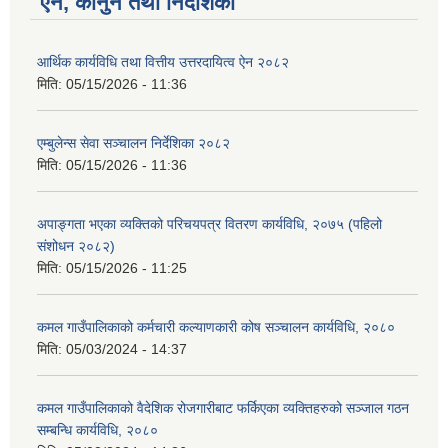
ऐन, कानुन तथा निर्देशिका
आर्थिक कार्यविधि तथा वित्तीय उत्तरदायित्व ऐन २०८२
मिति:
05/15/2026 - 11:36
एम्बुलेन्स सेवा सञ्चालन निर्देशिका २०८२
मिति:
05/15/2026 - 11:36
अपाङ्गता भएका व्यक्तिको परिचयपत्र वितरण कार्यविधि, २०७५ (पहिलो
संशोधन २०८२)
मिति:
05/15/2026 - 11:25
कमल गाउँपालिकाको कर्मचारी कल्याणकारी कोष सञ्चालन कार्यविधि, २०८०
मिति:
05/03/2024 - 14:37
कमल गाउँपालिकाको वैदेशिक रोजगारीबाट फर्किएका व्यक्तिहरुको सञ्जाल गठन
सम्बन्धि कार्यविधि, २०८०