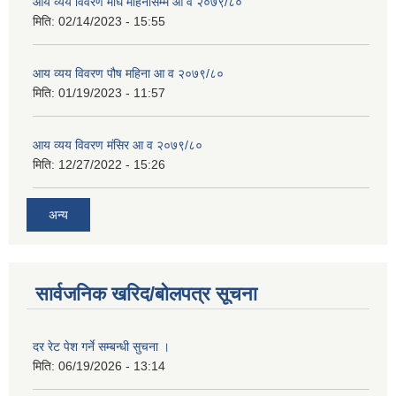
आय व्यय विवरण माघ महिनासम्म आ व २०७९/८०
मिति:
02/14/2023 - 15:55
आय व्यय विवरण पौष महिना आ व २०७९/८०
मिति:
01/19/2023 - 11:57
आय व्यय विवरण मंसिर आ व २०७९/८०
मिति:
12/27/2022 - 15:26
अन्य
सार्वजनिक खरिद/बोलपत्र सूचना
दर रेट पेश गर्ने सम्बन्धी सुचना ।
मिति:
06/19/2026 - 13:14