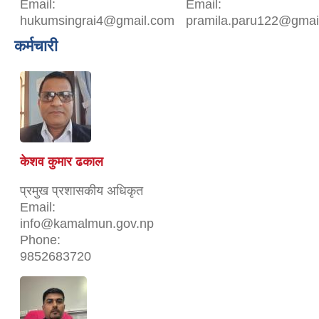
Email:
Email:
hukumsingrai4@gmail.com
pramila.paru122@gmai
कर्मचारी
केशव कुमार ढकाल
प्रमुख प्रशासकीय अधिकृत
Email:
info@kamalmun.gov.np
Phone:
9852683720