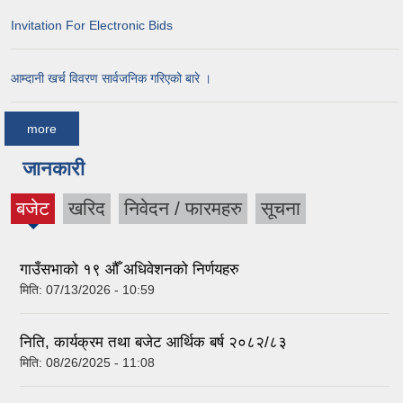
Invitation For Electronic Bids
आम्दानी खर्च विवरण सार्वजनिक गरिएको बारे ।
more
जानकारी
बजेट
खरिद
निवेदन / फारमहरु
सूचना
(active
tab)
गाउँसभाको १९ औँ अधिवेशनको निर्णयहरु
मिति:
07/13/2026 - 10:59
निति, कार्यक्रम तथा बजेट आर्थिक बर्ष २०८२/८३
मिति:
08/26/2025 - 11:08