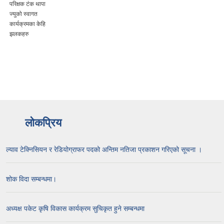
परिक्षक टंक थापा
ज्युको स्वागत
कार्यक्रमका केहि
झलकहरु
लोकप्रिय
ल्याव टेक्निसियन र रेडियोग्राफर पदको अन्तिम नतिजा प्रकाशन गरिएको सूचना ।
शोक विदा सम्बन्धमा।
अध्यक्ष पकेट कृषि विकास कार्यक्रम सुचिकृत हुने सम्बन्धमा