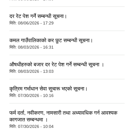
दर रेट पेश गर्ने सम्बन्धी सूचना।
मिति:
08/06/2026 - 17:29
कमल गाउँपालिकाको कर छुट सम्बन्धी सूचना।
मिति:
08/03/2026 - 16:31
औषधीहरुको बजार दर रेट पेश गर्ने सम्बन्धी सूचना ।
मिति:
08/03/2026 - 13:03
कृत्रिम गर्भाधान सेवा सुचारू भएको सूचना।
मिति:
07/30/2026 - 10:16
फर्म दर्ता, नवीकरण, नामसारी तथा अध्यावधिक गर्न आवश्यक
कागजात सम्बन्धमा ।
मिति:
07/30/2026 - 10:04