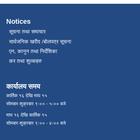
Notices
सूचना तथा समाचार
सार्वजनिक खरीद /बोलपत्र सूचना
एन, कानुन तथा निर्देशिका
कर तथा शुल्कहरु
कार्यालय समय
कार्तिक १६ देखि माघ १५
सोमबार-शुक्रबार ९ः०० - ५ः०० बजे
माघ १६ देखि कार्तिक १५
सोमबार-शुक्रबार ९ः०० - ४ः०० बजे