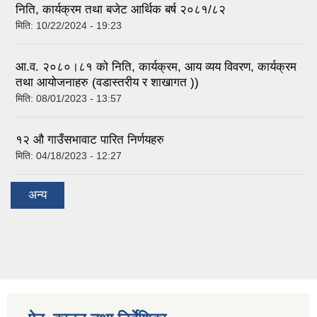
निति, कार्यक्रम तथा बजेट आर्थिक बर्ष २०८१/८२
मिति:
10/22/2024 - 19:23
आ.व. २०८०।८१ को निति, कार्यक्रम, आय व्यय विवरण, कार्यक्रम
तथा आयोजनाहरु (वडास्तरीय र शाखागत ))
मिति:
08/01/2023 - 13:57
१२ औ गाउँसभावाट पारित निर्णयहरु
मिति:
04/18/2023 - 12:27
अन्य