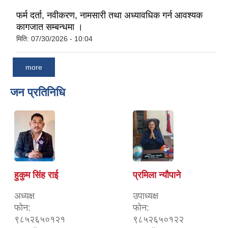
फर्म दर्ता, नवीकरण, नामसारी तथा अध्यावधिक गर्न आवश्यक
कागजात सम्बन्धमा ।
मिति:
07/30/2026 - 10:04
more
जन प्रतिनिधि
हुकुम सिंह राई
प्रमिला न्यौपाने
अध्यक्ष
उपाध्यक्ष
फोन:
फोन:
९८५२६५०१२१
९८५२६५०१२२