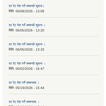
दर रेट पेश गर्ने सम्बन्धी सूचना।
मिति:
06/08/2026 - 13:08
दर रेट पेश गर्ने सम्बन्धी सूचना ।
मिति:
06/05/2026 - 13:20
दर रेट पेश गर्ने सम्बन्धी सूचना ।
मिति:
06/05/2026 - 13:20
दर रेट पेश गर्ने सम्बन्धी सूचना ।
मिति:
06/02/2026 - 16:47
दर रेट पेश गर्ने सम्बन्धमा ।
मिति:
05/19/2026 - 15:44
दर रेट पेश गर्ने सम्बन्धमा ।