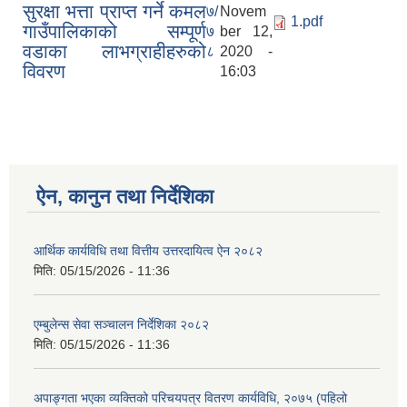
सुरक्षा भत्ता प्राप्त गर्ने कमल
७/
Novem
1.pdf
गाउँपालिकाको सम्पूर्ण
७
ber 12,
वडाका लाभग्राहीहरुको
८
2020 -
विवरण
16:03
ऐन, कानुन तथा निर्देशिका
आर्थिक कार्यविधि तथा वित्तीय उत्तरदायित्व ऐन २०८२
मिति:
05/15/2026 - 11:36
एम्बुलेन्स सेवा सञ्चालन निर्देशिका २०८२
मिति:
05/15/2026 - 11:36
अपाङ्गता भएका व्यक्तिको परिचयपत्र वितरण कार्यविधि, २०७५ (पहिलो