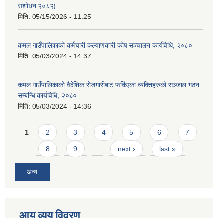
संशोधन २०८२)
मिति:
05/15/2026 - 11:25
कमल गाउँपालिकाको कर्मचारी कल्याणकारी कोष सञ्चालन कार्यविधि, २०८०
मिति:
05/03/2024 - 14:37
कमल गाउँपालिकाको वैदेशिक रोजगारीबाट फर्किएका व्यक्तिहरुको सञ्जाल गठन
सम्बन्धि कार्यविधि, २०८०
मिति:
05/03/2024 - 14:36
Pages
1
2
3
4
5
6
7
8
9
…
next ›
last »
अन्य
आय व्यय विवरण