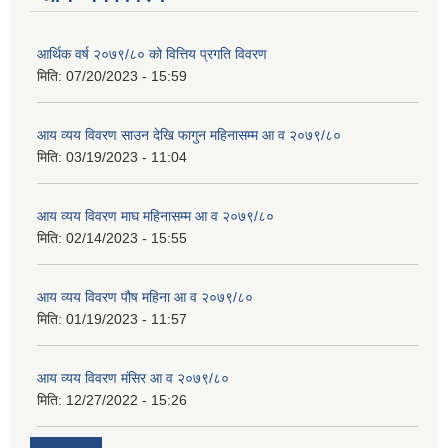
आर्थिक वर्ष २०७९/८० को वित्तिय प्रगति विवरण
मिति:
07/20/2023 - 15:59
आय व्यय विवरण साउन देखि फागुन महिनासम्म आ व २०७९/८०
मिति:
03/19/2023 - 11:04
आय व्यय विवरण माघ महिनासम्म आ व २०७९/८०
मिति:
02/14/2023 - 15:55
आय व्यय विवरण पौष महिना आ व २०७९/८०
मिति:
01/19/2023 - 11:57
आय व्यय विवरण मंसिर आ व २०७९/८०
मिति:
12/27/2022 - 15:26