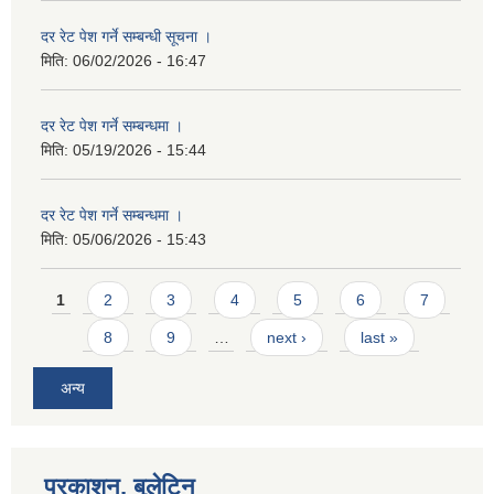
दर रेट पेश गर्ने सम्बन्धी सूचना ।
मिति:
06/02/2026 - 16:47
दर रेट पेश गर्ने सम्बन्धमा ।
मिति:
05/19/2026 - 15:44
दर रेट पेश गर्ने सम्बन्धमा ।
मिति:
05/06/2026 - 15:43
Pages
1
2
3
4
5
6
7
8
9
…
next ›
last »
अन्य
प्रकाशन, बुलेटिन