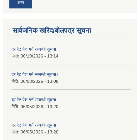
अन्य
सार्वजनिक खरिद/बोलपत्र सूचना
दर रेट पेश गर्ने सम्बन्धी सुचना ।
मिति:
06/19/2026 - 13:14
दर रेट पेश गर्ने सम्बन्धी सूचना।
मिति:
06/08/2026 - 13:08
दर रेट पेश गर्ने सम्बन्धी सूचना ।
मिति:
06/05/2026 - 13:20
दर रेट पेश गर्ने सम्बन्धी सूचना ।
मिति:
06/05/2026 - 13:20