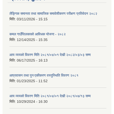
लैङ्गिक समानता तथा सामाजिक समावेशीकरण परीक्षण प्रतिवेदन २०८२
मिति:
03/11/2026 - 15:15
कमल गाउँपािलकाको आविधक योजना - २०८२
मिति:
12/14/2025 - 15:35
आय व्ययको विवरण मिति २०८१/०४/०१ देखी २०८२/०३/०३ सम्म
मिति:
06/17/2025 - 16:13
आप्रवासन तथा पुनःएकीकरण वस्तुस्थिति विवरण २०८१
मिति:
01/23/2025 - 11:52
आय व्ययको विवरण मिति २०८१/०४/०१ देखी २०८१/०७/१३ सम्म
मिति:
10/29/2024 - 16:30