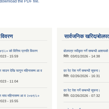
 download the PDF file.
 विवरण
सार्वजनिक खरिद/बोलपत
७९/८० को वित्तिय प्रगति विवरण
बोलपत्र स्वीकृत गर्ने सम्बन्धी आशयक
2023 - 15:59
मिति:
03/01/2026 - 14:38
 साउन देखि फागुन महिनासम्म आ व
दर रेट पेश गर्ने सम्बन्धी सूचना।
मिति:
02/26/2026 - 16:31
2023 - 11:04
दर रेट पेश गर्ने सम्बन्धी सूचना।
ण माघ महिनासम्म आ व २०७९/८०
मिति:
02/26/2026 - 07:32
2023 - 15:55