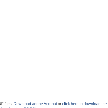
F files.
Download adobe Acrobat
or
click here to download the 