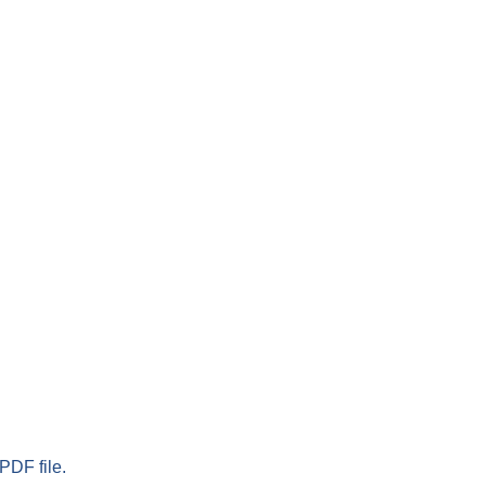
PDF file.