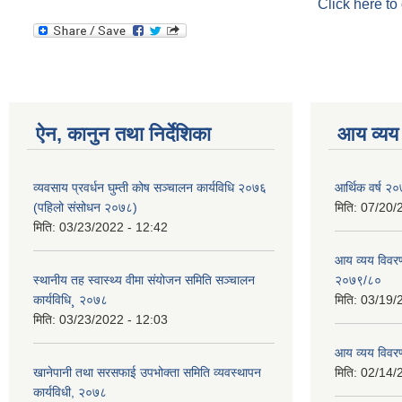
Click here to
ऐन, कानुन तथा निर्देशिका
आय व्यय
व्यवसाय प्रवर्धन घुम्ती कोष सञ्चालन कार्यविधि २०७६
आर्थिक वर्ष २०
(पहिलो संसोधन २०७८)
मिति:
07/20/
मिति:
03/23/2022 - 12:42
आय व्यय विवरण
स्थानीय तह स्वास्थ्य वीमा संयोजन समिति सञ्चालन
२०७९/८०
कार्यविधि¸ २०७८
मिति:
03/19/
मिति:
03/23/2022 - 12:03
आय व्यय विवर
खानेपानी तथा सरसफाई उपभोक्ता समिति व्यवस्थापन
मिति:
02/14/
कार्यविधी, २०७८