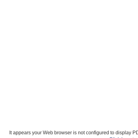
It appears your Web browser is not configured to display PD