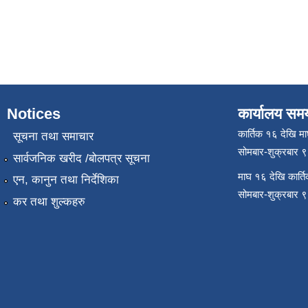
Notices
कार्यालय सम
कार्तिक १६ देखि म
सूचना तथा समाचार
सोमबार-शुक्रबार 
सार्वजनिक खरीद /बोलपत्र सूचना
माघ १६ देखि कार्त
एन, कानुन तथा निर्देशिका
सोमबार-शुक्रबार 
कर तथा शुल्कहरु