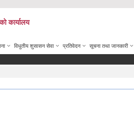
को कार्यालय
जना
विधुतीय शुसासन सेवा
प्रतिवेदन
सूचना तथा जानकारी
ब