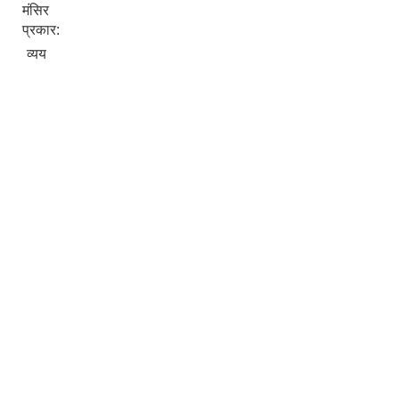
मंसिर
प्रकार:
व्यय