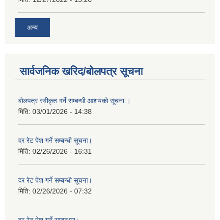
अन्य
सार्वजनिक खरिद/बोलपत्र सूचना
बोलपत्र स्वीकृत गर्ने सम्बन्धी आशयको सूचना ।
मिति:
03/01/2026 - 14:38
दर रेट पेश गर्ने सम्बन्धी सूचना।
मिति:
02/26/2026 - 16:31
दर रेट पेश गर्ने सम्बन्धी सूचना।
मिति:
02/26/2026 - 07:32
दर रेट पेश गर्ने सम्बन्धमा।