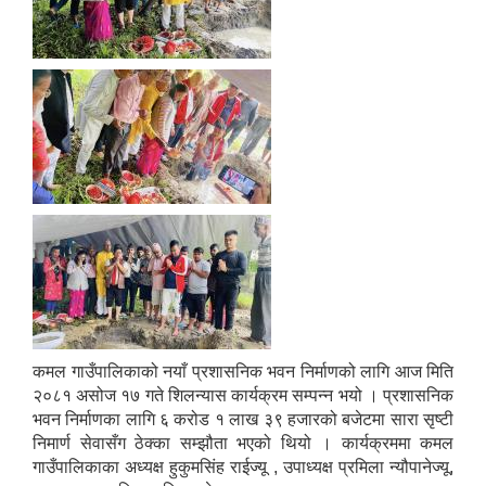
कमल गाउँपालिकाको नयाँ प्रशासनिक भवन निर्माणको लागि आज मिति
२०८१ असोज १७ गते शिलन्यास कार्यक्रम सम्पन्न भयो । प्रशासनिक
भवन निर्माणका लागि ६ करोड १ लाख ३९ हजारको बजेटमा सारा सृष्टी
निमार्ण सेवासँग ठेक्का सम्झौता भएको थियो । कार्यक्रममा कमल
गाउँपालिकाका अध्यक्ष हुकुमसिंह राईज्यू , उपाध्यक्ष प्रमिला न्यौपानेज्यू,