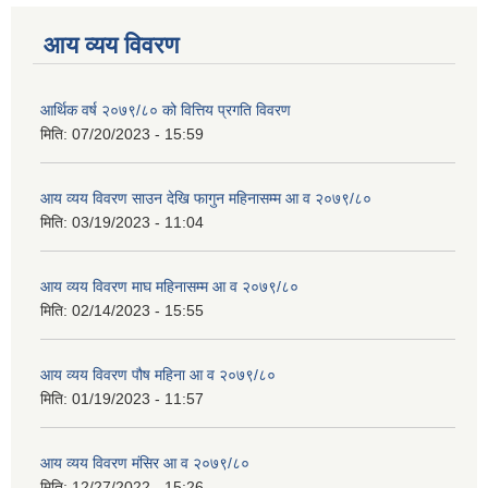
आय व्यय विवरण
आर्थिक वर्ष २०७९/८० को वित्तिय प्रगति विवरण
मिति:
07/20/2023 - 15:59
आय व्यय विवरण साउन देखि फागुन महिनासम्म आ व २०७९/८०
मिति:
03/19/2023 - 11:04
आय व्यय विवरण माघ महिनासम्म आ व २०७९/८०
मिति:
02/14/2023 - 15:55
आय व्यय विवरण पौष महिना आ व २०७९/८०
मिति:
01/19/2023 - 11:57
आय व्यय विवरण मंसिर आ व २०७९/८०
मिति:
12/27/2022 - 15:26