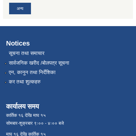
अन्य
Notices
सूचना तथा समाचार
सार्वजनिक खरीद /बोलपत्र सूचना
एन, कानुन तथा निर्देशिका
कर तथा शुल्कहरु
कार्यालय समय
कार्तिक १६ देखि माघ १५
सोमबार-शुक्रबार ९ः०० - ४ः०० बजे
माघ १६ देखि कार्तिक १५