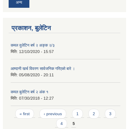
अन्य
प्रकाशन, बुलेटिन
कमल वुलेटिन बर्ष २ अङ्क २/३
मिति:
12/10/2020 - 15:57
आम्दानी खर्च विवरण सार्वजनिक गरिएको बारे ।
मिति:
05/08/2020 - 20:11
कमल बुलेटिन बर्ष २ अंक १
मिति:
07/30/2018 - 12:27
Pages
« first
‹ previous
1
2
3
4
5