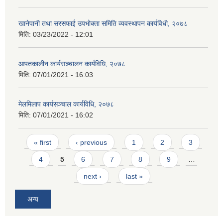
खानेपानी तथा सरसफाई उपभोक्ता समिति व्यवस्थापन कार्यविधी, २०७८
मिति:
03/23/2022 - 12:01
आपतकालीन कार्यसञ्चालन कार्यविधि, २०७८
मिति:
07/01/2021 - 16:03
मेलमिलाप कार्यसञ्चाल कार्यविधि, २०७८
मिति:
07/01/2021 - 16:02
Pages
« first
‹ previous
1
2
3
4
5
6
7
8
9
…
next ›
last »
अन्य