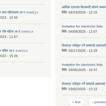
आर्थिक प्रस्ताव शिलबन्दी खोल्ने सम्बन
ण माघ महिनासम्म आ व २०७९/८०
मिति:
04/23/2025 - 12:15
2023 - 15:55
Invitation for electronic bids
ण पौष महिना आ व २०७९/८०
मिति:
04/09/2025 - 12:07
2023 - 11:57
वोलपत्र स्वीकृत गर्ने समबन्धी आशयक
ण मंसिर आ व २०७९/८०
मिति:
03/17/2025 - 12:29
2022 - 15:26
Invitation for electronic bids
मिति:
03/05/2025 - 15:37
वोलपत्र स्वीकृत गर्ने सम्बन्धी आशयक
मिति:
03/02/2025 - 13:12
Pages
« first
‹ previou