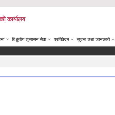
को कार्यालय
जना
विधुतीय शुसासन सेवा
प्रतिवेदन
सूचना तथा जानकारी