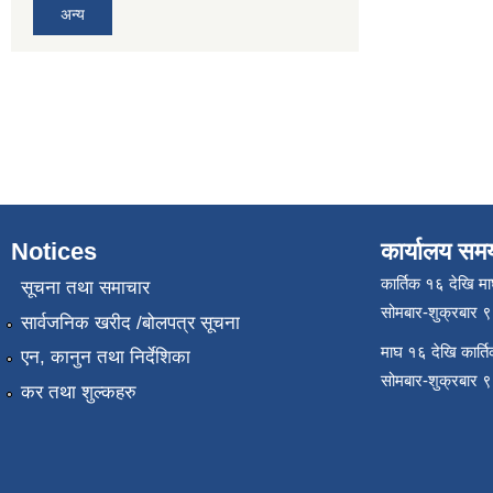
अन्य
Notices
कार्यालय सम
कार्तिक १६ देखि म
सूचना तथा समाचार
सोमबार-शुक्रबार 
सार्वजनिक खरीद /बोलपत्र सूचना
माघ १६ देखि कार्त
एन, कानुन तथा निर्देशिका
सोमबार-शुक्रबार 
कर तथा शुल्कहरु