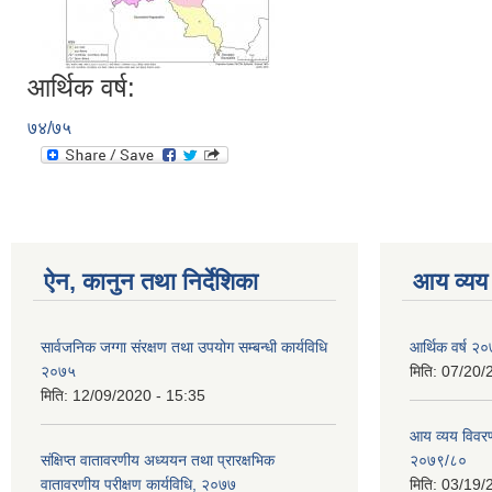
आर्थिक वर्ष:
७४/७५
ऐन, कानुन तथा निर्देशिका
आय व्यय
सार्वजनिक जग्गा संरक्षण तथा उपयोग सम्बन्धी कार्यविधि
आर्थिक वर्ष २०
२०७५
मिति:
07/20/
मिति:
12/09/2020 - 15:35
आय व्यय विवरण
संक्षिप्त वातावरणीय अध्ययन तथा प्रारक्षभिक
२०७९/८०
वातावरणीय परीक्षण कार्यविधि, २०७७
मिति:
03/19/