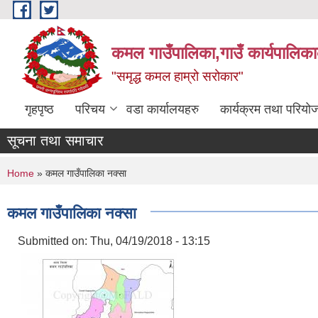
Skip to main content
कमल गाउँपालिका,गाउँ कार्यपालिका
"समृद्ध कमल हाम्रो सरोकार"
गृहपृष्ठ
परिचय
वडा कार्यालयहरु
कार्यक्रम तथा परियो
सूचना तथा समाचार
You are here
Home
» कमल गाउँपालिका नक्सा
कमल गाउँपालिका नक्सा
Submitted on:
Thu, 04/19/2018 - 13:15