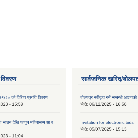
 विवरण
सार्वजनिक खरिद/बोलपत
७९/८० को वित्तिय प्रगति विवरण
बोलपत्र स्वीकृत गर्ने सम्बन्धी आशयक
2023 - 15:59
मिति:
06/12/2025 - 16:58
 साउन देखि फागुन महिनासम्म आ व
Invitation for electronic bids
मिति:
05/07/2025 - 15:13
2023 - 11:04