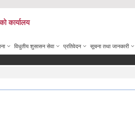
को कार्यालय
जना
विधुतीय शुसासन सेवा
प्रतिवेदन
सूचना तथा जानकारी