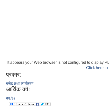
It appears your Web browser is not configured to display PD
Click here to
प्रकार:
बजेट तथा कार्यक्रम
आर्थिक वर्ष:
७७/७८