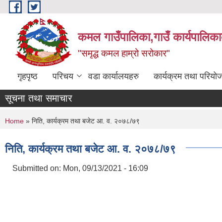
Skip to main content
कमल गाउँपालिका,गाउँ कार्यपालिका
"समृद्ध कमल हाम्रो सरोकार"
गृहपृष्ठ
परिचय
वडा कार्यालयहरु
कार्यक्रम तथा परियो
सूचना तथा समाचार
You are here
Home
» निति, कार्यक्रम तथा बजेट आ. व. २०७८/७९
निति, कार्यक्रम तथा बजेट आ. व. २०७८/७९
Submitted on:
Mon, 09/13/2021 - 16:09