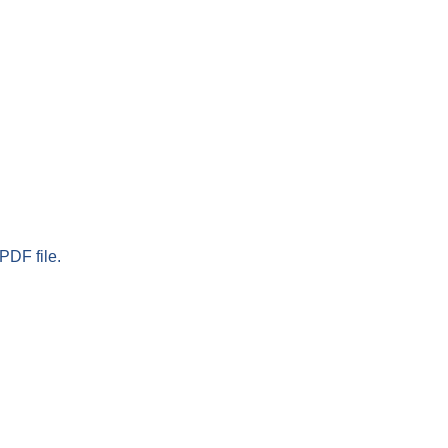
PDF file.