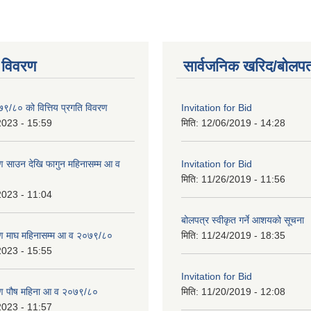
 विवरण
सार्वजनिक खरिद/बोलपत
७९/८० को वित्तिय प्रगति विवरण
Invitation for Bid
2023 - 15:59
मिति:
12/06/2019 - 14:28
 साउन देखि फागुन महिनासम्म आ व
Invitation for Bid
मिति:
11/26/2019 - 11:56
2023 - 11:04
बोलपत्र स्वीकृत गर्ने आशयको सूचना
ण माघ महिनासम्म आ व २०७९/८०
मिति:
11/24/2019 - 18:35
2023 - 15:55
Invitation for Bid
ण पौष महिना आ व २०७९/८०
मिति:
11/20/2019 - 12:08
2023 - 11:57