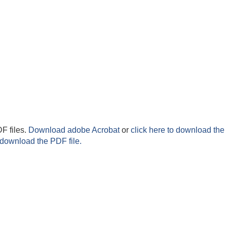
F files.
Download adobe Acrobat
or
click here to download the 
 download the PDF file.