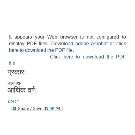
It appears your Web browser is not configured to
display PDF files.
Download adobe Acrobat
or
click
here to download the PDF file.
Click here to download the PDF
file.
प्रकार:
प्रकाशन
आर्थिक वर्ष:
८०/८१