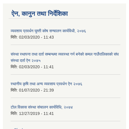
ऐन, कानुन तथा निर्देशिका
व्यवशाय प्रवर्धन घुम्ती कोष सन्चालन कार्यविधी, २०७६
मिति:
02/03/2020 - 11:43
संस्था स्थापना तथा दर्ता सम्बन्धमा व्यवस्था गर्न बनेको कमल गाउँपालिकाको संघ
संस्था दर्ता ऐन २०७५
मिति:
02/03/2020 - 11:41
स्थानीय कृषि तथा अन्य व्यवसाय प्रवर्धन ऐन २०७६
मिति:
01/07/2020 - 21:39
टोल विकास संस्था संचालन कार्यविधि, २०७४
मिति:
12/27/2019 - 11:41