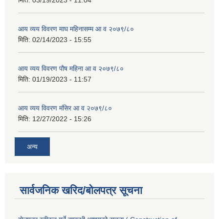
मिति:
03/19/2023 - 11:04
आय व्यय विवरण माघ महिनासम्म आ व २०७९/८०
मिति:
02/14/2023 - 15:55
आय व्यय विवरण पौष महिना आ व २०७९/८०
मिति:
01/19/2023 - 11:57
आय व्यय विवरण मंसिर आ व २०७९/८०
मिति:
12/27/2022 - 15:26
अन्य
सार्वजनिक खरिद/बोलपत्र सूचना