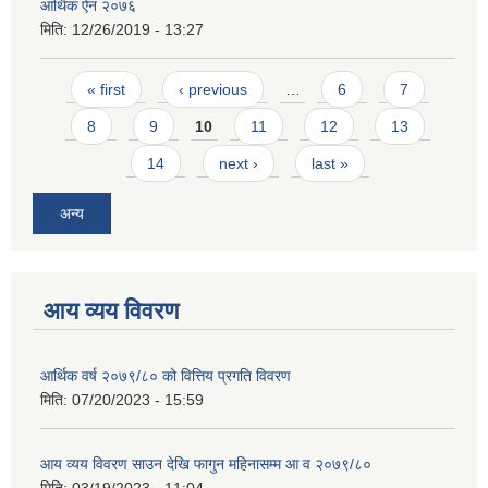
आर्थिक ऐन २०७६
मिति:
12/26/2019 - 13:27
Pages
« first
‹ previous
…
6
7
8
9
10
11
12
13
14
next ›
last »
अन्य
आय व्यय विवरण
आर्थिक वर्ष २०७९/८० को वित्तिय प्रगति विवरण
मिति:
07/20/2023 - 15:59
आय व्यय विवरण साउन देखि फागुन महिनासम्म आ व २०७९/८०