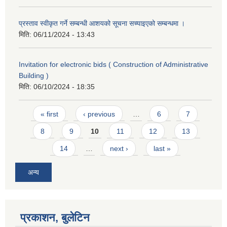
प्रस्ताव स्वीकृत गर्ने सम्बन्धी आशयको सूचना सच्याइएको सम्बन्धमा ।
मिति:
06/11/2024 - 13:43
Invitation for electronic bids ( Construction of Administrative
Building )
मिति:
06/10/2024 - 18:35
Pages
« first
‹ previous
…
6
7
8
9
10
11
12
13
14
…
next ›
last »
अन्य
प्रकाशन, बुलेटिन