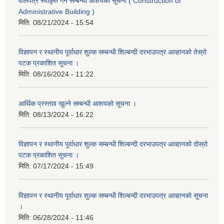
वोलपत्र स्वीकृत गर्ने सम्बन्धी आशयको सूचना ( Construction of
Administrative Building )
मिति:
08/21/2024 - 15:54
विज्ञापन र स्थानीय पूर्वाधार शुल्क सम्बन्धी शिल्बन्दी दरभाउपत्र आव्हानको तेस्रो
पटक प्रकाशित सूचना ।
मिति:
08/16/2024 - 11:22
आर्थिक प्रस्ताव खुल्ने सम्बन्धी आशयको सूचना ।
मिति:
08/13/2024 - 16:22
विज्ञापन र स्थानीय पूर्वाधार शुल्क सम्बन्धी शिल्बन्दी दरभाउपत्र आव्हानको दोस्रो
पटक प्रकाशित सूचना ।
मिति:
07/17/2024 - 15:49
विज्ञापन र स्थानीय पूर्वाधार शुल्क सम्बन्धी शिल्बन्दी दरभाउपत्र आव्हानको सूचना
।
मिति:
06/28/2024 - 11:46