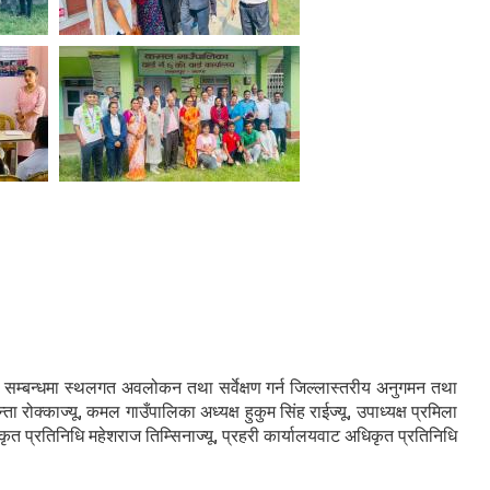
सम्बन्धमा स्थलगत अवलोकन तथा सर्वेक्षण गर्न जिल्लास्तरीय अनुगमन तथा
्काज्यू, कमल गाउँपालिका अध्यक्ष हुकुम सिंह राईज्यू, उपाध्यक्ष प्रमिला
ृत प्रतिनिधि महेशराज तिम्सिनाज्यू, प्रहरी कार्यालयवाट अधिकृत प्रतिनिधि