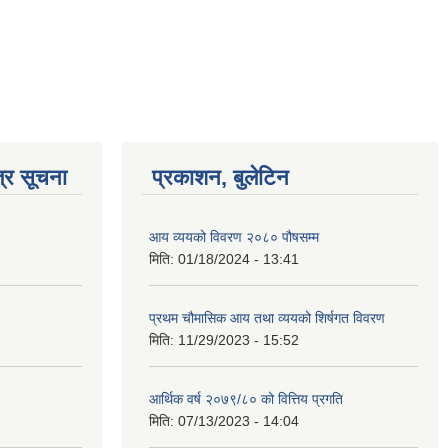
्र सूचना
प्रकाशन, बुलेटिन
आय व्ययको विवरण २०८० पौषसम्म
मिति:
01/18/2024 - 13:41
प्रथम चौमासिक आय तथा व्ययको शिर्षगत विवरण
मिति:
11/29/2023 - 15:52
आर्थिक वर्ष २०७९/८० को वित्तिय प्रगति
मिति:
07/13/2023 - 14:04