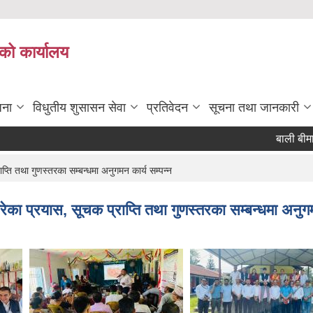
को कार्यालय
जना
विधुतीय शुसासन सेवा
प्रतिवेदन
सूचना तथा जानकारी
बाली बीमा गर्
्ति तथा गुणस्तरका सम्बन्धमा अनुगमन कार्य सम्पन्न
ेका प्रयास, सूचक प्राप्ति तथा गुणस्तरका सम्बन्धमा अनुगम