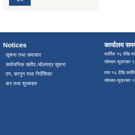
अन्य
Notices
कार्यालय सम
कार्तिक १६ देखि म
सूचना तथा समाचार
सोमबार-शुक्रबार 
सार्वजनिक खरीद /बोलपत्र सूचना
माघ १६ देखि कार्त
एन, कानुन तथा निर्देशिका
सोमबार-शुक्रबार 
कर तथा शुल्कहरु