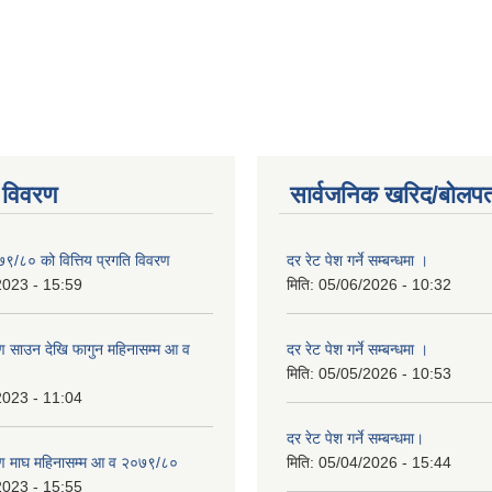
 विवरण
सार्वजनिक खरिद/बोलपत
७९/८० को वित्तिय प्रगति विवरण
दर रेट पेश गर्ने सम्बन्धमा ।
2023 - 15:59
मिति:
05/06/2026 - 10:32
 साउन देखि फागुन महिनासम्म आ व
दर रेट पेश गर्ने सम्बन्धमा ।
मिति:
05/05/2026 - 10:53
2023 - 11:04
दर रेट पेश गर्ने सम्बन्धमा।
ण माघ महिनासम्म आ व २०७९/८०
मिति:
05/04/2026 - 15:44
2023 - 15:55