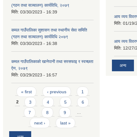
(गठन तथा सञ्चालन) कार्यविधि, २०७९
मिति:
03/30/2023 - 16:39
आय व्यय विवर
मिति:
01/19/
कमल गाउँपालिका सुशासन तथा स्थानीय सेवा समिति
(गठन तथा सञ्चालन) कार्यविधि २०७९
आय व्यय विवर
मिति:
03/30/2023 - 16:38
मिति:
12/27/
कमल गाउँपालिकाको खानेपानी तथा सरसफाइ र स्वच्छता
अन्य
ऐन, २०७९
मिति:
03/29/2023 - 16:57
Pages
« first
‹ previous
1
2
3
4
5
6
7
8
9
…
next ›
last »