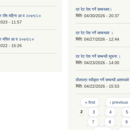
दर रेट पेश गर्ने सम्बन्धमा।
ण पौष महिना आ व २०७९/८०
मिति:
04/30/2026 - 20:37
2023 - 11:57
दर रेट पेश गर्ने सम्बन्धमा ।
ण मंसिर आ व २०७९/८०
मिति:
04/27/2026 - 12:44
2022 - 15:26
दर रेट पेश गर्ने सम्बन्धी सूचना ।
मिति:
04/23/2026 - 14:00
वोलपत्र स्वीकृत गर्ने सम्बन्धी आशयक
मिति:
04/22/2026 - 15:53
Pages
« first
‹ previous
2
3
4
5
7
8
9