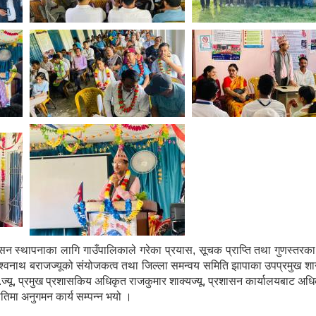
 स्थापनाका लागि गाउँपालिकाले गरेका प्रयास, सूचक प्राप्ति तथा गुणस्तरका 
ाथ बराजज्यूको संयोजकत्व तथा जिल्ला समन्वय समिति झापाका उपप्रमुख शान्ता रोक
क.ज्यू, प्रमुख प्रशासकिय अधिकृत राजकुमार शाक्यज्यू, प्रशासन कार्यालयबाट अधिक
तिमा अनुगमन कार्य सम्पन्न भयो ।