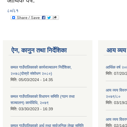
आर्थिक वर्ष:
८०/८१
ऐन, कानुन तथा निर्देशिका
आय व्यय
कमल गाउँपालिकाको कार्यसञ्चालन निर्देशिका,
आर्थिक वर्ष २०
२०७८(दोस्रो संशोधन २०८०)
मिति:
07/20/
मिति:
05/03/2024 - 14:35
आय व्यय विवरण
कमल गाउँपालिकाको विधायन समिति (गठन तथा
२०७९/८०
सञ्चालन) कार्यविधि, २०७९
मिति:
03/19/
मिति:
03/30/2023 - 16:39
आय व्यय विवर
कमल गाउँपालिकाको अर्थ तथा सार्वजनिक लेखा समिति
मिति:
02/14/