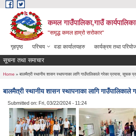
Skip to main content
कमल गाउँपालिका,गाउँ कार्यपालिका
"समृद्ध कमल हाम्रो सरोकार"
गृहपृष्ठ
परिचय
वडा कार्यालयहरु
कार्यक्रम तथा परियो
सूचना तथा समाचार
You are here
Home
» बालमैत्री स्थानीय शासन स्थापनाका लागि गाउँपालिकाले गरेका प्रयास, सूचक प्राप
बालमैत्री स्थानीय शासन स्थापनाका लागि गाउँपालिकाले गर
Submitted on:
Fri, 03/22/2024 - 11:24