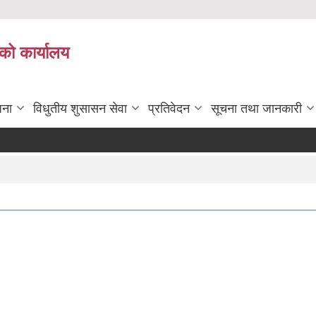
को कार्यालय
जना
विधुतीय शुसासन सेवा
प्रतिवेदन
सूचना तथा जानकारी