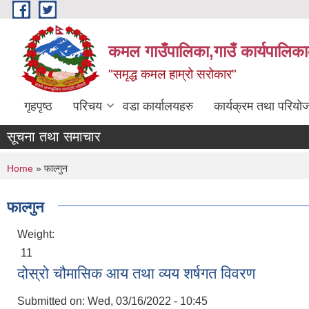
Skip to main content
कमल गाउँपालिका,गाउँ कार्यपालिका
"समृद्ध कमल हाम्रो सरोकार"
गृहपृष्ठ
परिचय
वडा कार्यालयहरु
कार्यक्रम तथा परियो
सूचना तथा समाचार
You are here
Home
» फाल्गुन
फाल्गुन
Weight:
11
दोस्रो चौमासिक आय तथा व्यय शर्षगत विवरण
Submitted on:
Wed, 03/16/2022 - 10:45