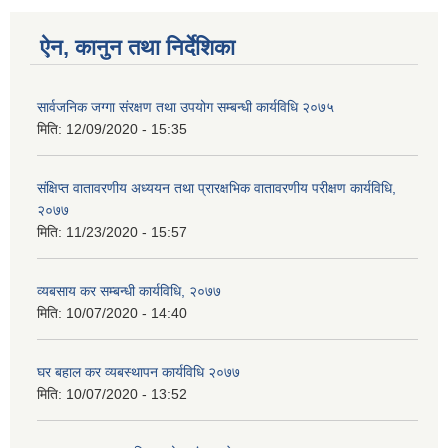
ऐन, कानुन तथा निर्देशिका
सार्वजनिक जग्गा संरक्षण तथा उपयोग सम्बन्धी कार्यविधि २०७५
मिति:
12/09/2020 - 15:35
संक्षिप्त वातावरणीय अध्ययन तथा प्रारक्षभिक वातावरणीय परीक्षण कार्यविधि,
२०७७
मिति:
11/23/2020 - 15:57
व्यबसाय कर सम्बन्धी कार्यविधि, २०७७
मिति:
10/07/2020 - 14:40
घर बहाल कर व्यबस्थापन कार्यविधि २०७७
मिति:
10/07/2020 - 13:52