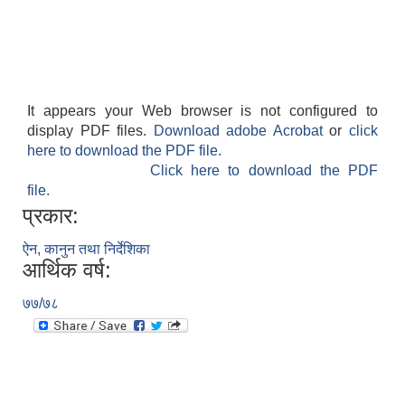
It appears your Web browser is not configured to
display PDF files.
Download adobe Acrobat
or
click
here to download the PDF file.
Click here to download the PDF
file.
प्रकार:
ऐन, कानुन तथा निर्देशिका
आर्थिक वर्ष:
७७/७८