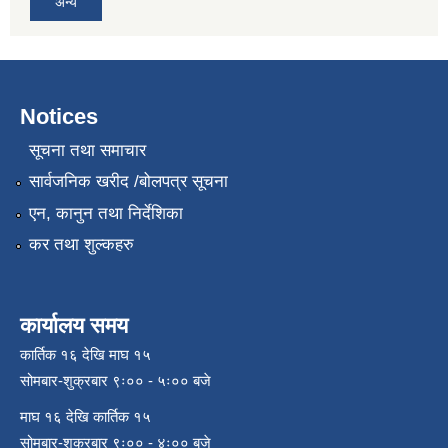
अन्य
Notices
सूचना तथा समाचार
सार्वजनिक खरीद /बोलपत्र सूचना
एन, कानुन तथा निर्देशिका
कर तथा शुल्कहरु
कार्यालय समय
कार्तिक १६ देखि माघ १५
सोमबार-शुक्रबार ९ः०० - ५ः०० बजे
माघ १६ देखि कार्तिक १५
सोमबार-शुक्रबार ९ः०० - ४ः०० बजे