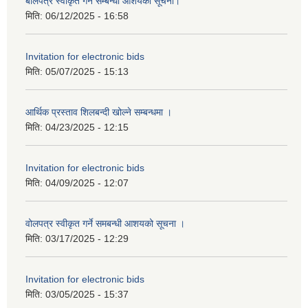
बोलपत्र स्वीकृत गर्ने सम्बन्धी आशयको सूचना।
मिति:
06/12/2025 - 16:58
Invitation for electronic bids
मिति:
05/07/2025 - 15:13
आर्थिक प्रस्ताव शिलबन्दी खोल्ने सम्बन्धमा ।
मिति:
04/23/2025 - 12:15
Invitation for electronic bids
मिति:
04/09/2025 - 12:07
वोलपत्र स्वीकृत गर्ने समबन्धी आशयको सूचना ।
मिति:
03/17/2025 - 12:29
Invitation for electronic bids
मिति:
03/05/2025 - 15:37