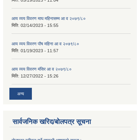
मिति:
03/19/2023 - 11:04
आय व्यय विवरण माघ महिनासम्म आ व २०७९/८०
मिति:
02/14/2023 - 15:55
आय व्यय विवरण पौष महिना आ व २०७९/८०
मिति:
01/19/2023 - 11:57
आय व्यय विवरण मंसिर आ व २०७९/८०
मिति:
12/27/2022 - 15:26
अन्य
सार्वजनिक खरिद/बोलपत्र सूचना