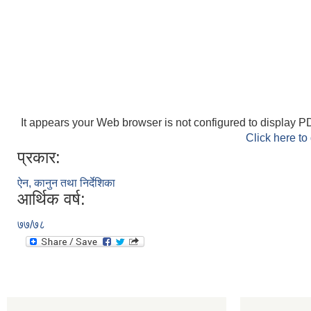
It appears your Web browser is not configured to display PD
Click here to
प्रकार:
ऐन, कानुन तथा निर्देशिका
आर्थिक वर्ष:
७७/७८