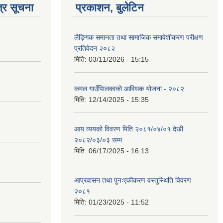
्र सूचना
प्रकाशन, बुलेटिन
लैङ्गिक समानता तथा सामाजिक समावेशीकरण परीक्षण
प्रतिवेदन २०८२
मिति:
03/11/2026 - 15:15
कमल गाउँपािलकाको आविधक योजना - २०८२
मिति:
12/14/2025 - 15:35
आय व्ययको विवरण मिति २०८१/०४/०१ देखी
२०८२/०३/०३ सम्म
मिति:
06/17/2025 - 16:13
आप्रवासन तथा पुनःएकीकरण वस्तुस्थिति विवरण
२०८१
मिति:
01/23/2025 - 11:52