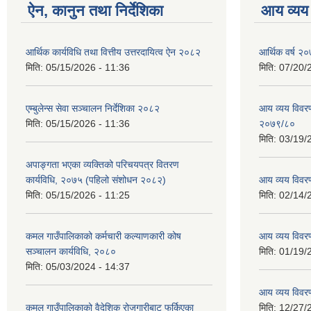
ऐन, कानुन तथा निर्देशिका
आय व्यय
आर्थिक कार्यविधि तथा वित्तीय उत्तरदायित्व ऐन २०८२
आर्थिक वर्ष २०
मिति:
05/15/2026 - 11:36
मिति:
07/20/
एम्बुलेन्स सेवा सञ्चालन निर्देशिका २०८२
आय व्यय विवरण
मिति:
05/15/2026 - 11:36
२०७९/८०
मिति:
03/19/
अपाङ्गता भएका व्यक्तिको परिचयपत्र वितरण
कार्यविधि, २०७५ (पहिलो संशोधन २०८२)
आय व्यय विवर
मिति:
05/15/2026 - 11:25
मिति:
02/14/
कमल गाउँपालिकाको कर्मचारी कल्याणकारी कोष
आय व्यय विवर
सञ्चालन कार्यविधि, २०८०
मिति:
01/19/
मिति:
05/03/2024 - 14:37
आय व्यय विवर
कमल गाउँपालिकाको वैदेशिक रोजगारीबाट फर्किएका
मिति:
12/27/