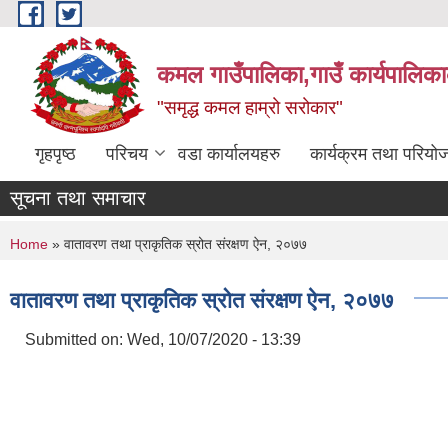
Skip to main content
कमल गाउँपालिका,गाउँ कार्यपालिका
"समृद्ध कमल हाम्रो सरोकार"
गृहपृष्ठ
परिचय
वडा कार्यालयहरु
कार्यक्रम तथा परियो
सूचना तथा समाचार
You are here
Home
» वातावरण तथा प्राकृतिक स्रोत संरक्षण ऐन, २०७७
वातावरण तथा प्राकृतिक स्रोत संरक्षण ऐन, २०७७
Submitted on:
Wed, 10/07/2020 - 13:39