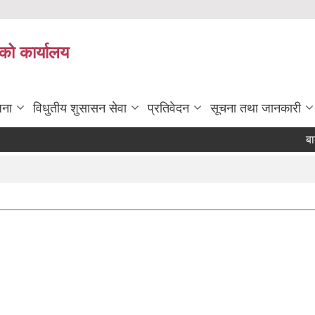
को कार्यालय
जना
विधुतीय शुसासन सेवा
प्रतिवेदन
सूचना तथा जानकारी
बाली 