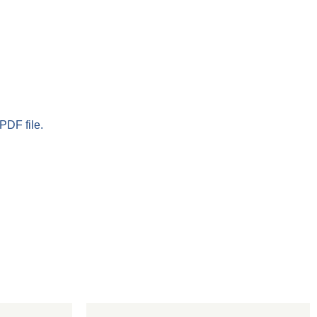
PDF file.