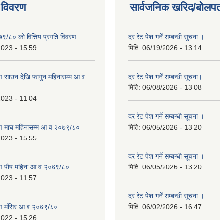
 विवरण
सार्वजनिक खरिद/बोलपत
७९/८० को वित्तिय प्रगति विवरण
दर रेट पेश गर्ने सम्बन्धी सुचना ।
2023 - 15:59
मिति:
06/19/2026 - 13:14
 साउन देखि फागुन महिनासम्म आ व
दर रेट पेश गर्ने सम्बन्धी सूचना।
मिति:
06/08/2026 - 13:08
2023 - 11:04
दर रेट पेश गर्ने सम्बन्धी सूचना ।
ण माघ महिनासम्म आ व २०७९/८०
मिति:
06/05/2026 - 13:20
2023 - 15:55
दर रेट पेश गर्ने सम्बन्धी सूचना ।
ण पौष महिना आ व २०७९/८०
मिति:
06/05/2026 - 13:20
2023 - 11:57
दर रेट पेश गर्ने सम्बन्धी सूचना ।
ण मंसिर आ व २०७९/८०
मिति:
06/02/2026 - 16:47
2022 - 15:26