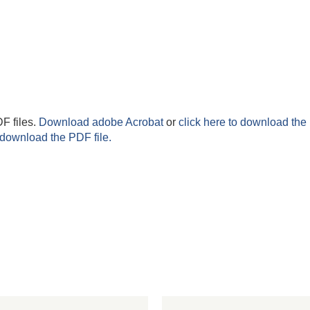
F files.
Download adobe Acrobat
or
click here to download the 
 download the PDF file.