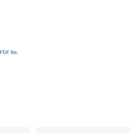
PDF file.