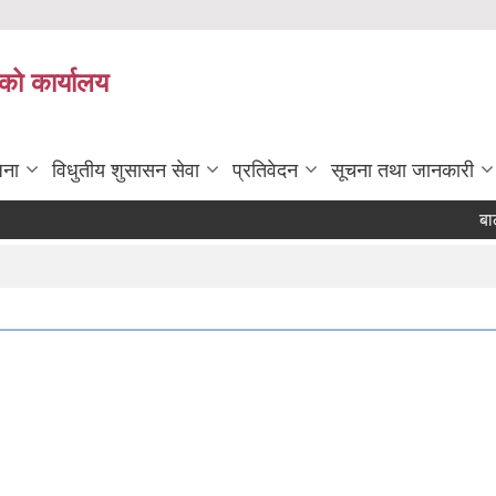
को कार्यालय
जना
विधुतीय शुसासन सेवा
प्रतिवेदन
सूचना तथा जानकारी
बाली 