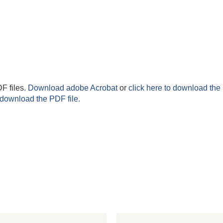
F files.
Download adobe Acrobat
or
click here to download the 
 download the PDF file.