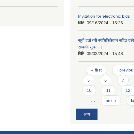
Invitation for electronic bids
मिति:
09/16/2024 - 13:26
सूची दर्ता गरी स्पेशिफिकेशन सहित दररेट
सम्बन्धी सूचना ।
मिति:
09/03/2024 - 15:48
Pages
« first
‹ previou
5
6
7
10
11
12
…
next ›
l
अन्य