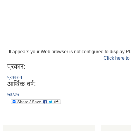
It appears your Web browser is not configured to display PD
Click here to
प्रकार:
प्रकाशन
आर्थिक वर्ष:
७६/७७