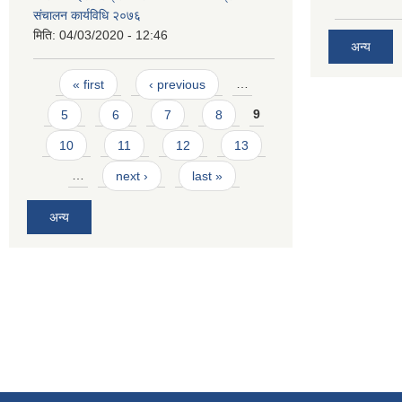
संचालन कार्यविधि २०७६
मिति:
04/03/2020 - 12:46
अन्य
Pages
« first
‹ previous
…
5
6
7
8
9
10
11
12
13
…
next ›
last »
अन्य