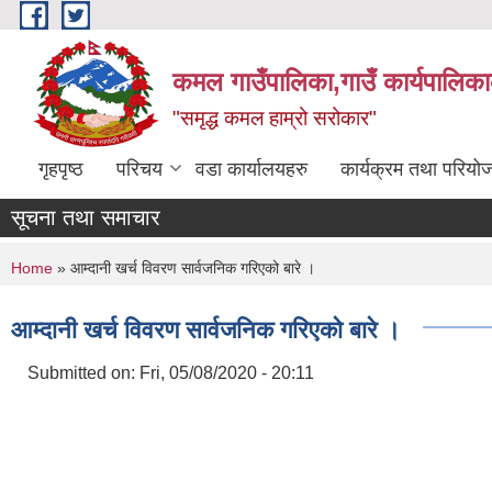
Skip to main content
कमल गाउँपालिका,गाउँ कार्यपालिका
"समृद्ध कमल हाम्रो सरोकार"
गृहपृष्ठ
परिचय
वडा कार्यालयहरु
कार्यक्रम तथा परियो
सूचना तथा समाचार
You are here
Home
» आम्दानी खर्च विवरण सार्वजनिक गरिएको बारे ।
आम्दानी खर्च विवरण सार्वजनिक गरिएको बारे ।
Submitted on:
Fri, 05/08/2020 - 20:11