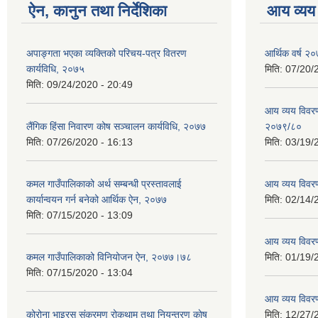
ऐन, कानुन तथा निर्देशिका
आय व्यय
अपाङ्गता भएका व्यक्तिको परिचय-पत्र वितरण
आर्थिक वर्ष २०
कार्यविधि, २०७५
मिति:
07/20/
मिति:
09/24/2020 - 20:49
आय व्यय विवरण
लैंगिक हिंसा निवारण कोष सञ्चालन कार्यविधि, २०७७
२०७९/८०
मिति:
07/26/2020 - 16:13
मिति:
03/19/
कमल गाउँपालिकाको अर्थ सम्बन्धी प्रस्तावलाई
आय व्यय विवर
कार्यान्वयन गर्न बनेको आर्थिक ऐन, २०७७
मिति:
02/14/
मिति:
07/15/2020 - 13:09
आय व्यय विवर
कमल गाउँपालिकाको विनियोजन ऐन, २०७७।७८
मिति:
01/19/
मिति:
07/15/2020 - 13:04
आय व्यय विवर
कोरोना भाइरस संक्रमण रोकथाम तथा नियन्त्रण काेष
मिति:
12/27/