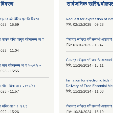
 विवरण
सार्वजनिक खरिद/बोलपत
७९/८० को वित्तिय प्रगति विवरण
Request for expression of int
2023 - 15:59
मिति:
02/12/2025 - 09:28
 साउन देखि फागुन महिनासम्म आ व
वोलपत्र स्वीकृत गर्ने सम्बन्धी आशयक
मिति:
01/16/2025 - 15:47
2023 - 11:04
बोलपत्र स्वीकृत गर्ने सम्बन्धि आशयक
ण माघ महिनासम्म आ व २०७९/८०
मिति:
11/26/2024 - 18:11
2023 - 15:55
Invitation for electronic bids 
ण पौष महिना आ व २०७९/८०
Delivery of Free Essential Me
2023 - 11:57
मिति:
11/22/2024 - 11:03
ण मंसिर आ व २०७९/८०
बोलपत्र स्वीकृत गर्ने सम्बन्धी आशयक
2022 - 15:26
मिति:
10/24/2024 - 16:19