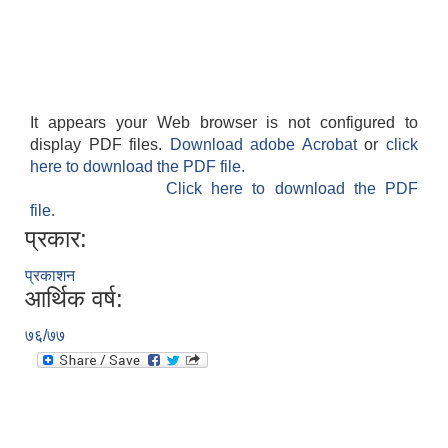
It appears your Web browser is not configured to
display PDF files.
Download adobe Acrobat
or
click
here to download the PDF file.
Click here to download the PDF
file.
प्रकार:
प्रकाशन
आर्थिक वर्ष:
७६/७७