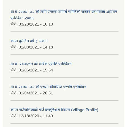
आ व २०७७।७८ को लागि राजश्व परामर्श समितिको राजश्व सम्भाव्यता अध्ययन
प्रतिवेदन २०७६
मिति:
03/28/2021 - 16:10
कमल बुलेटिन वर्ष ३ अंक १
मिति:
01/08/2021 - 14:18
आ.व. २०७६७७ को वार्षिक प्रगति प्रतिवेदन
मिति:
01/06/2021 - 15:54
आ व २०७७।७८ को प्रथम चौमासिक प्रगति प्रतिवेदन
मिति:
01/04/2021 - 20:51
कमल गाउँपालिकाको गाउँ बस्तुस्थिति विवरण (Village Profile)
मिति:
12/18/2020 - 11:49