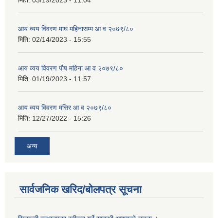
मिति:
03/19/2023 - 11:04
आय व्यय विवरण माघ महिनासम्म आ व २०७९/८०
मिति:
02/14/2023 - 15:55
आय व्यय विवरण पौष महिना आ व २०७९/८०
मिति:
01/19/2023 - 11:57
आय व्यय विवरण मंसिर आ व २०७९/८०
मिति:
12/27/2022 - 15:26
अन्य
सार्वजनिक खरिद/बोलपत्र सूचना