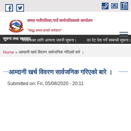
Skip to main content
कमल गाउँपालिका,गाउँ कार्यपालिकाको कार्यालय
"समृद्ध कमल हाम्रो सरोकार"
सूचना तथा समाचार
गर्ने सम्बन्धी कृषकहरूका लागि अत्यन्त जरुरी सूचना।
दर रेट पेश गर्ने सम्बन्धी सूचना।
You are here
Home
» आम्दानी खर्च विवरण सार्वजनिक गरिएको बारे ।
आम्दानी खर्च विवरण सार्वजनिक गरिएको बारे ।
Submitted on:
Fri, 05/08/2020 - 20:11