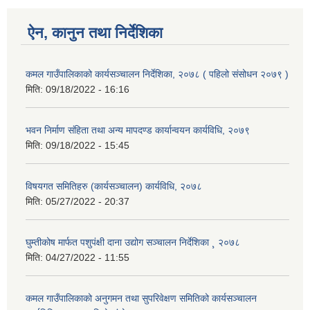
ऐन, कानुन तथा निर्देशिका
कमल गाउँपालिकाको कार्यसञ्‍चालन निर्देशिका, २०७८ ( पहिलो संसोधन २०७९ )
मिति:
09/18/2022 - 16:16
भवन निर्माण संहिता तथा अन्य मापदण्ड कार्यान्वयन कार्यविधि, २०७९
मिति:
09/18/2022 - 15:45
विषयगत समितिहरु (कार्यसञ्चालन) कार्यविधि, २०७८
मिति:
05/27/2022 - 20:37
घुम्तीकोष मार्फत पशुपंक्षी दाना उद्योग सञ्चालन निर्देशिका ¸ २०७८
मिति:
04/27/2022 - 11:55
कमल गाउँपालिकाको अनुगमन तथा सुपरिवेक्षण समितिको कार्यसञ्चालन