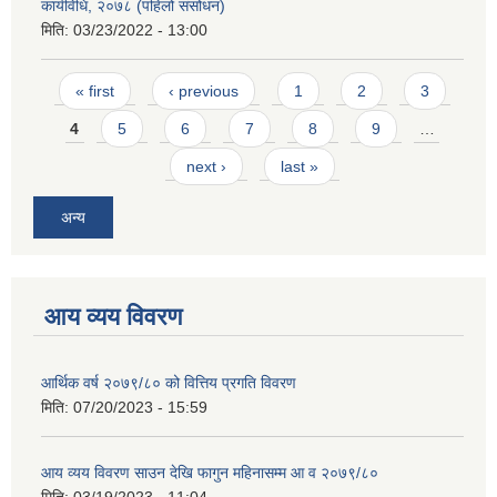
कार्यविधि, २०७८ (पहिलो संसोधन)
मिति:
03/23/2022 - 13:00
Pages
« first
‹ previous
1
2
3
4
5
6
7
8
9
…
next ›
last »
अन्य
आय व्यय विवरण
आर्थिक वर्ष २०७९/८० को वित्तिय प्रगति विवरण
मिति:
07/20/2023 - 15:59
आय व्यय विवरण साउन देखि फागुन महिनासम्म आ व २०७९/८०