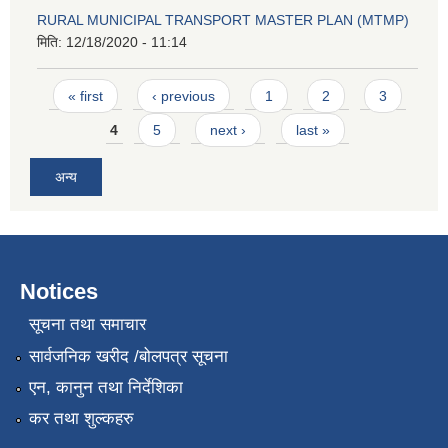
RURAL MUNICIPAL TRANSPORT MASTER PLAN (MTMP)
मिति:
12/18/2020 - 11:14
Pages
« first
‹ previous
1
2
3
4
5
next ›
last »
अन्य
Notices
सूचना तथा समाचार
सार्वजनिक खरीद /बोलपत्र सूचना
एन, कानुन तथा निर्देशिका
कर तथा शुल्कहरु