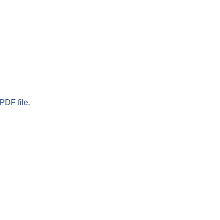
PDF file.