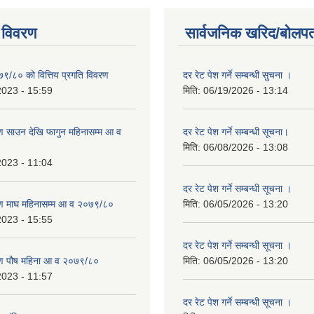
 विवरण
सार्वजनिक खरिद/बोलपत
७९/८० को वित्तिय प्रगति विवरण
दर रेट पेश गर्ने सम्बन्धी सुचना ।
2023 - 15:59
मिति:
06/19/2026 - 13:14
 साउन देखि फागुन महिनासम्म आ व
दर रेट पेश गर्ने सम्बन्धी सूचना।
मिति:
06/08/2026 - 13:08
2023 - 11:04
दर रेट पेश गर्ने सम्बन्धी सूचना ।
ण माघ महिनासम्म आ व २०७९/८०
मिति:
06/05/2026 - 13:20
2023 - 15:55
दर रेट पेश गर्ने सम्बन्धी सूचना ।
ण पौष महिना आ व २०७९/८०
मिति:
06/05/2026 - 13:20
2023 - 11:57
दर रेट पेश गर्ने सम्बन्धी सूचना ।