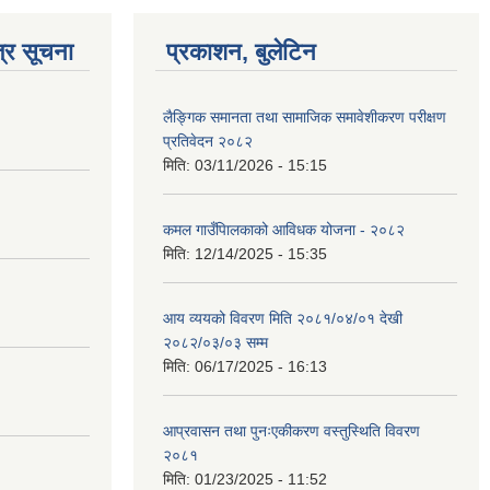
्र सूचना
प्रकाशन, बुलेटिन
लैङ्गिक समानता तथा सामाजिक समावेशीकरण परीक्षण
प्रतिवेदन २०८२
मिति:
03/11/2026 - 15:15
कमल गाउँपािलकाको आविधक योजना - २०८२
मिति:
12/14/2025 - 15:35
आय व्ययको विवरण मिति २०८१/०४/०१ देखी
२०८२/०३/०३ सम्म
मिति:
06/17/2025 - 16:13
आप्रवासन तथा पुनःएकीकरण वस्तुस्थिति विवरण
२०८१
मिति:
01/23/2025 - 11:52