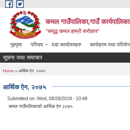
Skip to main content
कमल गाउँपालिका,गाउँ कार्यपालिका
"समृद्ध कमल हाम्रो सरोकार"
गृहपृष्ठ
परिचय
वडा कार्यालयहरु
कार्यक्रम तथा परियो
सूचना तथा समाचार
You are here
Home
» आर्थिक ऐन, २०७५
आर्थिक ऐन, २०७५
Submitted on:
Wed, 08/29/2018 - 10:48
कमल गाउँपालिकाको आर्थिक ऐन २०७५