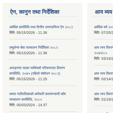
ऐन, कानुन तथा निर्देशिका
आय व्यय
आर्थिक कार्यविधि तथा वित्तीय उत्तरदायित्व ऐन २०८२
आर्थिक वर्ष २०
मिति:
05/15/2026 - 11:36
मिति:
07/20/
एम्बुलेन्स सेवा सञ्चालन निर्देशिका २०८२
आय व्यय विवरण
मिति:
05/15/2026 - 11:36
२०७९/८०
मिति:
03/19/
अपाङ्गता भएका व्यक्तिको परिचयपत्र वितरण
कार्यविधि, २०७५ (पहिलो संशोधन २०८२)
आय व्यय विवर
मिति:
05/15/2026 - 11:25
मिति:
02/14/
कमल गाउँपालिकाको कर्मचारी कल्याणकारी कोष
आय व्यय विवर
सञ्चालन कार्यविधि, २०८०
मिति:
01/19/
मिति:
05/03/2024 - 14:37