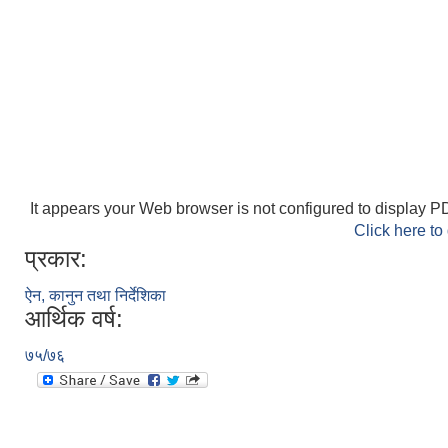
It appears your Web browser is not configured to display PD
Click here to
प्रकार:
ऐन, कानुन तथा निर्देशिका
आर्थिक वर्ष:
७५/७६