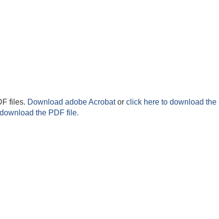
F files.
Download adobe Acrobat
or
click here to download the 
 download the PDF file.