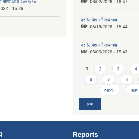
ण मंसिर आ व २०७९/८०
मिति:
06/02/2026 - 16:47
2022 - 15:26
दर रेट पेश गर्ने सम्बन्धमा ।
मिति:
05/19/2026 - 15:44
दर रेट पेश गर्ने सम्बन्धमा ।
मिति:
05/06/2026 - 15:43
Pages
1
2
3
4
6
7
8
next ›
last
अन्य
य
Reports