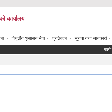
को कार्यालय
जना
विधुतीय शुसासन सेवा
प्रतिवेदन
सूचना तथा जानकारी
बाली बीम