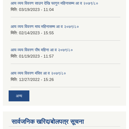
आय व्यय विवरण साउन देखि फागुन महिनासम्म आ व २०७९/८०
मिति:
03/19/2023 - 11:04
आय व्यय विवरण माघ महिनासम्म आ व २०७९/८०
मिति:
02/14/2023 - 15:55
आय व्यय विवरण पौष महिना आ व २०७९/८०
मिति:
01/19/2023 - 11:57
आय व्यय विवरण मंसिर आ व २०७९/८०
मिति:
12/27/2022 - 15:26
अन्य
सार्वजनिक खरिद/बोलपत्र सूचना