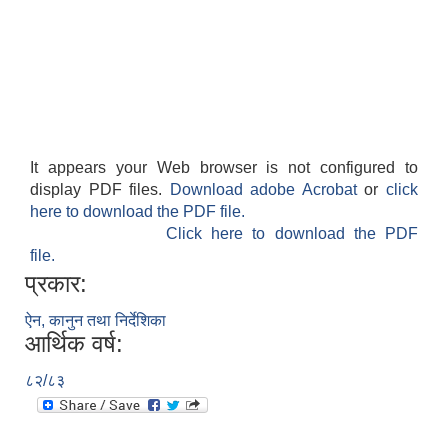
It appears your Web browser is not configured to
display PDF files.
Download adobe Acrobat
or
click
here to download the PDF file.
Click here to download the PDF
file.
प्रकार:
ऐन, कानुन तथा निर्देशिका
आर्थिक वर्ष:
८२/८३