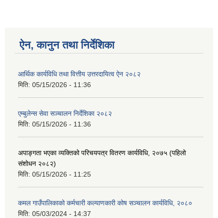
ऐन, कानुन तथा निर्देशिका
आर्थिक कार्यविधि तथा वित्तीय उत्तरदायित्व ऐन २०८२
मिति:
05/15/2026 - 11:36
एम्बुलेन्स सेवा सञ्चालन निर्देशिका २०८२
मिति:
05/15/2026 - 11:36
अपाङ्गता भएका व्यक्तिको परिचयपत्र वितरण कार्यविधि, २०७५ (पहिलो
संशोधन २०८२)
मिति:
05/15/2026 - 11:25
कमल गाउँपालिकाको कर्मचारी कल्याणकारी कोष सञ्चालन कार्यविधि, २०८०
मिति:
05/03/2024 - 14:37