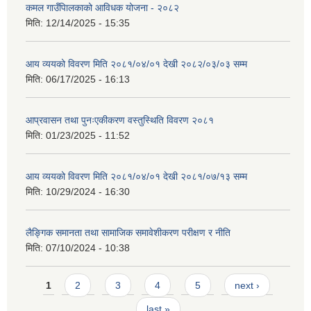
कमल गाउँपािलकाको आविधक योजना - २०८२
मिति:
12/14/2025 - 15:35
आय व्ययको विवरण मिति २०८१/०४/०१ देखी २०८२/०३/०३ सम्म
मिति:
06/17/2025 - 16:13
आप्रवासन तथा पुनःएकीकरण वस्तुस्थिति विवरण २०८१
मिति:
01/23/2025 - 11:52
आय व्ययको विवरण मिति २०८१/०४/०१ देखी २०८१/०७/१३ सम्म
मिति:
10/29/2024 - 16:30
लैङ्गिक समानता तथा सामाजिक समावेशीकरण परीक्षण र नीति
मिति:
07/10/2024 - 10:38
Pages
1
2
3
4
5
next ›
last »