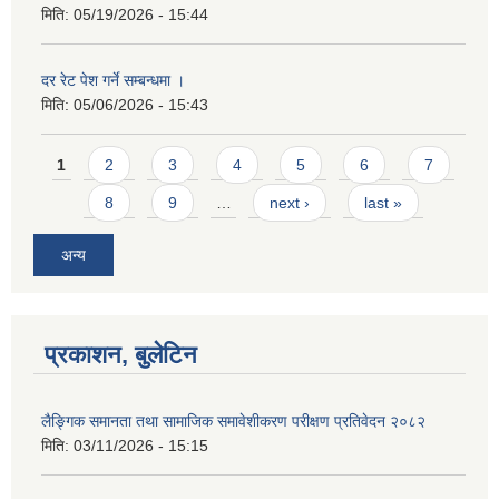
मिति:
05/19/2026 - 15:44
दर रेट पेश गर्ने सम्बन्धमा ।
मिति:
05/06/2026 - 15:43
Pages
1
2
3
4
5
6
7
8
9
…
next ›
last »
अन्य
प्रकाशन, बुलेटिन
लैङ्गिक समानता तथा सामाजिक समावेशीकरण परीक्षण प्रतिवेदन २०८२
मिति:
03/11/2026 - 15:15