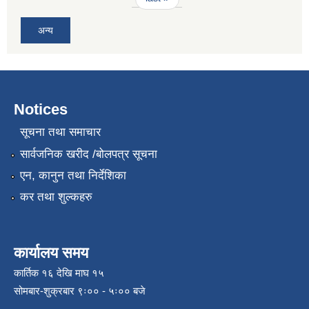
अन्य
Notices
सूचना तथा समाचार
सार्वजनिक खरीद /बोलपत्र सूचना
एन, कानुन तथा निर्देशिका
कर तथा शुल्कहरु
कार्यालय समय
कार्तिक १६ देखि माघ १५
सोमबार-शुक्रबार ९ः०० - ५ः०० बजे