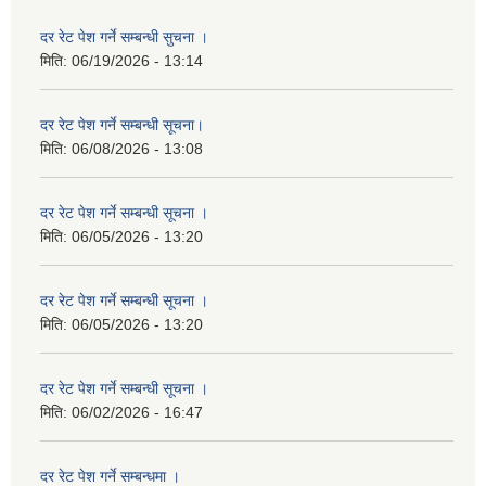
दर रेट पेश गर्ने सम्बन्धी सुचना ।
मिति:
06/19/2026 - 13:14
दर रेट पेश गर्ने सम्बन्धी सूचना।
मिति:
06/08/2026 - 13:08
दर रेट पेश गर्ने सम्बन्धी सूचना ।
मिति:
06/05/2026 - 13:20
दर रेट पेश गर्ने सम्बन्धी सूचना ।
मिति:
06/05/2026 - 13:20
दर रेट पेश गर्ने सम्बन्धी सूचना ।
मिति:
06/02/2026 - 16:47
दर रेट पेश गर्ने सम्बन्धमा ।