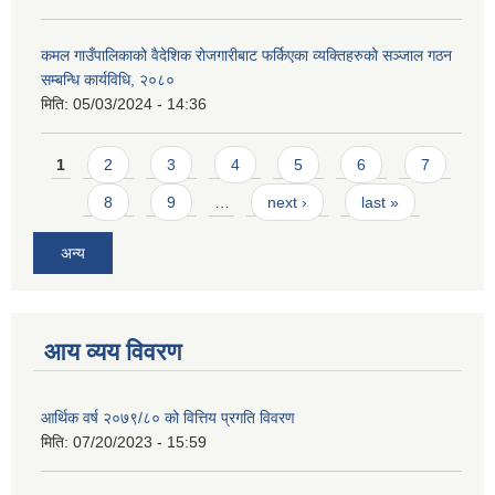
कमल गाउँपालिकाको वैदेशिक रोजगारीबाट फर्किएका व्यक्तिहरुको सञ्जाल गठन
सम्बन्धि कार्यविधि, २०८०
मिति:
05/03/2024 - 14:36
Pages
1
2
3
4
5
6
7
8
9
…
next ›
last »
अन्य
आय व्यय विवरण
आर्थिक वर्ष २०७९/८० को वित्तिय प्रगति विवरण
मिति:
07/20/2023 - 15:59