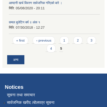
आम्दानी खर्च विवरण सार्वजनिक गरिएको बारे ।
मिति:
05/08/2020 - 20:11
कमल बुलेटिन बर्ष २ अंक १
मिति:
07/30/2018 - 12:27
Pages
« first
‹ previous
1
2
3
4
5
अन्य
Notices
सूचना तथा समाचार
सार्वजनिक खरीद /बोलपत्र सूचना