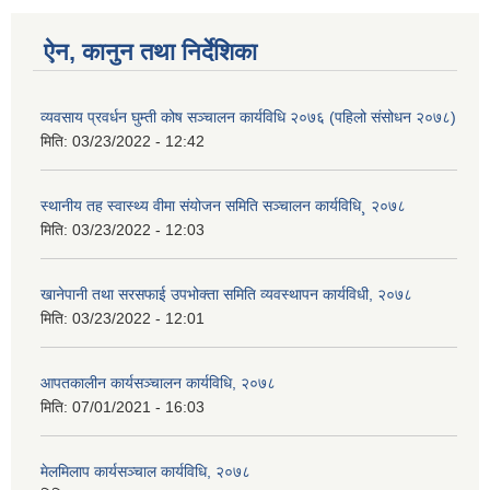
ऐन, कानुन तथा निर्देशिका
व्यवसाय प्रवर्धन घुम्ती कोष सञ्चालन कार्यविधि २०७६ (पहिलो संसोधन २०७८)
मिति:
03/23/2022 - 12:42
स्थानीय तह स्वास्थ्य वीमा संयोजन समिति सञ्चालन कार्यविधि¸ २०७८
मिति:
03/23/2022 - 12:03
खानेपानी तथा सरसफाई उपभोक्ता समिति व्यवस्थापन कार्यविधी, २०७८
मिति:
03/23/2022 - 12:01
आपतकालीन कार्यसञ्चालन कार्यविधि, २०७८
मिति:
07/01/2021 - 16:03
मेलमिलाप कार्यसञ्चाल कार्यविधि, २०७८