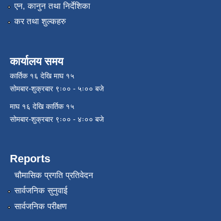
एन, कानुन तथा निर्देशिका
कर तथा शुल्कहरु
कार्यालय समय
कार्तिक १६ देखि माघ १५
सोमबार-शुक्रबार ९ः०० - ५ः०० बजे
माघ १६ देखि कार्तिक १५
सोमबार-शुक्रबार ९ः०० - ४ः०० बजे
Reports
चौमासिक प्रगति प्रतिवेदन
सार्वजनिक सुनुवाई
सार्वजनिक परीक्षण