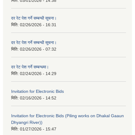
मिति:
03/01/2026 - 14:38
दर रेट पेश गर्ने सम्बन्धी सूचना।
मिति:
02/26/2026 - 16:31
दर रेट पेश गर्ने सम्बन्धी सूचना।
मिति:
02/26/2026 - 07:32
दर रेट पेश गर्ने सम्बन्धमा।
मिति:
02/24/2026 - 14:29
Invitation for Electronic Bids
मिति:
02/16/2026 - 14:52
Invitation for Electronic Bids (Piling works on Dhakal Gaaun
Dhyangri River))
मिति:
01/27/2026 - 15:47