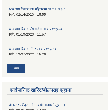
आय व्यय विवरण माघ महिनासम्म आ व २०७९/८०
मिति:
02/14/2023 - 15:55
आय व्यय विवरण पौष महिना आ व २०७९/८०
मिति:
01/19/2023 - 11:57
आय व्यय विवरण मंसिर आ व २०७९/८०
मिति:
12/27/2022 - 15:26
अन्य
सार्वजनिक खरिद/बोलपत्र सूचना
बोलपत्र स्वीकृत गर्ने सम्बन्धी आशयको सूचना ।