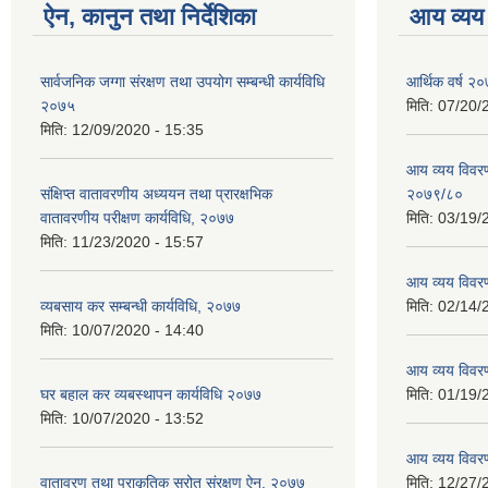
ऐन, कानुन तथा निर्देशिका
आय व्यय
सार्वजनिक जग्गा संरक्षण तथा उपयोग सम्बन्धी कार्यविधि
आर्थिक वर्ष २०
२०७५
मिति:
07/20/
मिति:
12/09/2020 - 15:35
आय व्यय विवरण
संक्षिप्त वातावरणीय अध्ययन तथा प्रारक्षभिक
२०७९/८०
वातावरणीय परीक्षण कार्यविधि, २०७७
मिति:
03/19/
मिति:
11/23/2020 - 15:57
आय व्यय विवर
व्यबसाय कर सम्बन्धी कार्यविधि, २०७७
मिति:
02/14/
मिति:
10/07/2020 - 14:40
आय व्यय विवर
घर बहाल कर व्यबस्थापन कार्यविधि २०७७
मिति:
01/19/
मिति:
10/07/2020 - 13:52
आय व्यय विवर
वातावरण तथा प्राकृतिक स्रोत संरक्षण ऐन, २०७७
मिति:
12/27/