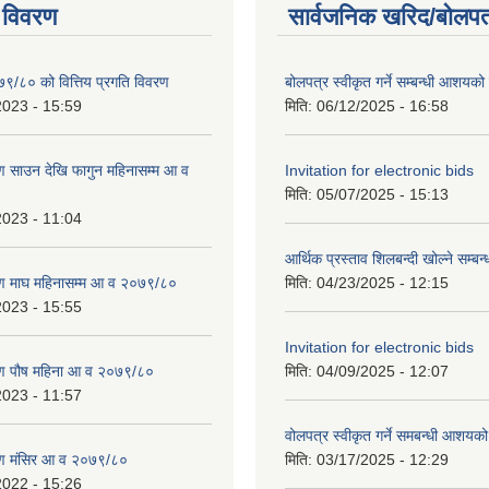
 विवरण
सार्वजनिक खरिद/बोलपत
७९/८० को वित्तिय प्रगति विवरण
बोलपत्र स्वीकृत गर्ने सम्बन्धी आशयक
2023 - 15:59
मिति:
06/12/2025 - 16:58
 साउन देखि फागुन महिनासम्म आ व
Invitation for electronic bids
मिति:
05/07/2025 - 15:13
2023 - 11:04
आर्थिक प्रस्ताव शिलबन्दी खोल्ने सम्बन
ण माघ महिनासम्म आ व २०७९/८०
मिति:
04/23/2025 - 12:15
2023 - 15:55
Invitation for electronic bids
ण पौष महिना आ व २०७९/८०
मिति:
04/09/2025 - 12:07
2023 - 11:57
वोलपत्र स्वीकृत गर्ने समबन्धी आशयक
ण मंसिर आ व २०७९/८०
मिति:
03/17/2025 - 12:29
2022 - 15:26