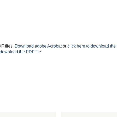
F files.
Download adobe Acrobat
or
click here to download the 
 download the PDF file.