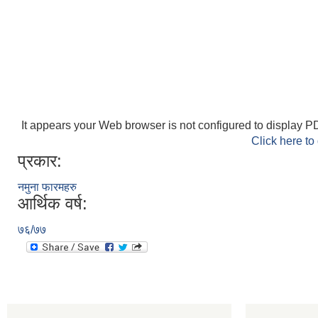
It appears your Web browser is not configured to display PD
Click here to
प्रकार:
नमुना फारमहरु
आर्थिक वर्ष:
७६/७७