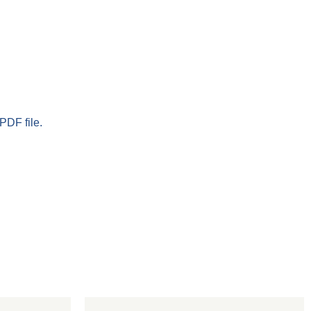
PDF file.