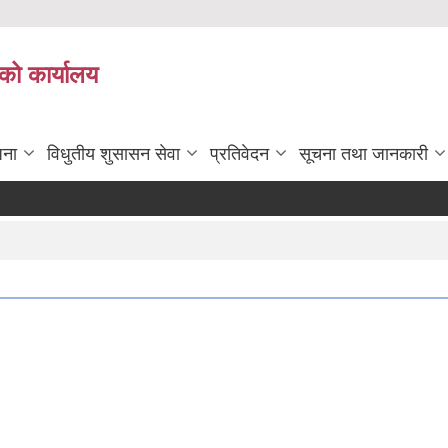
को कार्यालय
जना
विधुतीय शुसासन सेवा
प्रतिवेदन
सूचना तथा जानकारी