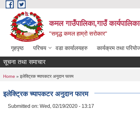
Skip to main content
कमल गाउँपालिका,गाउँ कार्यपालिका
"समृद्ध कमल हाम्रो सरोकार"
गृहपृष्ठ
परिचय
वडा कार्यालयहरु
कार्यक्रम तथा परियो
सूचना तथा समाचार
You are here
Home
» इलेक्ट्रिक च्यापकटर अनुदान फारम
इलेक्ट्रिक च्यापकटर अनुदान फारम
Submitted on:
Wed, 02/19/2020 - 13:17