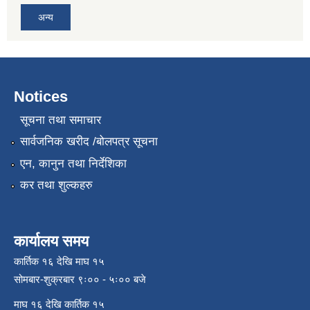
अन्य
Notices
सूचना तथा समाचार
सार्वजनिक खरीद /बोलपत्र सूचना
एन, कानुन तथा निर्देशिका
कर तथा शुल्कहरु
कार्यालय समय
कार्तिक १६ देखि माघ १५
सोमबार-शुक्रबार ९ः०० - ५ः०० बजे
माघ १६ देखि कार्तिक १५