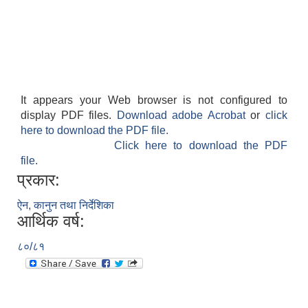
It appears your Web browser is not configured to
display PDF files.
Download adobe Acrobat
or
click
here to download the PDF file.
Click here to download the PDF
file.
प्रकार:
ऐन, कानुन तथा निर्देशिका
आर्थिक वर्ष:
८०/८१