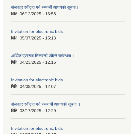
बोलपत्र स्वीकृत गर्ने सम्बन्धी आशयको सूचना।
मिति:
06/12/2025 - 16:58
Invitation for electronic bids
मिति:
05/07/2025 - 15:13
आर्थिक प्रस्ताव शिलबन्दी खोल्ने सम्बन्धमा ।
मिति:
04/23/2025 - 12:15
Invitation for electronic bids
मिति:
04/09/2025 - 12:07
वोलपत्र स्वीकृत गर्ने समबन्धी आशयको सूचना ।
मिति:
03/17/2025 - 12:29
Invitation for electronic bids