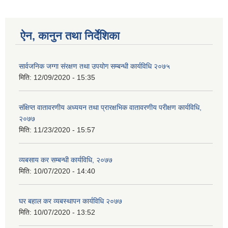
ऐन, कानुन तथा निर्देशिका
सार्वजनिक जग्गा संरक्षण तथा उपयोग सम्बन्धी कार्यविधि २०७५
मिति:
12/09/2020 - 15:35
संक्षिप्त वातावरणीय अध्ययन तथा प्रारक्षभिक वातावरणीय परीक्षण कार्यविधि,
२०७७
मिति:
11/23/2020 - 15:57
व्यबसाय कर सम्बन्धी कार्यविधि, २०७७
मिति:
10/07/2020 - 14:40
घर बहाल कर व्यबस्थापन कार्यविधि २०७७
मिति:
10/07/2020 - 13:52