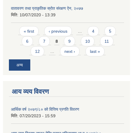
वातावरण तथा प्राकृतिक स्रोत संरक्षण ऐन, २०७७
मिति:
10/07/2020 - 13:39
Pages
« first
‹ previous
…
4
5
6
7
8
9
10
11
12
…
next ›
last »
अन्य
आय व्यय विवरण
आर्थिक वर्ष २०७९/८० को वित्तिय प्रगति विवरण
मिति:
07/20/2023 - 15:59