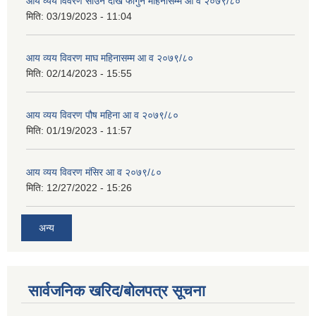
आय व्यय विवरण साउन देखि फागुन महिनासम्म आ व २०७९/८०
मिति:
03/19/2023 - 11:04
आय व्यय विवरण माघ महिनासम्म आ व २०७९/८०
मिति:
02/14/2023 - 15:55
आय व्यय विवरण पौष महिना आ व २०७९/८०
मिति:
01/19/2023 - 11:57
आय व्यय विवरण मंसिर आ व २०७९/८०
मिति:
12/27/2022 - 15:26
अन्य
सार्वजनिक खरिद/बोलपत्र सूचना