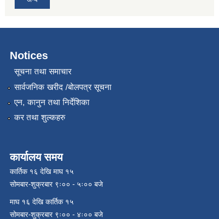
Notices
सूचना तथा समाचार
सार्वजनिक खरीद /बोलपत्र सूचना
एन, कानुन तथा निर्देशिका
कर तथा शुल्कहरु
कार्यालय समय
कार्तिक १६ देखि माघ १५
सोमबार-शुक्रबार ९ः०० - ५ः०० बजे
माघ १६ देखि कार्तिक १५
सोमबार-शुक्रबार ९ः०० - ४ः०० बजे