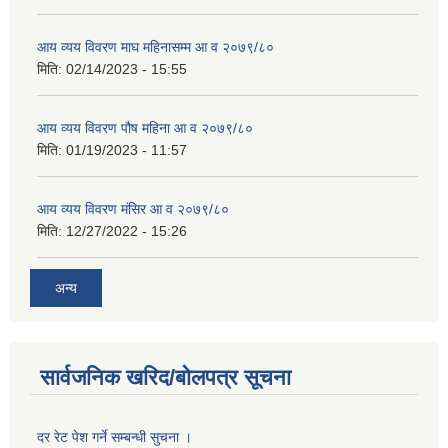
आय व्यय विवरण माघ महिनासम्म आ व २०७९/८०
मिति:
02/14/2023 - 15:55
आय व्यय विवरण पौष महिना आ व २०७९/८०
मिति:
01/19/2023 - 11:57
आय व्यय विवरण मंसिर आ व २०७९/८०
मिति:
12/27/2022 - 15:26
अन्य
सार्वजनिक खरिद/बोलपत्र सूचना
दर रेट पेश गर्ने सम्बन्धी सुचना ।