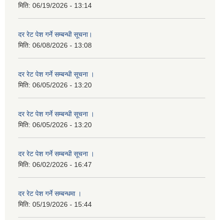
मिति:
06/19/2026 - 13:14
दर रेट पेश गर्ने सम्बन्धी सूचना।
मिति:
06/08/2026 - 13:08
दर रेट पेश गर्ने सम्बन्धी सूचना ।
मिति:
06/05/2026 - 13:20
दर रेट पेश गर्ने सम्बन्धी सूचना ।
मिति:
06/05/2026 - 13:20
दर रेट पेश गर्ने सम्बन्धी सूचना ।
मिति:
06/02/2026 - 16:47
दर रेट पेश गर्ने सम्बन्धमा ।
मिति:
05/19/2026 - 15:44