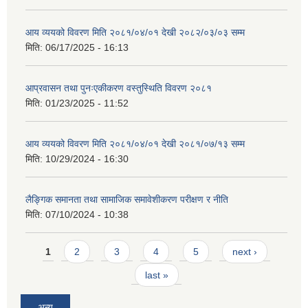
आय व्ययको विवरण मिति २०८१/०४/०१ देखी २०८२/०३/०३ सम्म
मिति:
06/17/2025 - 16:13
आप्रवासन तथा पुनःएकीकरण वस्तुस्थिति विवरण २०८१
मिति:
01/23/2025 - 11:52
आय व्ययको विवरण मिति २०८१/०४/०१ देखी २०८१/०७/१३ सम्म
मिति:
10/29/2024 - 16:30
लैङ्गिक समानता तथा सामाजिक समावेशीकरण परीक्षण र नीति
मिति:
07/10/2024 - 10:38
Pages
1
2
3
4
5
next ›
last »
अन्य