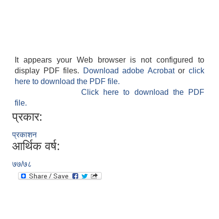
It appears your Web browser is not configured to
display PDF files.
Download adobe Acrobat
or
click
here to download the PDF file.
Click here to download the PDF
file.
प्रकार:
प्रकाशन
आर्थिक वर्ष:
७७/७८