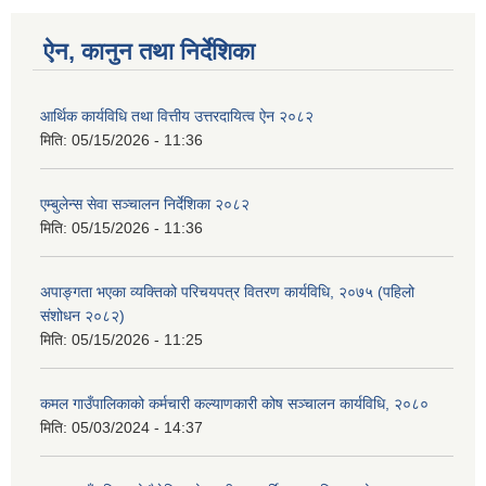
ऐन, कानुन तथा निर्देशिका
आर्थिक कार्यविधि तथा वित्तीय उत्तरदायित्व ऐन २०८२
मिति:
05/15/2026 - 11:36
एम्बुलेन्स सेवा सञ्चालन निर्देशिका २०८२
मिति:
05/15/2026 - 11:36
अपाङ्गता भएका व्यक्तिको परिचयपत्र वितरण कार्यविधि, २०७५ (पहिलो
संशोधन २०८२)
मिति:
05/15/2026 - 11:25
कमल गाउँपालिकाको कर्मचारी कल्याणकारी कोष सञ्चालन कार्यविधि, २०८०
मिति:
05/03/2024 - 14:37