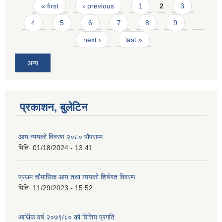
Pages
« first
‹ previous
1
2
3
4
5
6
7
8
9
…
next ›
last »
अन्य
प्रकाशन, बुलेटिन
आय व्ययको विवरण २०८० पौषसम्म
मिति:
01/18/2024 - 13:41
प्रथम चौमासिक आय तथा व्ययको शिर्षगत विवरण
मिति:
11/29/2023 - 15:52
आर्थिक वर्ष २०७९/८० को वित्तिय प्रगति