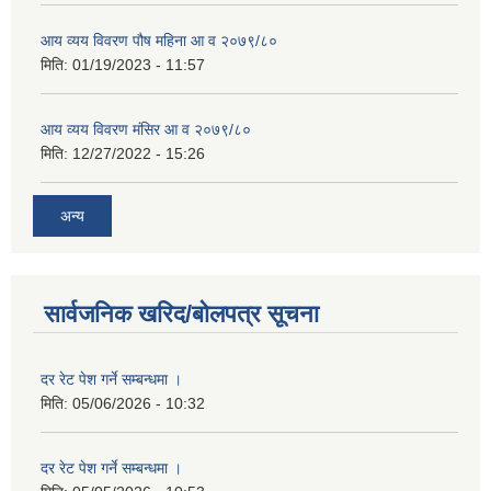
आय व्यय विवरण पौष महिना आ व २०७९/८०
मिति:
01/19/2023 - 11:57
आय व्यय विवरण मंसिर आ व २०७९/८०
मिति:
12/27/2022 - 15:26
अन्य
सार्वजनिक खरिद/बोलपत्र सूचना
दर रेट पेश गर्ने सम्बन्धमा ।
मिति:
05/06/2026 - 10:32
दर रेट पेश गर्ने सम्बन्धमा ।