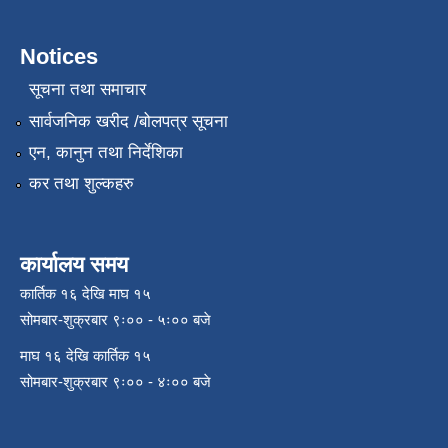
Notices
सूचना तथा समाचार
सार्वजनिक खरीद /बोलपत्र सूचना
एन, कानुन तथा निर्देशिका
कर तथा शुल्कहरु
कार्यालय समय
कार्तिक १६ देखि माघ १५
सोमबार-शुक्रबार ९ः०० - ५ः०० बजे
माघ १६ देखि कार्तिक १५
सोमबार-शुक्रबार ९ः०० - ४ः०० बजे