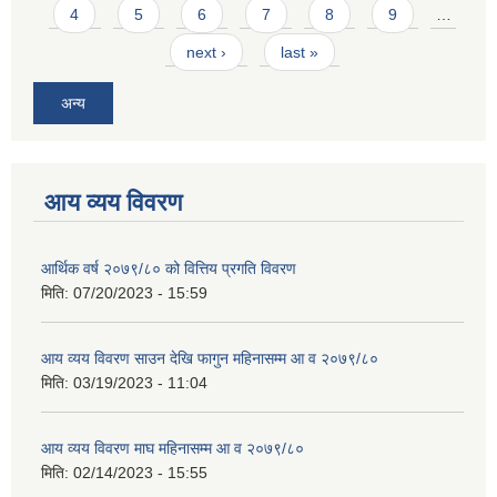
4
5
6
7
8
9
…
next ›
last »
अन्य
आय व्यय विवरण
आर्थिक वर्ष २०७९/८० को वित्तिय प्रगति विवरण
मिति:
07/20/2023 - 15:59
आय व्यय विवरण साउन देखि फागुन महिनासम्म आ व २०७९/८०
मिति:
03/19/2023 - 11:04
आय व्यय विवरण माघ महिनासम्म आ व २०७९/८०
मिति:
02/14/2023 - 15:55