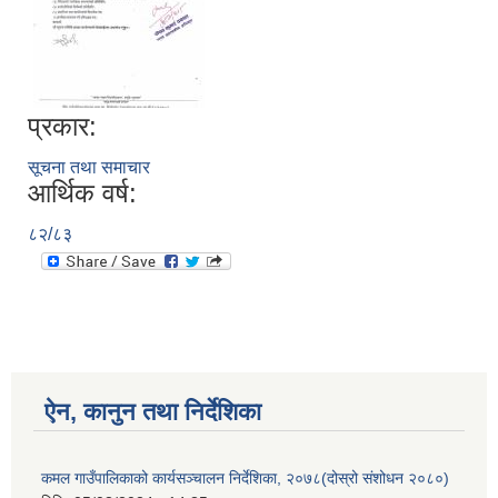
प्रकार:
सूचना तथा समाचार
आर्थिक वर्ष:
८२/८३
ऐन, कानुन तथा निर्देशिका
कमल गाउँपालिकाको कार्यसञ्चालन निर्देशिका, २०७८(दोस्रो संशोधन २०८०)