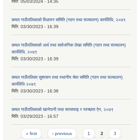
मिति:
05/03/2024 - 14:35
कमल गाउँपालिकाको विधायन समिति (गठन तथा सञ्चालन) कार्यविधि, २०७९
मिति:
03/30/2023 - 16:39
कमल गाउँपालिकाको अर्थ तथा सार्वजनिक लेखा समिति (गठन तथा सञ्चालन)
कार्यविधि, २०७९
मिति:
03/30/2023 - 16:39
कमल गाउँपालिका सुशासन तथा स्थानीय सेवा समिति (गठन तथा सञ्चालन)
कार्यविधि २०७९
मिति:
03/30/2023 - 16:38
कमल गाउँपालिकाको खानेपानी तथा सरसफाइ र स्वच्छता ऐन, २०७९
मिति:
03/29/2023 - 16:57
Pages
« first
‹ previous
1
2
3