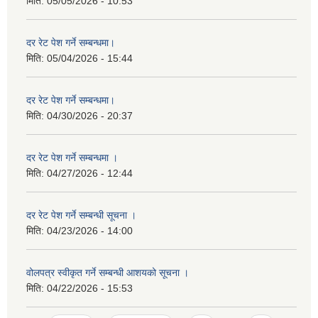
मिति:
05/05/2026 - 10:53
दर रेट पेश गर्ने सम्बन्धमा।
मिति:
05/04/2026 - 15:44
दर रेट पेश गर्ने सम्बन्धमा।
मिति:
04/30/2026 - 20:37
दर रेट पेश गर्ने सम्बन्धमा ।
मिति:
04/27/2026 - 12:44
दर रेट पेश गर्ने सम्बन्धी सूचना ।
मिति:
04/23/2026 - 14:00
वोलपत्र स्वीकृत गर्ने सम्बन्धी आशयको सूचना ।
मिति:
04/22/2026 - 15:53