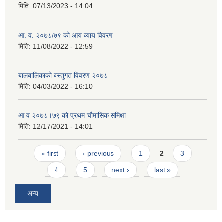
मिति:
07/13/2023 - 14:04
आ. व. २०७८/७९ को आय व्याय विवरण
मिति:
11/08/2022 - 12:59
बालबालिकाको बस्तुगत विवरण २०७८
मिति:
04/03/2022 - 16:10
आ व २०७८।७९ को प्रथम चौमासिक समिक्षा
मिति:
12/17/2021 - 14:01
Pages
« first
‹ previous
1
2
3
4
5
next ›
last »
अन्य