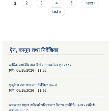
Pages
सूचीकरण तथा नविकरण सम्बन्धी सूचना।
1
2
3
4
5
next ›
last »
ऐन, कानुन तथा निर्देशिका
आर्थिक कार्यविधि तथा वित्तीय उत्तरदायित्व ऐन २०८२
मिति:
05/15/2026 - 11:36
एम्बुलेन्स सेवा सञ्चालन निर्देशिका २०८२
मिति:
05/15/2026 - 11:36
अपाङ्गता भएका व्यक्तिको परिचयपत्र वितरण कार्यविधि, २०७५ (पहिलो
संशोधन २०८२)