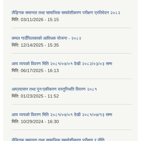
लैङ्गिक समानता तथा सामाजिक समावेशीकरण परीक्षण प्रतिवेदन २०८२
मिति:
03/11/2026 - 15:15
कमल गाउँपािलकाको आविधक योजना - २०८२
मिति:
12/14/2025 - 15:35
आय व्ययको विवरण मिति २०८१/०४/०१ देखी २०८२/०३/०३ सम्म
मिति:
06/17/2025 - 16:13
आप्रवासन तथा पुनःएकीकरण वस्तुस्थिति विवरण २०८१
मिति:
01/23/2025 - 11:52
आय व्ययको विवरण मिति २०८१/०४/०१ देखी २०८१/०७/१३ सम्म
मिति:
10/29/2024 - 16:30
लैङ्गिक समानता तथा सामाजिक समावेशीकरण परीक्षण र नीति