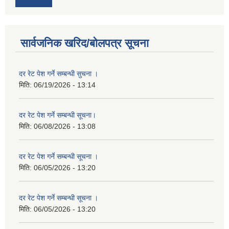
सार्वजनिक खरिद/बोलपत्र सूचना
दर रेट पेश गर्ने सम्बन्धी सुचना ।
मिति:
06/19/2026 - 13:14
दर रेट पेश गर्ने सम्बन्धी सूचना।
मिति:
06/08/2026 - 13:08
दर रेट पेश गर्ने सम्बन्धी सूचना ।
मिति:
06/05/2026 - 13:20
दर रेट पेश गर्ने सम्बन्धी सूचना ।
मिति:
06/05/2026 - 13:20