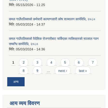
मिति:
05/15/2026 - 11:25
कमल गाउँपालिकाको कर्मचारी कल्याणकारी कोष सञ्चालन कार्यविधि, २०८०
मिति:
05/03/2024 - 14:37
कमल गाउँपालिकाको वैदेशिक रोजगारीबाट फर्किएका व्यक्तिहरुको सञ्जाल गठन
सम्बन्धि कार्यविधि, २०८०
मिति:
05/03/2024 - 14:36
Pages
1
2
3
4
5
6
7
8
9
…
next ›
last »
अन्य
आय व्यय विवरण