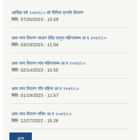
आर्थिक वर्ष २०७९/८० को वित्तिय प्रगति विवरण
मिति:
07/20/2023 - 15:59
आय व्यय विवरण साउन देखि फागुन महिनासम्म आ व २०७९/८०
मिति:
03/19/2023 - 11:04
आय व्यय विवरण माघ महिनासम्म आ व २०७९/८०
मिति:
02/14/2023 - 15:55
आय व्यय विवरण पौष महिना आ व २०७९/८०
मिति:
01/19/2023 - 11:57
आय व्यय विवरण मंसिर आ व २०७९/८०
मिति:
12/27/2022 - 15:26
अन्य