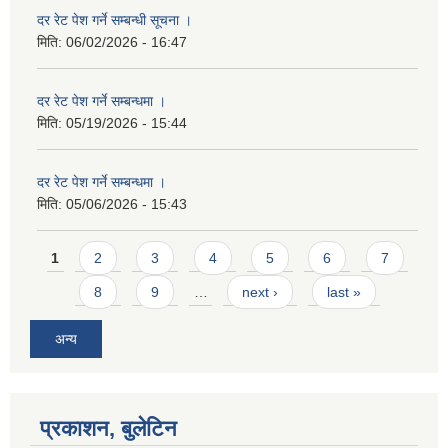
दर रेट पेश गर्ने सम्बन्धी सूचना ।
मिति:
06/02/2026 - 16:47
दर रेट पेश गर्ने सम्बन्धमा ।
मिति:
05/19/2026 - 15:44
दर रेट पेश गर्ने सम्बन्धमा ।
मिति:
05/06/2026 - 15:43
Pages
1
2
3
4
5
6
7
8
9
…
next ›
last »
अन्य
प्रकाशन, बुलेटिन