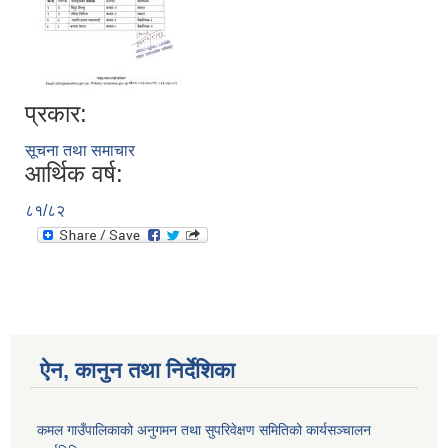
प्रकार:
सूचना तथा समाचार
आर्थिक वर्ष:
८१/८२
ऐन, कानुन तथा निर्देशिका
कमल गाउँपालिकाको अनुगमन तथा सुपरिवेक्षण समितिको कार्यसञ्चालन