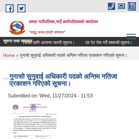
Skip to main content
कमल गाउँपालिका,गाउँ कार्यपालिकाको कार्यालय
"समृद्ध कमल हाम्रो सरोकार"
सूचना तथा समाचार
े सम्बन्धी कृषकहरूका लागि अत्यन्त जरुरी सूचना।
दर रेट पेश गर्ने सम्बन्धी सूचना।
You are here
Home
» गुनासो सुनुवाई अधिकारी पदको अन्तिम नतिजा प्रकाशन गरिएको सूचना।
गुनासो सुनुवाई अधिकारी पदको अन्तिम नतिजा
प्रकाशन गरिएको सूचना।
Submitted on:
Wed, 11/27/2024 - 11:53