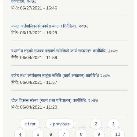
कार्यविधि, २०७८
मिति:
06/27/2021 - 16:46
कमल गाउँपालिकाको कार्यसञ्‍चालन निर्देशिका, २०७८
मिति:
06/13/2021 - 16:29
स्थानीय तहको राजश्व परामर्श समितिको कार्य सञ्चालन कार्यविधि, २०७७
मिति:
06/04/2021 - 11:59
बजेट तथा कार्यक्रम तर्जुमा समिति (कार्य संचालन) कार्यविधि २०७७
मिति:
06/04/2021 - 11:57
टोल विकास संस्था (गठन तथा परिचालन) कार्यविधि, २०७७
मिति:
06/04/2021 - 11:20
Pages
« first
‹ previous
…
2
3
4
5
6
7
8
9
10