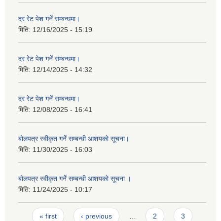
दर रेट पेश गर्ने सम्बन्धमा।
मिति:
12/16/2025 - 15:19
दर रेट पेश गर्ने सम्बन्धमा।
मिति:
12/14/2025 - 14:32
दर रेट पेश गर्ने सम्बन्धमा।
मिति:
12/08/2025 - 16:41
बोलपत्र स्वीकृत गर्ने सम्बन्धी आशयको सूचना।
मिति:
11/30/2025 - 16:03
बोलपत्र स्वीकृत गर्ने सम्बन्धी आशयको सूचना ।
मिति:
11/24/2025 - 10:17
Pages
« first
‹ previous
…
2
3