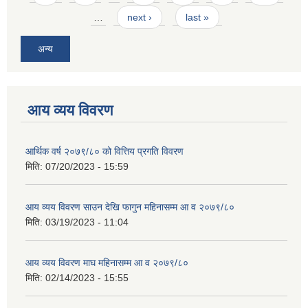
…
next ›
last »
अन्य
आय व्यय विवरण
आर्थिक वर्ष २०७९/८० को वित्तिय प्रगति विवरण
मिति:
07/20/2023 - 15:59
आय व्यय विवरण साउन देखि फागुन महिनासम्म आ व २०७९/८०
मिति:
03/19/2023 - 11:04
आय व्यय विवरण माघ महिनासम्म आ व २०७९/८०
मिति:
02/14/2023 - 15:55