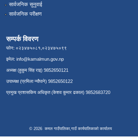
सार्वजनिक सुनुवाई
सार्वजनिक परीक्षण
सम्पर्क विवरण
फोन: ०२३४७५०८१,०२३४७५०९९
इमेल:
info@kamalmun.gov.np
अध्यक्ष (हुकुम सिंह राइ) 9852650121
उपाध्यक्ष (प्रमिला न्यौपाने) 9852650122
प्रमुख प्रशासकिय अधिकृत (केशव कुमार ढकाल) 9852683720
© 2026 कमल गाउँपालिका,गाउँ कार्यपालिकाको कार्यालय