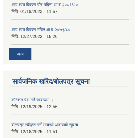
आय व्यय विवरण पौष महिना आ व २०७९/८०
मिति:
01/19/2023 - 11:57
आय व्यय विवरण मंसिर आ व २०७९/८०
मिति:
12/27/2022 - 15:26
अन्य
सार्वजनिक खरिद/बोलपत्र सूचना
कोटेशन पेश गर्ने सम्बन्धमा ।
मिति:
12/19/2025 - 12:56
बोलपत्र स्वीकृत गर्ने सम्बन्धी आशयको सूचना ।
मिति:
12/18/2025 - 11:51