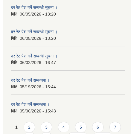
दर रेट पेश गर्ने सम्बन्धी सूचना ।
मिति:
06/05/2026 - 13:20
दर रेट पेश गर्ने सम्बन्धी सूचना ।
मिति:
06/05/2026 - 13:20
दर रेट पेश गर्ने सम्बन्धी सूचना ।
मिति:
06/02/2026 - 16:47
दर रेट पेश गर्ने सम्बन्धमा ।
मिति:
05/19/2026 - 15:44
दर रेट पेश गर्ने सम्बन्धमा ।
मिति:
05/06/2026 - 15:43
Pages
1
2
3
4
5
6
7