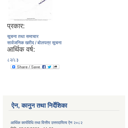
प्रकार:
सूचना तथा समाचार
सार्वजनिक खरीद / बोलपत्र सूचना
आर्थिक वर्ष:
८२/८३
ऐन, कानुन तथा निर्देशिका
आर्थिक कार्यविधि तथा वित्तीय उत्तरदायित्व ऐन २०८२