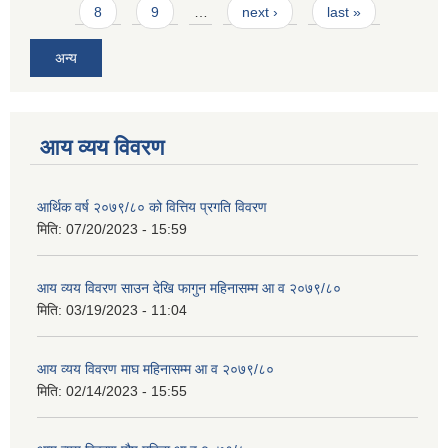
8
9
…
next ›
last »
अन्य
आय व्यय विवरण
आर्थिक वर्ष २०७९/८० को वित्तिय प्रगति विवरण
मिति:
07/20/2023 - 15:59
आय व्यय विवरण साउन देखि फागुन महिनासम्म आ व २०७९/८०
मिति:
03/19/2023 - 11:04
आय व्यय विवरण माघ महिनासम्म आ व २०७९/८०
मिति:
02/14/2023 - 15:55