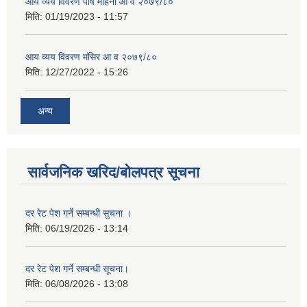
आय व्यय विवरण पौष महिना आ व २०७९/८०
मिति:
01/19/2023 - 11:57
आय व्यय विवरण मंसिर आ व २०७९/८०
मिति:
12/27/2022 - 15:26
अन्य
सार्वजनिक खरिद/बोलपत्र सूचना
दर रेट पेश गर्ने सम्बन्धी सुचना ।
मिति:
06/19/2026 - 13:14
दर रेट पेश गर्ने सम्बन्धी सूचना।
मिति:
06/08/2026 - 13:08