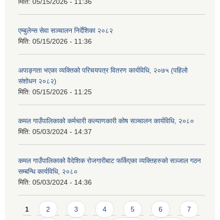
मिति:
05/15/2026 - 11:36
एम्बुलेन्स सेवा सञ्चालन निर्देशिका २०८२
मिति:
05/15/2026 - 11:36
अपाङ्गता भएका व्यक्तिको परिचयपत्र वितरण कार्यविधि, २०७५ (पहिलो
संशोधन २०८२)
मिति:
05/15/2026 - 11:25
कमल गाउँपालिकाको कर्मचारी कल्याणकारी कोष सञ्चालन कार्यविधि, २०८०
मिति:
05/03/2024 - 14:37
कमल गाउँपालिकाको वैदेशिक रोजगारीबाट फर्किएका व्यक्तिहरुको सञ्जाल गठन
सम्बन्धि कार्यविधि, २०८०
मिति:
05/03/2024 - 14:36
Pages
1
2
3
4
5
6
7