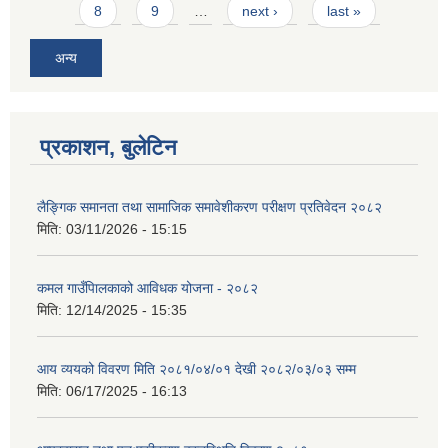
8
9
…
next ›
last »
अन्य
प्रकाशन, बुलेटिन
लैङ्गिक समानता तथा सामाजिक समावेशीकरण परीक्षण प्रतिवेदन २०८२
मिति:
03/11/2026 - 15:15
कमल गाउँपािलकाको आविधक योजना - २०८२
मिति:
12/14/2025 - 15:35
आय व्ययको विवरण मिति २०८१/०४/०१ देखी २०८२/०३/०३ सम्म
मिति:
06/17/2025 - 16:13