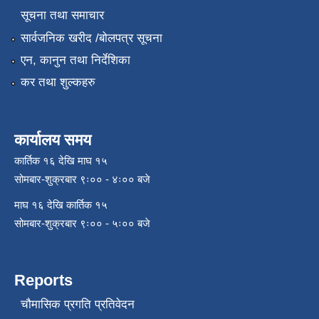
सूचना तथा समाचार
सार्वजनिक खरीद /बोलपत्र सूचना
एन, कानुन तथा निर्देशिका
कर तथा शुल्कहरु
कार्यालय समय
कार्तिक १६ देखि माघ १५
सोमबार-शुक्रबार ९ः०० - ४ः०० बजे
माघ १६ देखि कार्तिक १५
सोमबार-शुक्रबार ९ः०० - ५ः०० बजे
Reports
चौमासिक प्रगति प्रतिवेदन