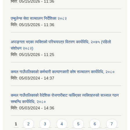
मिति:
05/15/2026 - 11:36
एम्बुलेन्स सेवा सञ्चालन निर्देशिका २०८२
मिति:
05/15/2026 - 11:36
अपाङ्गता भएका व्यक्तिको परिचयपत्र वितरण कार्यविधि, २०७५ (पहिलो
संशोधन २०८२)
मिति:
05/15/2026 - 11:25
कमल गाउँपालिकाको कर्मचारी कल्याणकारी कोष सञ्चालन कार्यविधि, २०८०
मिति:
05/03/2024 - 14:37
कमल गाउँपालिकाको वैदेशिक रोजगारीबाट फर्किएका व्यक्तिहरुको सञ्जाल गठन
सम्बन्धि कार्यविधि, २०८०
मिति:
05/03/2024 - 14:36
Pages
1
2
3
4
5
6
7