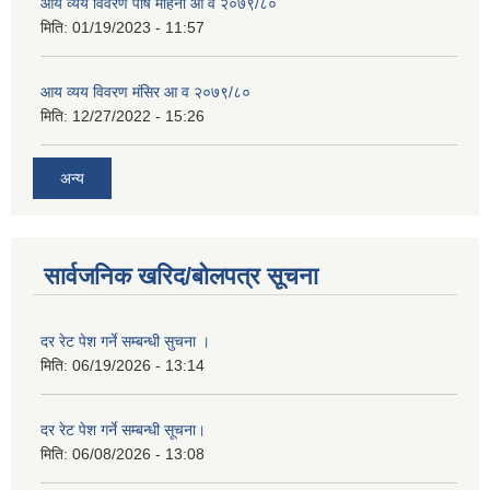
आय व्यय विवरण पौष महिना आ व २०७९/८०
मिति:
01/19/2023 - 11:57
आय व्यय विवरण मंसिर आ व २०७९/८०
मिति:
12/27/2022 - 15:26
अन्य
सार्वजनिक खरिद/बोलपत्र सूचना
दर रेट पेश गर्ने सम्बन्धी सुचना ।
मिति:
06/19/2026 - 13:14
दर रेट पेश गर्ने सम्बन्धी सूचना।
मिति:
06/08/2026 - 13:08