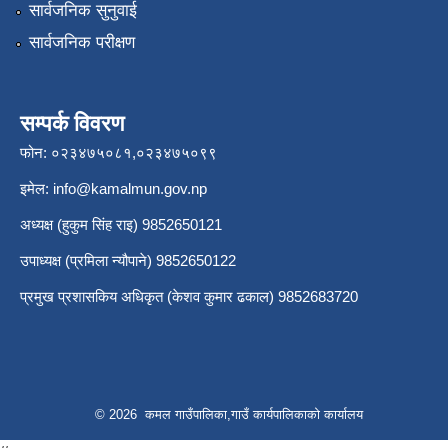
सार्वजनिक सुनुवाई
सार्वजनिक परीक्षण
सम्पर्क विवरण
फोन: ०२३४७५०८१,०२३४७५०९९
इमेल:
info@kamalmun.gov.np
अध्यक्ष (हुकुम सिंह राइ) 9852650121
उपाध्यक्ष (प्रमिला न्यौपाने) 9852650122
प्रमुख प्रशासकिय अधिकृत (केशव कुमार ढकाल) 9852683720
© 2026 कमल गाउँपालिका,गाउँ कार्यपालिकाको कार्यालय