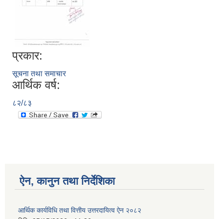
प्रकार:
सूचना तथा समाचार
आर्थिक वर्ष:
८२/८३
ऐन, कानुन तथा निर्देशिका
आर्थिक कार्यविधि तथा वित्तीय उत्तरदायित्व ऐन २०८२