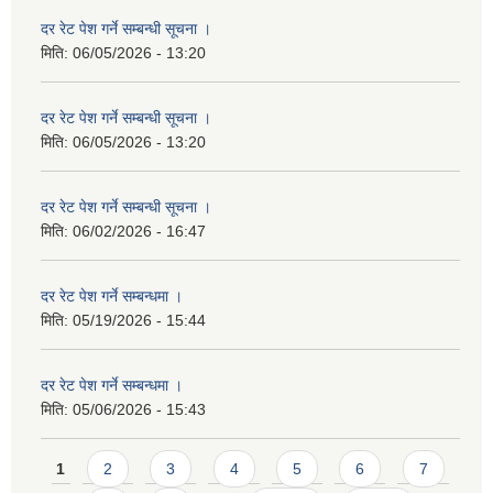
दर रेट पेश गर्ने सम्बन्धी सूचना ।
मिति:
06/05/2026 - 13:20
दर रेट पेश गर्ने सम्बन्धी सूचना ।
मिति:
06/05/2026 - 13:20
दर रेट पेश गर्ने सम्बन्धी सूचना ।
मिति:
06/02/2026 - 16:47
दर रेट पेश गर्ने सम्बन्धमा ।
मिति:
05/19/2026 - 15:44
दर रेट पेश गर्ने सम्बन्धमा ।
मिति:
05/06/2026 - 15:43
Pages
1
2
3
4
5
6
7