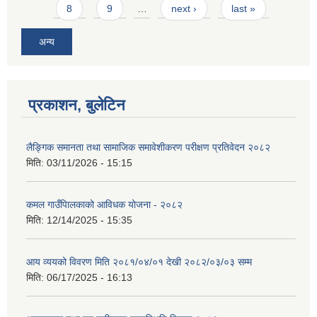
8
9
…
next ›
last »
अन्य
प्रकाशन, बुलेटिन
लैङ्गिक समानता तथा सामाजिक समावेशीकरण परीक्षण प्रतिवेदन २०८२
मिति:
03/11/2026 - 15:15
कमल गाउँपािलकाको आविधक योजना - २०८२
मिति:
12/14/2025 - 15:35
आय व्ययको विवरण मिति २०८१/०४/०१ देखी २०८२/०३/०३ सम्म
मिति:
06/17/2025 - 16:13