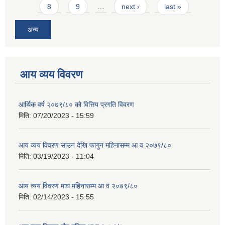
8
9
…
next ›
last »
अन्य
आय व्यय विवरण
आर्थिक वर्ष २०७९/८० को वित्तिय प्रगति विवरण
मिति:
07/20/2023 - 15:59
आय व्यय विवरण साउन देखि फागुन महिनासम्म आ व २०७९/८०
मिति:
03/19/2023 - 11:04
आय व्यय विवरण माघ महिनासम्म आ व २०७९/८०
मिति:
02/14/2023 - 15:55