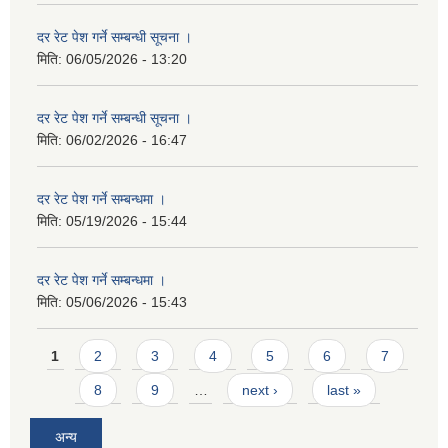
दर रेट पेश गर्ने सम्बन्धी सूचना ।
मिति:
06/05/2026 - 13:20
दर रेट पेश गर्ने सम्बन्धी सूचना ।
मिति:
06/02/2026 - 16:47
दर रेट पेश गर्ने सम्बन्धमा ।
मिति:
05/19/2026 - 15:44
दर रेट पेश गर्ने सम्बन्धमा ।
मिति:
05/06/2026 - 15:43
Pages
1
2
3
4
5
6
7
8
9
…
next ›
last »
अन्य