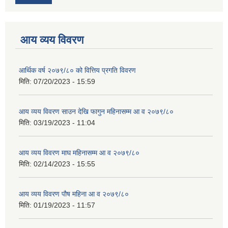
आय व्यय विवरण
आर्थिक वर्ष २०७९/८० को वित्तिय प्रगति विवरण
मिति:
07/20/2023 - 15:59
आय व्यय विवरण साउन देखि फागुन महिनासम्म आ व २०७९/८०
मिति:
03/19/2023 - 11:04
आय व्यय विवरण माघ महिनासम्म आ व २०७९/८०
मिति:
02/14/2023 - 15:55
आय व्यय विवरण पौष महिना आ व २०७९/८०
मिति:
01/19/2023 - 11:57