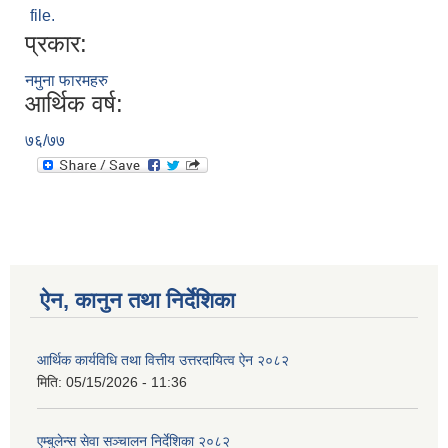
file.
प्रकार:
नमुना फारमहरु
आर्थिक वर्ष:
७६/७७
ऐन, कानुन तथा निर्देशिका
आर्थिक कार्यविधि तथा वित्तीय उत्तरदायित्व ऐन २०८२
मिति:
05/15/2026 - 11:36
एम्बुलेन्स सेवा सञ्चालन निर्देशिका २०८२