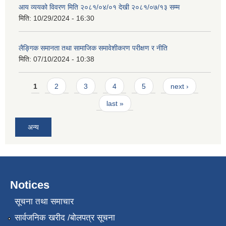
आय व्ययको विवरण मिति २०८१/०४/०१ देखी २०८१/०७/१३ सम्म
मिति:
10/29/2024 - 16:30
लैङ्गिक समानता तथा सामाजिक समावेशीकरण परीक्षण र नीति
मिति:
07/10/2024 - 10:38
Pages
1
2
3
4
5
next ›
last »
अन्य
Notices
सूचना तथा समाचार
सार्वजनिक खरीद /बोलपत्र सूचना