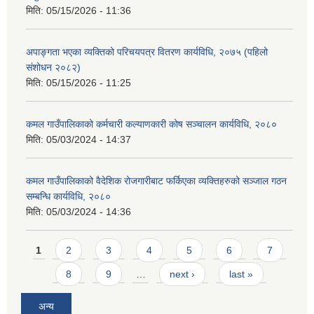
मिति:
05/15/2026 - 11:36
अपाङ्गता भएका व्यक्तिको परिचयपत्र वितरण कार्यविधि, २०७५ (पहिलो
संशोधन २०८२)
मिति:
05/15/2026 - 11:25
कमल गाउँपालिकाको कर्मचारी कल्याणकारी कोष सञ्चालन कार्यविधि, २०८०
मिति:
05/03/2024 - 14:37
कमल गाउँपालिकाको वैदेशिक रोजगारीबाट फर्किएका व्यक्तिहरुको सञ्जाल गठन
सम्बन्धि कार्यविधि, २०८०
मिति:
05/03/2024 - 14:36
Pages
1
2
3
4
5
6
7
8
9
…
next ›
last »
अन्य