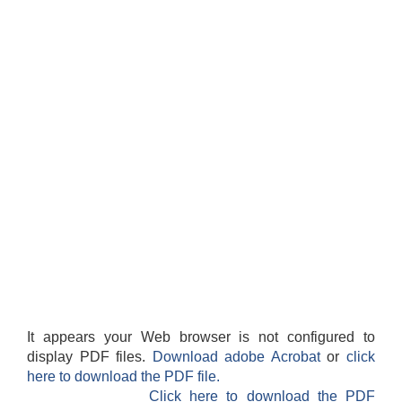
It appears your Web browser is not configured to
display PDF files.
Download adobe Acrobat
or
click
here to download the PDF file.
Click here to download the PDF