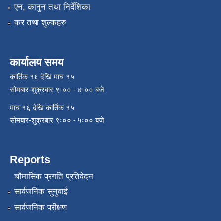
एन, कानुन तथा निर्देशिका
कर तथा शुल्कहरु
कार्यालय समय
कार्तिक १६ देखि माघ १५
सोमबार-शुक्रबार ९ः०० - ४ः०० बजे
माघ १६ देखि कार्तिक १५
सोमबार-शुक्रबार ९ः०० - ५ः०० बजे
Reports
चौमासिक प्रगति प्रतिवेदन
सार्वजनिक सुनुवाई
सार्वजनिक परीक्षण