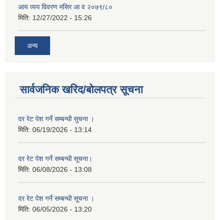
आय व्यय विवरण मंसिर आ व २०७९/८०
मिति:
12/27/2022 - 15:26
अन्य
सार्वजनिक खरिद/बोलपत्र सूचना
दर रेट पेश गर्ने सम्बन्धी सुचना ।
मिति:
06/19/2026 - 13:14
दर रेट पेश गर्ने सम्बन्धी सूचना।
मिति:
06/08/2026 - 13:08
दर रेट पेश गर्ने सम्बन्धी सूचना ।
मिति:
06/05/2026 - 13:20