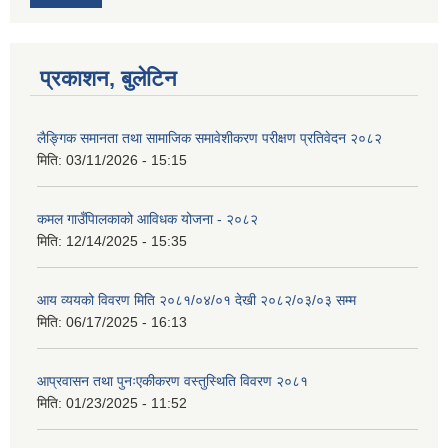
प्रकाशन, बुलेटिन
लैङ्गिक समानता तथा सामाजिक समावेशीकरण परीक्षण प्रतिवेदन २०८२
मिति:
03/11/2026 - 15:15
कमल गाउँपािलकाको आविधक योजना - २०८२
मिति:
12/14/2025 - 15:35
आय व्ययको विवरण मिति २०८१/०४/०१ देखी २०८२/०३/०३ सम्म
मिति:
06/17/2025 - 16:13
आप्रवासन तथा पुनःएकीकरण वस्तुस्थिति विवरण २०८१
मिति:
01/23/2025 - 11:52