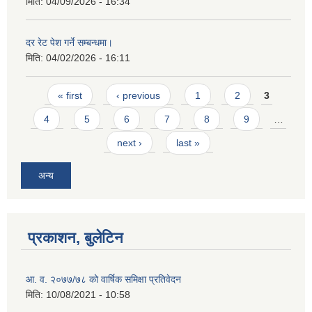
मिति:
04/09/2026 - 16:34
दर रेट पेश गर्ने सम्बन्धमा।
मिति:
04/02/2026 - 16:11
Pages
« first
‹ previous
1
2
3
4
5
6
7
8
9
…
next ›
last »
अन्य
प्रकाशन, बुलेटिन
आ. व. २०७७/७८ को वार्षिक समिक्षा प्रतिवेदन
मिति:
10/08/2021 - 10:58