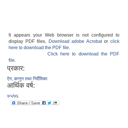
It appears your Web browser is not configured to
display PDF files.
Download adobe Acrobat
or
click
here to download the PDF file.
Click here to download the PDF
file.
प्रकार:
ऐन, कानुन तथा निर्देशिका
आर्थिक वर्ष:
७५/७६