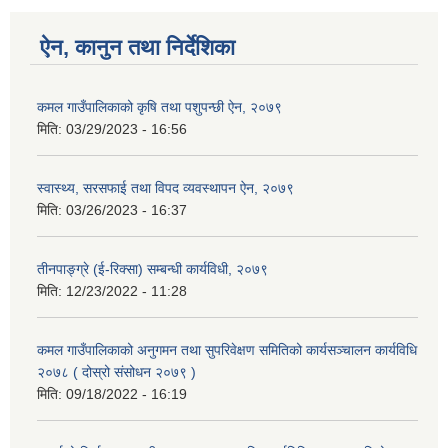
ऐन, कानुन तथा निर्देशिका
कमल गाउँपालिकाको कृषि तथा पशुपन्छी ऐन, २०७९
मिति:
03/29/2023 - 16:56
स्वास्थ्य, सरसफाई तथा विपद व्यवस्थापन ऐन, २०७९
मिति:
03/26/2023 - 16:37
तीनपाङ्ग्रे (ई-रिक्सा) सम्बन्धी कार्यविधी, २०७९
मिति:
12/23/2022 - 11:28
कमल गाउँपालिकाको अनुगमन तथा सुपरिवेक्षण समितिको कार्यसञ्चालन कार्यविधि
२०७८ ( दोस्रो संसोधन २०७९ )
मिति:
09/18/2022 - 16:19