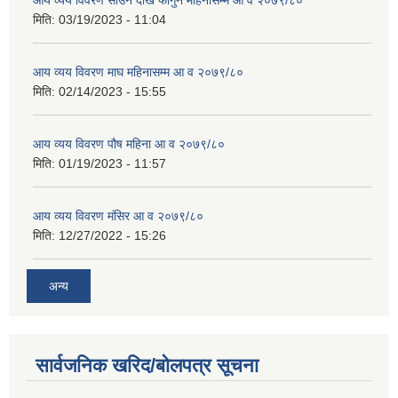
आय व्यय विवरण साउन देखि फागुन महिनासम्म आ व २०७९/८०
मिति:
03/19/2023 - 11:04
आय व्यय विवरण माघ महिनासम्म आ व २०७९/८०
मिति:
02/14/2023 - 15:55
आय व्यय विवरण पौष महिना आ व २०७९/८०
मिति:
01/19/2023 - 11:57
आय व्यय विवरण मंसिर आ व २०७९/८०
मिति:
12/27/2022 - 15:26
अन्य
सार्वजनिक खरिद/बोलपत्र सूचना