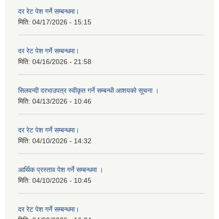
दर रेट पेश गर्ने सम्बन्धमा।
मिति:
04/17/2026 - 15:15
दर रेट पेश गर्ने सम्बन्धमा।
मिति:
04/16/2026 - 21:58
सिलवन्दी दरभाउपत्र स्वीकृत गर्ने सम्बन्धी आशयको सूचना ।
मिति:
04/13/2026 - 10:46
दर रेट पेश गर्ने सम्बन्धमा।
मिति:
04/10/2026 - 14:32
आर्थिक प्रस्ताव पेश गर्ने सम्बन्धमा ।
मिति:
04/10/2026 - 10:45
दर रेट पेश गर्ने सम्बन्धमा।