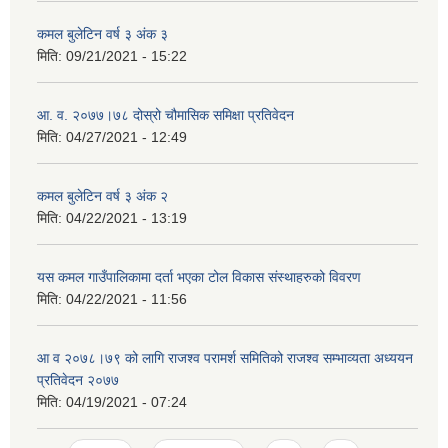
कमल बुलेटिन वर्ष ३ अंक ३
मिति:
09/21/2021 - 15:22
आ. व. २०७७।७८ दोस्रो चौमासिक समिक्षा प्रतिवेदन
मिति:
04/27/2021 - 12:49
कमल बुलेटिन वर्ष ३ अंक २
मिति:
04/22/2021 - 13:19
यस कमल गाउँपालिकामा दर्ता भएका टोल विकास संस्थाहरुको विवरण
मिति:
04/22/2021 - 11:56
आ व २०७८।७९ को लागि राजश्व परामर्श समितिको राजश्व सम्भाव्यता अध्ययन
प्रतिवेदन २०७७
मिति:
04/19/2021 - 07:24