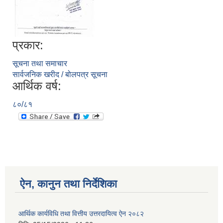
प्रकार:
सूचना तथा समाचार
सार्वजनिक खरीद / बोलपत्र सूचना
आर्थिक वर्ष:
८०/८१
ऐन, कानुन तथा निर्देशिका
आर्थिक कार्यविधि तथा वित्तीय उत्तरदायित्व ऐन २०८२