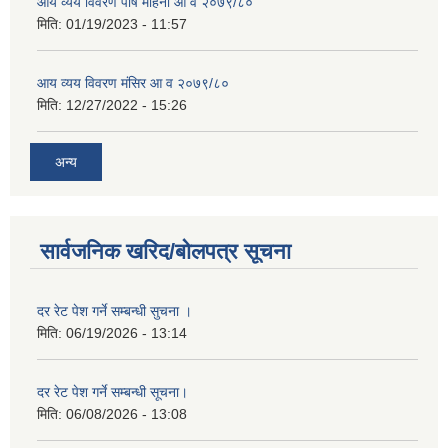
आय व्यय विवरण पौष महिना आ व २०७९/८०
मिति:
01/19/2023 - 11:57
आय व्यय विवरण मंसिर आ व २०७९/८०
मिति:
12/27/2022 - 15:26
अन्य
सार्वजनिक खरिद/बोलपत्र सूचना
दर रेट पेश गर्ने सम्बन्धी सुचना ।
मिति:
06/19/2026 - 13:14
दर रेट पेश गर्ने सम्बन्धी सूचना।
मिति:
06/08/2026 - 13:08