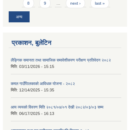
8
9
…
next ›
last »
अन्य
प्रकाशन, बुलेटिन
लैङ्गिक समानता तथा सामाजिक समावेशीकरण परीक्षण प्रतिवेदन २०८२
मिति:
03/11/2026 - 15:15
कमल गाउँपािलकाको आविधक योजना - २०८२
मिति:
12/14/2025 - 15:35
आय व्ययको विवरण मिति २०८१/०४/०१ देखी २०८२/०३/०३ सम्म
मिति:
06/17/2025 - 16:13