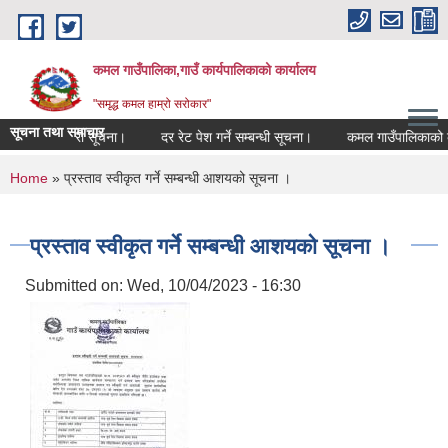
Skip to main content
कमल गाउँपालिका,गाउँ कार्यपालिकाको कार्यालय
"समृद्ध कमल हाम्रो सरोकार"
सूचना तथा समाचार
गि अत्यन्त जरुरी सूचना।
दर रेट पेश गर्ने सम्बन्धी सूचना।
कमल गाउँपालिकाको कर 
You are here
Home
» प्रस्ताव स्वीकृत गर्ने सम्बन्धी आशयको सूचना ।
प्रस्ताव स्वीकृत गर्ने सम्बन्धी आशयको सूचना ।
Submitted on:
Wed, 10/04/2023 - 16:30