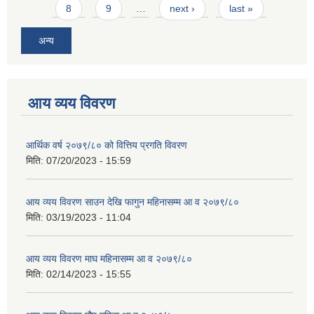
8
9
…
next ›
last »
अन्य
आय व्यय विवरण
आर्थिक वर्ष २०७९/८० को वित्तिय प्रगति विवरण
मिति:
07/20/2023 - 15:59
आय व्यय विवरण साउन देखि फागुन महिनासम्म आ व २०७९/८०
मिति:
03/19/2023 - 11:04
आय व्यय विवरण माघ महिनासम्म आ व २०७९/८०
मिति:
02/14/2023 - 15:55