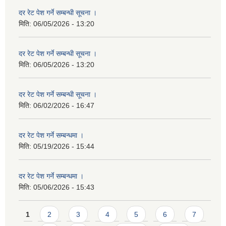
दर रेट पेश गर्ने सम्बन्धी सूचना ।
मिति:
06/05/2026 - 13:20
दर रेट पेश गर्ने सम्बन्धी सूचना ।
मिति:
06/05/2026 - 13:20
दर रेट पेश गर्ने सम्बन्धी सूचना ।
मिति:
06/02/2026 - 16:47
दर रेट पेश गर्ने सम्बन्धमा ।
मिति:
05/19/2026 - 15:44
दर रेट पेश गर्ने सम्बन्धमा ।
मिति:
05/06/2026 - 15:43
Pages
1
2
3
4
5
6
7