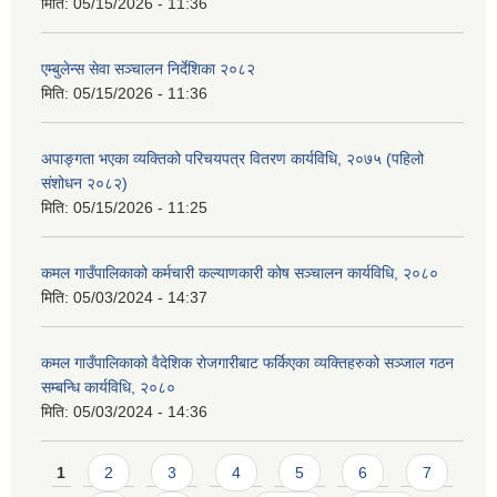
मिति:
05/15/2026 - 11:36
एम्बुलेन्स सेवा सञ्चालन निर्देशिका २०८२
मिति:
05/15/2026 - 11:36
अपाङ्गता भएका व्यक्तिको परिचयपत्र वितरण कार्यविधि, २०७५ (पहिलो
संशोधन २०८२)
मिति:
05/15/2026 - 11:25
कमल गाउँपालिकाको कर्मचारी कल्याणकारी कोष सञ्चालन कार्यविधि, २०८०
मिति:
05/03/2024 - 14:37
कमल गाउँपालिकाको वैदेशिक रोजगारीबाट फर्किएका व्यक्तिहरुको सञ्जाल गठन
सम्बन्धि कार्यविधि, २०८०
मिति:
05/03/2024 - 14:36
Pages
1
2
3
4
5
6
7