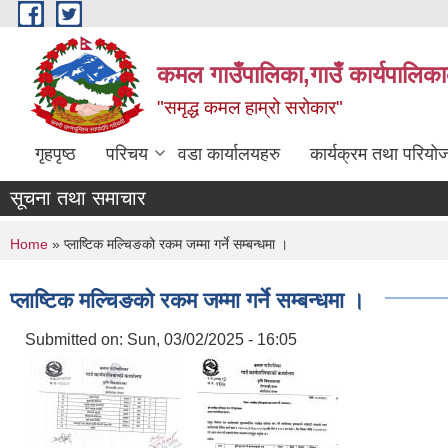
Skip to main content
कमल गाउँपालिका,गाउँ कार्यपालिका
"समृद्ध कमल हाम्रो सरोकार"
गृहपृष्ठ
परिचय
वडा कार्यालयहरु
कार्यक्रम तथा परियो
सूचना तथा समाचार
You are here
Home
» प्लाष्टिक मल्चिङको रकम जम्मा गर्ने सम्बन्धमा ।
प्लाष्टिक मल्चिङको रकम जम्मा गर्ने सम्बन्धमा ।
Submitted on:
Sun, 03/02/2025 - 16:05