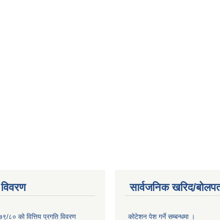
 विवरण
सार्वजनिक खरिद/बोलपत
७९/८० को वित्तिय प्रगति विवरण
कोटेशन पेश गर्ने सम्बन्धमा ।