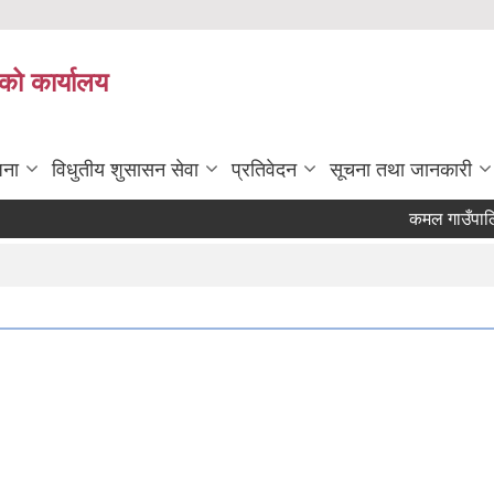
को कार्यालय
जना
विधुतीय शुसासन सेवा
प्रतिवेदन
सूचना तथा जानकारी
कमल गाउँपालिका