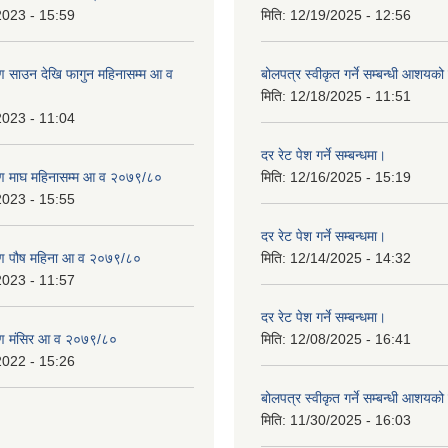
2023 - 15:59
मिति:
12/19/2025 - 12:56
 साउन देखि फागुन महिनासम्म आ व
बोलपत्र स्वीकृत गर्ने सम्बन्धी आशयक
मिति:
12/18/2025 - 11:51
2023 - 11:04
दर रेट पेश गर्ने सम्बन्धमा।
ण माघ महिनासम्म आ व २०७९/८०
मिति:
12/16/2025 - 15:19
2023 - 15:55
दर रेट पेश गर्ने सम्बन्धमा।
ण पौष महिना आ व २०७९/८०
मिति:
12/14/2025 - 14:32
2023 - 11:57
दर रेट पेश गर्ने सम्बन्धमा।
ण मंसिर आ व २०७९/८०
मिति:
12/08/2025 - 16:41
2022 - 15:26
बोलपत्र स्वीकृत गर्ने सम्बन्धी आशयक
मिति:
11/30/2025 - 16:03