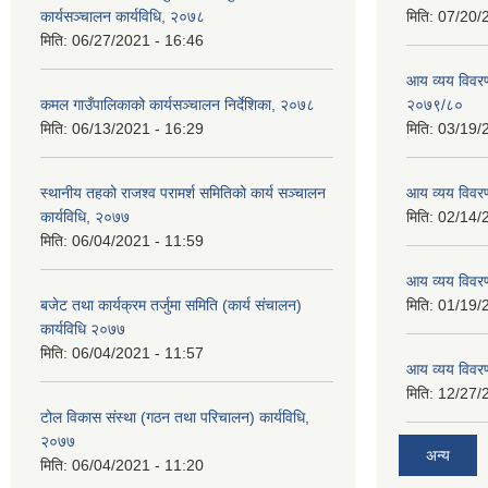
कार्यसञ्चालन कार्यविधि, २०७८
मिति:
07/20/
मिति:
06/27/2021 - 16:46
आय व्यय विवरण
कमल गाउँपालिकाको कार्यसञ्‍चालन निर्देशिका, २०७८
२०७९/८०
मिति:
06/13/2021 - 16:29
मिति:
03/19/
स्थानीय तहको राजश्व परामर्श समितिको कार्य सञ्चालन
आय व्यय विवर
कार्यविधि, २०७७
मिति:
02/14/
मिति:
06/04/2021 - 11:59
आय व्यय विवर
बजेट तथा कार्यक्रम तर्जुमा समिति (कार्य संचालन)
मिति:
01/19/
कार्यविधि २०७७
मिति:
06/04/2021 - 11:57
आय व्यय विवर
मिति:
12/27/
टोल विकास संस्था (गठन तथा परिचालन) कार्यविधि,
२०७७
अन्य
मिति:
06/04/2021 - 11:20