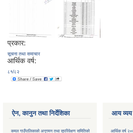
प्रकार:
सूचना तथा समाचार
आर्थिक वर्ष:
८१/८२
ऐन, कानुन तथा निर्देशिका
आय व्यय
कमल गाउँपालिकाको अनुगमन तथा सुपरिवेक्षण समितिको
आर्थिक वर्ष २०