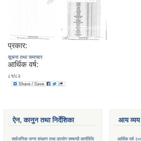
प्रकार:
सूचना तथा समाचार
आर्थिक वर्ष:
८१/८२
ऐन, कानुन तथा निर्देशिका
आय व्यय
सार्वजनिक जग्गा संरक्षण तथा उपयोग सम्बन्धी कार्यविधि
आर्थिक वर्ष २०