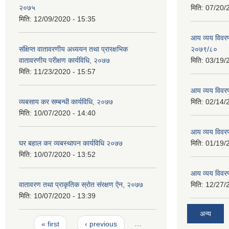
२०७५
मिति:
07/20/
मिति:
12/09/2020 - 15:35
आय व्यय विवरण
संक्षिप्त वातावरणीय अध्ययन तथा प्रारक्षभिक
२०७९/८०
वातावरणीय परीक्षण कार्यविधि, २०७७
मिति:
03/19/
मिति:
11/23/2020 - 15:57
आय व्यय विवर
व्यबसाय कर सम्बन्धी कार्यविधि, २०७७
मिति:
02/14/
मिति:
10/07/2020 - 14:40
आय व्यय विवर
घर बहाल कर व्यबस्थापन कार्यविधि २०७७
मिति:
01/19/
मिति:
10/07/2020 - 13:52
आय व्यय विवर
वातावरण तथा प्राकृतिक स्रोत संरक्षण ऐन, २०७७
मिति:
12/27/
मिति:
10/07/2020 - 13:39
अन्य
Pages
« first
‹ previous
…