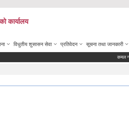
को कार्यालय
जना
विधुतीय शुसासन सेवा
प्रतिवेदन
सूचना तथा जानकारी
कमल गाउँ