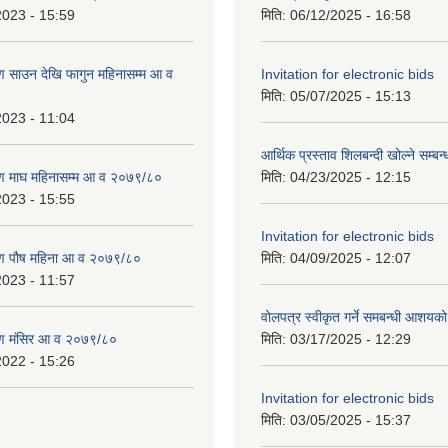
2023 - 15:59
मिति:
06/12/2025 - 16:58
 साउन देखि फागुन महिनासम्म आ व
Invitation for electronic bids
मिति:
05/07/2025 - 15:13
2023 - 11:04
आर्थिक प्रस्ताव शिलबन्दी खोल्ने सम्बन
ण माघ महिनासम्म आ व २०७९/८०
मिति:
04/23/2025 - 12:15
2023 - 15:55
Invitation for electronic bids
ण पौष महिना आ व २०७९/८०
मिति:
04/09/2025 - 12:07
2023 - 11:57
वोलपत्र स्वीकृत गर्ने समबन्धी आशयक
ण मंसिर आ व २०७९/८०
मिति:
03/17/2025 - 12:29
2022 - 15:26
Invitation for electronic bids
मिति:
03/05/2025 - 15:37