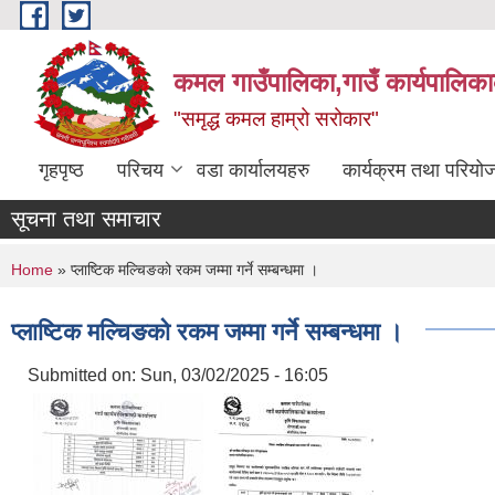
Skip to main content
कमल गाउँपालिका,गाउँ कार्यपालिका
"समृद्ध कमल हाम्रो सरोकार"
गृहपृष्ठ
परिचय
वडा कार्यालयहरु
कार्यक्रम तथा परियो
सूचना तथा समाचार
You are here
Home
» प्लाष्टिक मल्चिङको रकम जम्मा गर्ने सम्बन्धमा ।
प्लाष्टिक मल्चिङको रकम जम्मा गर्ने सम्बन्धमा ।
Submitted on:
Sun, 03/02/2025 - 16:05