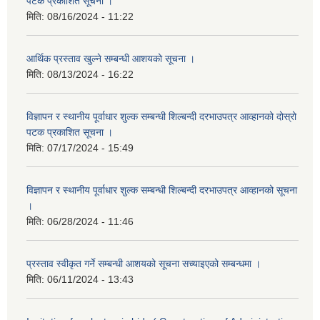
पटक प्रकाशित सूचना ।
मिति:
08/16/2024 - 11:22
आर्थिक प्रस्ताव खुल्ने सम्बन्धी आशयको सूचना ।
मिति:
08/13/2024 - 16:22
विज्ञापन र स्थानीय पूर्वाधार शुल्क सम्बन्धी शिल्बन्दी दरभाउपत्र आव्हानको दोस्रो
पटक प्रकाशित सूचना ।
मिति:
07/17/2024 - 15:49
विज्ञापन र स्थानीय पूर्वाधार शुल्क सम्बन्धी शिल्बन्दी दरभाउपत्र आव्हानको सूचना
।
मिति:
06/28/2024 - 11:46
प्रस्ताव स्वीकृत गर्ने सम्बन्धी आशयको सूचना सच्याइएको सम्बन्धमा ।
मिति:
06/11/2024 - 13:43