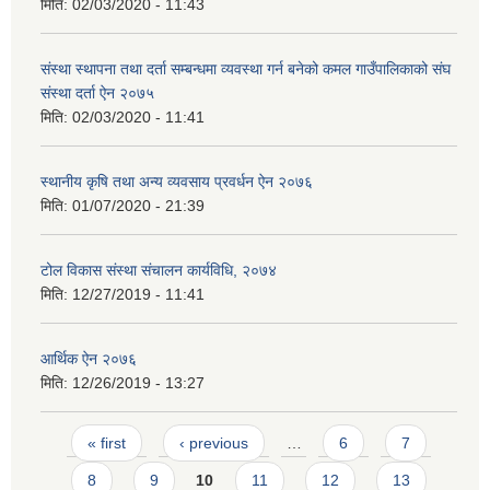
मिति:
02/03/2020 - 11:43
संस्था स्थापना तथा दर्ता सम्बन्धमा व्यवस्था गर्न बनेको कमल गाउँपालिकाको संघ
संस्था दर्ता ऐन २०७५
मिति:
02/03/2020 - 11:41
स्थानीय कृषि तथा अन्य व्यवसाय प्रवर्धन ऐन २०७६
मिति:
01/07/2020 - 21:39
टोल विकास संस्था संचालन कार्यविधि, २०७४
मिति:
12/27/2019 - 11:41
आर्थिक ऐन २०७६
मिति:
12/26/2019 - 13:27
Pages
« first
‹ previous
…
6
7
8
9
10
11
12
13