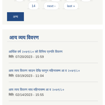
14
next ›
last »
अन्य
आय व्यय विवरण
आर्थिक वर्ष २०७९/८० को वित्तिय प्रगति विवरण
मिति:
07/20/2023 - 15:59
आय व्यय विवरण साउन देखि फागुन महिनासम्म आ व २०७९/८०
मिति:
03/19/2023 - 11:04
आय व्यय विवरण माघ महिनासम्म आ व २०७९/८०
मिति:
02/14/2023 - 15:55