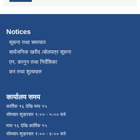
Notices
सूचना तथा समाचार
सार्वजनिक खरीद /बोलपत्र सूचना
एन, कानुन तथा निर्देशिका
कर तथा शुल्कहरु
कार्यालय समय
कार्तिक १६ देखि माघ १५
सोमबार-शुक्रबार ९ः०० - ५ः०० बजे
माघ १६ देखि कार्तिक १५
सोमबार-शुक्रबार ९ः०० - ४ः०० बजे