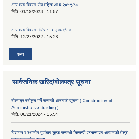
आय व्यय विवरण पौष महिना आ व २०७९/८०
मिति:
01/19/2023 - 11:57
आय व्यय विवरण मंसिर आ व २०७९/८०
मिति:
12/27/2022 - 15:26
अन्य
सार्वजनिक खरिद/बोलपत्र सूचना
वोलपत्र स्वीकृत गर्ने सम्बन्धी आशयको सूचना ( Construction of
Administrative Building )
मिति:
08/21/2024 - 15:54
विज्ञापन र स्थानीय पूर्वाधार शुल्क सम्बन्धी शिल्बन्दी दरभाउपत्र आव्हानको तेस्रो