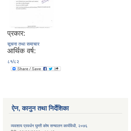
प्रकार:
सूचना तथा समाचार
आर्थिक वर्ष:
८१/८२
ऐन, कानुन तथा निर्देशिका
व्यवशाय प्रवर्धन घुम्ती कोष सन्चालन कार्यविधी, २०७६