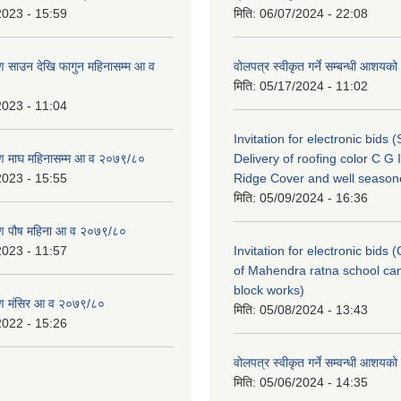
2023 - 15:59
मिति:
06/07/2024 - 22:08
 साउन देखि फागुन महिनासम्म आ व
वोलपत्र स्वीकृत गर्ने सम्बन्धी आशयक
मिति:
05/17/2024 - 11:02
2023 - 11:04
Invitation for electronic bids 
ण माघ महिनासम्म आ व २०७९/८०
Delivery of roofing color C G 
2023 - 15:55
Ridge Cover and well seaso
मिति:
05/09/2024 - 16:36
ण पौष महिना आ व २०७९/८०
2023 - 11:57
Invitation for electronic bids 
of Mahendra ratna school ca
block works)
ण मंसिर आ व २०७९/८०
मिति:
05/08/2024 - 13:43
2022 - 15:26
वोलपत्र स्वीकृत गर्ने सम्वन्धी आशयक
मिति:
05/06/2024 - 14:35