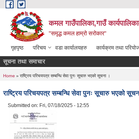
Skip to main content
कमल गाउँपालिका,गाउँ कार्यपालिका
"समृद्ध कमल हाम्रो सरोकार"
गृहपृष्ठ
परिचय
वडा कार्यालयहरु
कार्यक्रम तथा परियो
सूचना तथा समाचार
You are here
Home
» राष्ट्रिय परिचयपत्र सम्बन्धि सेवा पुनः सूचारु भएको सूचना ।
राष्ट्रिय परिचयपत्र सम्बन्धि सेवा पुनः सूचारु भएको सूच
Submitted on:
Fri, 07/18/2025 - 12:55