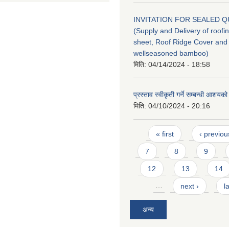
INVITATION FOR SEALED 
(Supply and Delivery of roofin
sheet, Roof Ridge Cover and
wellseasoned bamboo)
मिति:
04/14/2024 - 18:58
प्रस्ताव स्वीकृती गर्ने सम्बन्धी आशयक
मिति:
04/10/2024 - 20:16
Pages
« first
‹ previou
7
8
9
12
13
14
…
next ›
l
अन्य