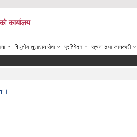
को कार्यालय
जना
विधुतीय शुसासन सेवा
प्रतिवेदन
सूचना तथा जानकारी
ना ।