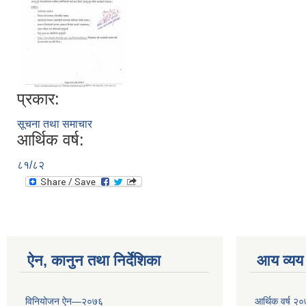
प्रकार:
सूचना तथा समाचार
आर्थिक वर्ष:
८१/८२
ऐन, कानुन तथा निर्देशिका
आय व्यय
विनियोजन ऐन—२०७६
आर्थिक वर्ष २०