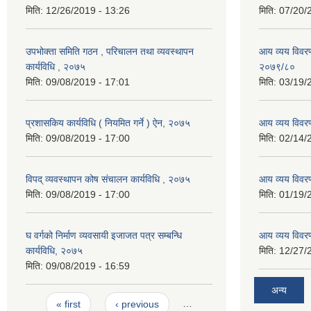
मिति:
12/26/2019 - 13:26
मिति:
07/20/
उपभोक्ता समिति गठन , परिचालन तथा व्यवस्थापन
आय व्यय विवरण
कार्यविधि , २०७५
२०७९/८०
मिति:
09/08/2019 - 17:01
मिति:
03/19/
प्रशासकिय कार्यविधि ( नियमित गर्ने ) ऐन, २०७५
आय व्यय विवर
मिति:
09/08/2019 - 17:00
मिति:
02/14/
विपद् व्यवस्थापन कोष संचालन कार्यविधि , २०७५
आय व्यय विवर
मिति:
09/08/2019 - 17:00
मिति:
01/19/
घ वर्गको निर्माण व्यवसायी इजाजत पत्र सम्बन्धि
आय व्यय विवर
कार्यविधि, २०७५
मिति:
12/27/
मिति:
09/08/2019 - 16:59
अन्य
Pages
« first
‹ previous
…