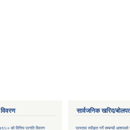
 विवरण
सार्वजनिक खरिद/बोलपत
७९/८० को वित्तिय प्रगति विवरण
प्रस्ताव स्वीकृत गर्ने सम्बन्धी आशयको