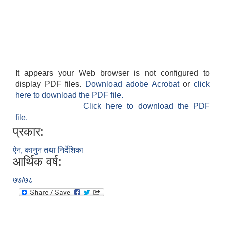
It appears your Web browser is not configured to
display PDF files.
Download adobe Acrobat
or
click
here to download the PDF file.
Click here to download the PDF
file.
प्रकार:
ऐन, कानुन तथा निर्देशिका
आर्थिक वर्ष:
७७/७८