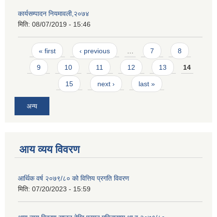
कार्यसम्पादन नियमावली,२०७४
मिति:
08/07/2019 - 15:46
Pages
« first
‹ previous
…
7
8
9
10
11
12
13
14
15
next ›
last »
अन्य
आय व्यय विवरण
आर्थिक वर्ष २०७९/८० को वित्तिय प्रगति विवरण
मिति:
07/20/2023 - 15:59