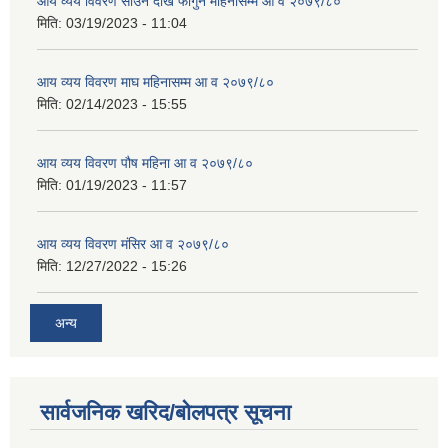
आय व्यय विवरण साउन देखि फागुन महिनासम्म आ व २०७९/८०
मिति:
03/19/2023 - 11:04
आय व्यय विवरण माघ महिनासम्म आ व २०७९/८०
मिति:
02/14/2023 - 15:55
आय व्यय विवरण पौष महिना आ व २०७९/८०
मिति:
01/19/2023 - 11:57
आय व्यय विवरण मंसिर आ व २०७९/८०
मिति:
12/27/2022 - 15:26
अन्य
सार्वजनिक खरिद/बोलपत्र सूचना