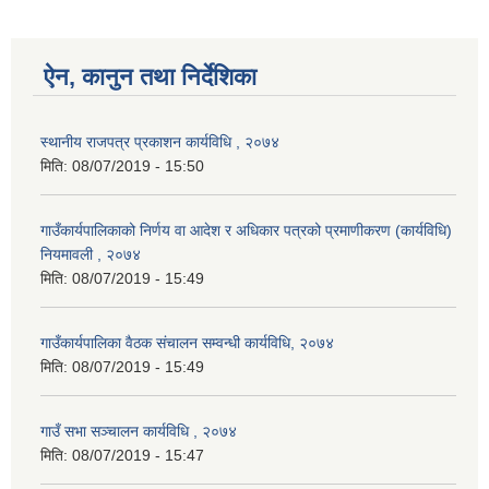
ऐन, कानुन तथा निर्देशिका
स्थानीय राजपत्र प्रकाशन कार्यविधि , २०७४
मिति:
08/07/2019 - 15:50
गाउँकार्यपालिकाको निर्णय वा आदेश र अधिकार पत्रको प्रमाणीकरण (कार्यविधि)
नियमावली , २०७४
मिति:
08/07/2019 - 15:49
गाउँकार्यपालिका वैठक संचालन सम्वन्धी कार्यविधि, २०७४
मिति:
08/07/2019 - 15:49
गाउँ सभा सञ्चालन कार्यविधि , २०७४
मिति:
08/07/2019 - 15:47