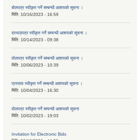
बोलपत्र स्वीकृत गर्ने सम्बन्धी आशयको सूचना ।
मिति:
10/16/2023 - 16:59
दरभाउपत्र स्वीकृत गर्ने सम्वन्धी आशयको सूचना ।
मिति:
10/14/2023 - 09:38
वोलपत्र स्वीकृत गर्ने सम्बन्धी आशयको सूचना ।
मिति:
10/06/2023 - 10:39
प्रस्ताव स्वीकृत गर्ने सम्बन्धी आशयको सूचना ।
मिति:
10/04/2023 - 16:30
वोलपत्र स्वीकृत गर्ने सम्वन्धी आशयको सूचना
मिति:
10/02/2023 - 19:03
Invitation for Electronic Bids