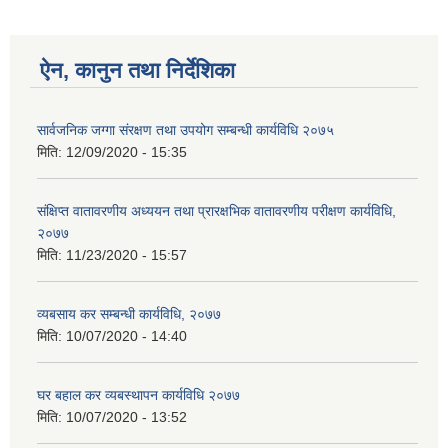
ऐन, कानुन तथा निर्देशिका
सार्वजनिक जग्गा संरक्षण तथा उपयोग सम्बन्धी कार्यविधि २०७५
मिति:
12/09/2020 - 15:35
संक्षिप्त वातावरणीय अध्ययन तथा प्रारक्षभिक वातावरणीय परीक्षण कार्यविधि,
२०७७
मिति:
11/23/2020 - 15:57
व्यबसाय कर सम्बन्धी कार्यविधि, २०७७
मिति:
10/07/2020 - 14:40
घर बहाल कर व्यबस्थापन कार्यविधि २०७७
मिति:
10/07/2020 - 13:52