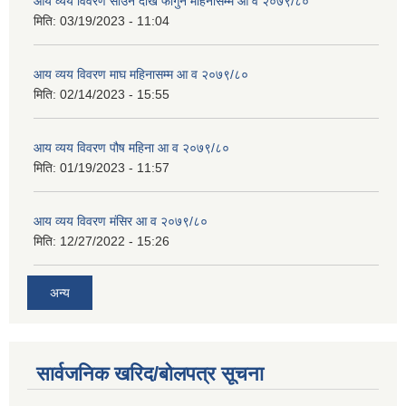
आय व्यय विवरण साउन देखि फागुन महिनासम्म आ व २०७९/८०
मिति:
03/19/2023 - 11:04
आय व्यय विवरण माघ महिनासम्म आ व २०७९/८०
मिति:
02/14/2023 - 15:55
आय व्यय विवरण पौष महिना आ व २०७९/८०
मिति:
01/19/2023 - 11:57
आय व्यय विवरण मंसिर आ व २०७९/८०
मिति:
12/27/2022 - 15:26
अन्य
सार्वजनिक खरिद/बोलपत्र सूचना