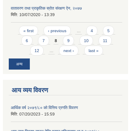
वातावरण तथा प्राकृतिक स्रोत संरक्षण ऐन, २०७७
मिति:
10/07/2020 - 13:39
Pages
« first
‹ previous
…
4
5
6
7
8
9
10
11
12
…
next ›
last »
अन्य
आय व्यय विवरण
आर्थिक वर्ष २०७९/८० को वित्तिय प्रगति विवरण
मिति:
07/20/2023 - 15:59