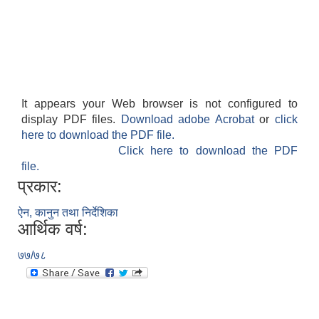
It appears your Web browser is not configured to
display PDF files.
Download adobe Acrobat
or
click
here to download the PDF file.
Click here to download the PDF
file.
प्रकार:
ऐन, कानुन तथा निर्देशिका
आर्थिक वर्ष:
७७/७८