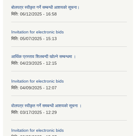
बोलपत्र स्वीकृत गर्ने सम्बन्धी आशयको सूचना।
मिति:
06/12/2025 - 16:58
Invitation for electronic bids
मिति:
05/07/2025 - 15:13
आर्थिक प्रस्ताव शिलबन्दी खोल्ने सम्बन्धमा ।
मिति:
04/23/2025 - 12:15
Invitation for electronic bids
मिति:
04/09/2025 - 12:07
वोलपत्र स्वीकृत गर्ने समबन्धी आशयको सूचना ।
मिति:
03/17/2025 - 12:29
Invitation for electronic bids