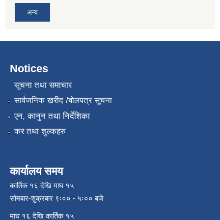
अन्य
Notices
सूचना तथा समाचार
सार्वजनिक खरीद /बोलपत्र सूचना
एन, कानुन तथा निर्देशिका
कर तथा शुल्कहरु
कार्यालय समय
कार्तिक १६ देखि माघ १५
सोमबार-शुक्रबार ९ः०० - ५ः०० बजे
माघ १६ देखि कार्तिक १५