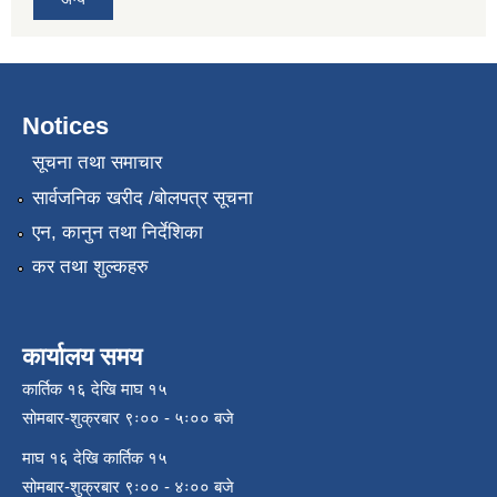
Notices
सूचना तथा समाचार
सार्वजनिक खरीद /बोलपत्र सूचना
एन, कानुन तथा निर्देशिका
कर तथा शुल्कहरु
कार्यालय समय
कार्तिक १६ देखि माघ १५
सोमबार-शुक्रबार ९ः०० - ५ः०० बजे
माघ १६ देखि कार्तिक १५
सोमबार-शुक्रबार ९ः०० - ४ः०० बजे