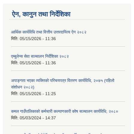
ऐन, कानुन तथा निर्देशिका
आर्थिक कार्यविधि तथा वित्तीय उत्तरदायित्व ऐन २०८२
मिति:
05/15/2026 - 11:36
एम्बुलेन्स सेवा सञ्चालन निर्देशिका २०८२
मिति:
05/15/2026 - 11:36
अपाङ्गता भएका व्यक्तिको परिचयपत्र वितरण कार्यविधि, २०७५ (पहिलो
संशोधन २०८२)
मिति:
05/15/2026 - 11:25
कमल गाउँपालिकाको कर्मचारी कल्याणकारी कोष सञ्चालन कार्यविधि, २०८०
मिति:
05/03/2024 - 14:37