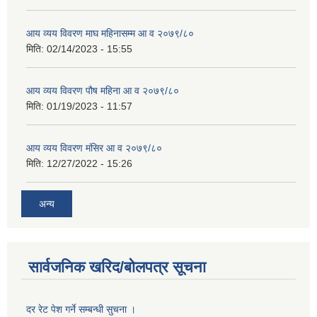
आय व्यय विवरण माघ महिनासम्म आ व २०७९/८०
मिति:
02/14/2023 - 15:55
आय व्यय विवरण पौष महिना आ व २०७९/८०
मिति:
01/19/2023 - 11:57
आय व्यय विवरण मंसिर आ व २०७९/८०
मिति:
12/27/2022 - 15:26
अन्य
सार्वजनिक खरिद/बोलपत्र सूचना
दर रेट पेश गर्ने सम्बन्धी सुचना ।