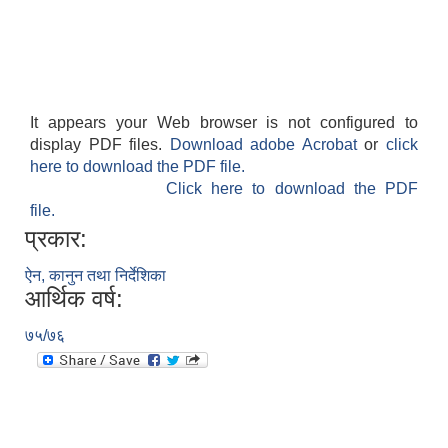
It appears your Web browser is not configured to
display PDF files.
Download adobe Acrobat
or
click
here to download the PDF file.
Click here to download the PDF
file.
प्रकार:
ऐन, कानुन तथा निर्देशिका
आर्थिक वर्ष:
७५/७६