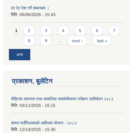
दर रेट पेश गर्ने सम्बन्धमा ।
मिति:
05/06/2026 - 15:43
Pages
1
2
3
4
5
6
7
8
9
…
next ›
last »
अन्य
प्रकाशन, बुलेटिन
लैङ्गिक समानता तथा सामाजिक समावेशीकरण परीक्षण प्रतिवेदन २०८२
मिति:
03/11/2026 - 15:15
कमल गाउँपािलकाको आविधक योजना - २०८२
मिति:
12/14/2025 - 15:35