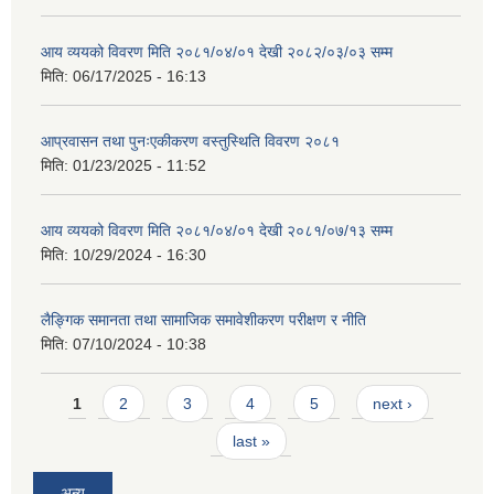
आय व्ययको विवरण मिति २०८१/०४/०१ देखी २०८२/०३/०३ सम्म
मिति:
06/17/2025 - 16:13
आप्रवासन तथा पुनःएकीकरण वस्तुस्थिति विवरण २०८१
मिति:
01/23/2025 - 11:52
आय व्ययको विवरण मिति २०८१/०४/०१ देखी २०८१/०७/१३ सम्म
मिति:
10/29/2024 - 16:30
लैङ्गिक समानता तथा सामाजिक समावेशीकरण परीक्षण र नीति
मिति:
07/10/2024 - 10:38
Pages
1
2
3
4
5
next ›
last »
अन्य