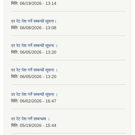
मिति:
06/19/2026 - 13:14
दर रेट पेश गर्ने सम्बन्धी सूचना।
मिति:
06/08/2026 - 13:08
दर रेट पेश गर्ने सम्बन्धी सूचना ।
मिति:
06/05/2026 - 13:20
दर रेट पेश गर्ने सम्बन्धी सूचना ।
मिति:
06/05/2026 - 13:20
दर रेट पेश गर्ने सम्बन्धी सूचना ।
मिति:
06/02/2026 - 16:47
दर रेट पेश गर्ने सम्बन्धमा ।
मिति:
05/19/2026 - 15:44