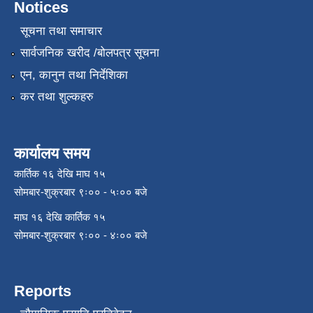
Notices
सूचना तथा समाचार
सार्वजनिक खरीद /बोलपत्र सूचना
एन, कानुन तथा निर्देशिका
कर तथा शुल्कहरु
कार्यालय समय
कार्तिक १६ देखि माघ १५
सोमबार-शुक्रबार ९ः०० - ५ः०० बजे
माघ १६ देखि कार्तिक १५
सोमबार-शुक्रबार ९ः०० - ४ः०० बजे
Reports