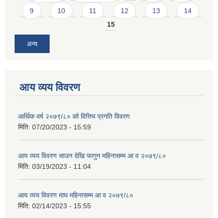
9
10
11
12
13
14
15
अन्य
आय व्यय विवरण
आर्थिक वर्ष २०७९/८० को वित्तिय प्रगति विवरण
मिति:
07/20/2023 - 15:59
आय व्यय विवरण साउन देखि फागुन महिनासम्म आ व २०७९/८०
मिति:
03/19/2023 - 11:04
आय व्यय विवरण माघ महिनासम्म आ व २०७९/८०
मिति:
02/14/2023 - 15:55