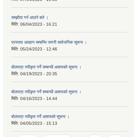
सम्झौता गर्न आउने बारे ।
मिति:
06/04/2023 - 16:21
प्रस्ताव आव्हान सम्बन्धि जरुरी सार्वजनिक सूचना ।
मिति:
05/24/2023 - 12:46
बोलपत्र स्वीकृत गर्ने सम्बन्धी आशयको सूचना ।
मिति:
04/19/2023 - 20:35
बोलपत्र स्वीकृत गर्ने सम्बन्धी आशयको सूचना ।
मिति:
04/16/2023 - 14:44
बोलपत्र स्वीकृत गर्ने आशयको सूचना ।
मिति:
04/05/2023 - 15:13