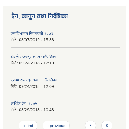
ऐन, कानुन तथा निर्देशिका
कार्यविभाजन नियमावली,२०७४
मिति:
08/07/2019 - 15:36
दोस्रो राजपत्र कमल गाउँपालिका
मिति:
09/24/2018 - 12:10
प्रथम राजपत्र कमल गाउँपालिका
मिति:
09/24/2018 - 12:09
आर्थिक ऐन, २०७५
मिति:
08/29/2018 - 10:48
Pages
« first
‹ previous
…
7
8