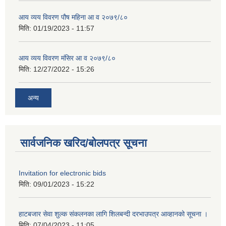
आय व्यय विवरण पौष महिना आ व २०७९/८०
मिति:
01/19/2023 - 11:57
आय व्यय विवरण मंसिर आ व २०७९/८०
मिति:
12/27/2022 - 15:26
अन्य
सार्वजनिक खरिद/बोलपत्र सूचना
Invitation for electronic bids
मिति:
09/01/2023 - 15:22
हाटबजार सेवा शुल्क संकलनका लागि शिलबन्दी दरभाउपत्र आव्हानको सूचना ।
मिति:
07/04/2023 - 11:05