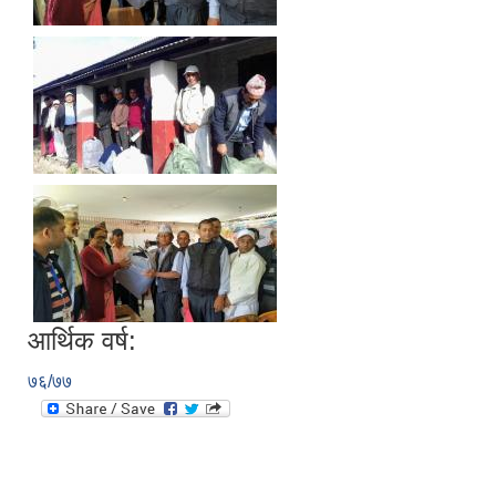
आर्थिक वर्ष:
७६/७७