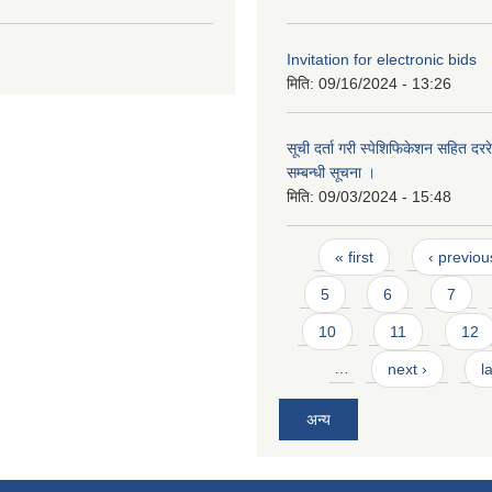
Invitation for electronic bids
मिति:
09/16/2024 - 13:26
सूची दर्ता गरी स्पेशिफिकेशन सहित दररेट
सम्बन्धी सूचना ।
मिति:
09/03/2024 - 15:48
Pages
« first
‹ previou
5
6
7
10
11
12
…
next ›
l
अन्य