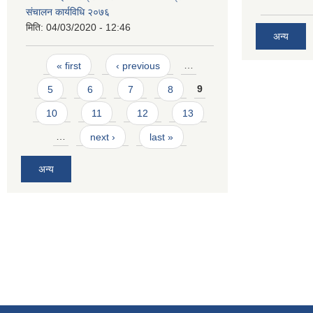
संचालन कार्यविधि २०७६
मिति:
04/03/2020 - 12:46
अन्य
Pages
« first
‹ previous
…
5
6
7
8
9
10
11
12
13
…
next ›
last »
अन्य