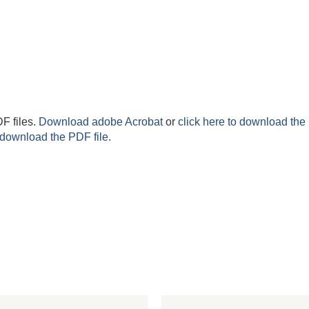
F files.
Download adobe Acrobat
or
click here to download the 
 download the PDF file.