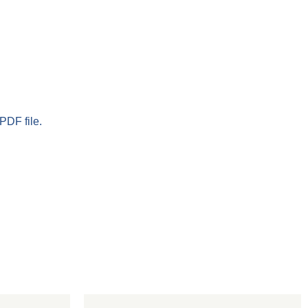
PDF file.