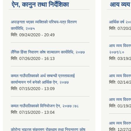
ऐन, कानुन तथा निर्देशिका
आय व्यय
अपाङ्गता भएका व्यक्तिको परिचय-पत्र वितरण
आर्थिक वर्ष २०
कार्यविधि, २०७५
मिति:
07/20/
मिति:
09/24/2020 - 20:49
आय व्यय विवरण
लैंगिक हिंसा निवारण कोष सञ्चालन कार्यविधि, २०७७
२०७९/८०
मिति:
07/26/2020 - 16:13
मिति:
03/19/
कमल गाउँपालिकाको अर्थ सम्बन्धी प्रस्तावलाई
आय व्यय विवर
कार्यान्वयन गर्न बनेको आर्थिक ऐन, २०७७
मिति:
02/14/
मिति:
07/15/2020 - 13:09
आय व्यय विवर
कमल गाउँपालिकाको विनियोजन ऐन, २०७७।७८
मिति:
01/19/
मिति:
07/15/2020 - 13:04
आय व्यय विवर
कोरोना भाइरस संक्रमण रोकथाम तथा नियन्त्रण काेष
मिति:
12/27/