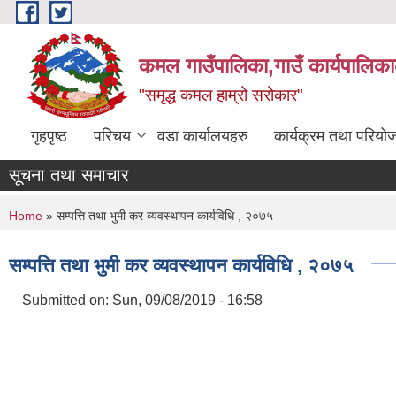
Skip to main content
कमल गाउँपालिका,गाउँ कार्यपालिका
"समृद्ध कमल हाम्रो सरोकार"
गृहपृष्ठ
परिचय
वडा कार्यालयहरु
कार्यक्रम तथा परियो
सूचना तथा समाचार
You are here
Home
» सम्पत्ति तथा भुमी कर व्यवस्थापन कार्यविधि , २०७५
सम्पत्ति तथा भुमी कर व्यवस्थापन कार्यविधि , २०७५
Submitted on:
Sun, 09/08/2019 - 16:58