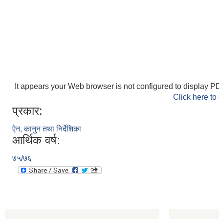
It appears your Web browser is not configured to display PD
Click here to
प्रकार:
ऐन, कानुन तथा निर्देशिका
आर्थिक वर्ष:
७५/७६