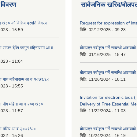
 विवरण
सार्वजनिक खरिद/बोलपत
७९/८० को वित्तिय प्रगति विवरण
Request for expression of int
2023 - 15:59
मिति:
02/12/2025 - 09:28
 साउन देखि फागुन महिनासम्म आ व
वोलपत्र स्वीकृत गर्ने सम्बन्धी आशयक
मिति:
01/16/2025 - 15:47
2023 - 11:04
बोलपत्र स्वीकृत गर्ने सम्बन्धि आशयक
ण माघ महिनासम्म आ व २०७९/८०
मिति:
11/26/2024 - 18:11
2023 - 15:55
Invitation for electronic bids 
ण पौष महिना आ व २०७९/८०
Delivery of Free Essential Me
2023 - 11:57
मिति:
11/22/2024 - 11:03
ण मंसिर आ व २०७९/८०
बोलपत्र स्वीकृत गर्ने सम्बन्धी आशयक
2022 - 15:26
मिति:
10/24/2024 - 16:19