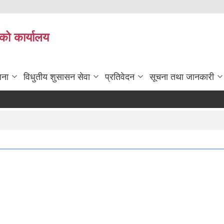
को कार्यालय
जना
विधुतीय शुसासन सेवा
प्रतिवेदन
सूचना तथा जानकारी