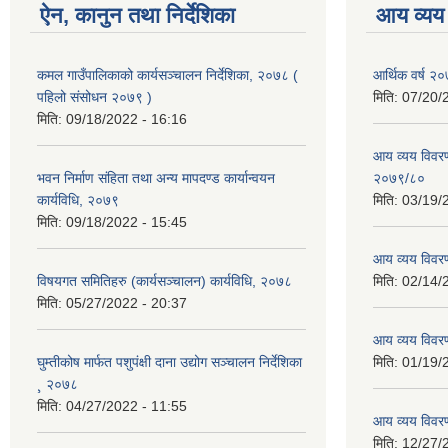
ऐन, कानुन तथा निर्देशिका
आय व्यय
कमल गाउँपालिकाको कार्यसञ्‍चालन निर्देशिका, २०७८ (
आर्थिक वर्ष २०
पहिलो संसोधन २०७९ )
मिति:
07/20/
मिति:
09/18/2022 - 16:16
आय व्यय विवरण
भवन निर्माण संहिता तथा अन्य मापदण्ड कार्यान्वयन
२०७९/८०
कार्यविधि, २०७९
मिति:
03/19/
मिति:
09/18/2022 - 15:45
आय व्यय विवर
विषयगत समितिहरु (कार्यसञ्चालन) कार्यविधि, २०७८
मिति:
02/14/
मिति:
05/27/2022 - 20:37
आय व्यय विवर
घुम्तीकोष मार्फत पशुपंक्षी दाना उद्योग सञ्चालन निर्देशिका
मिति:
01/19/
¸ २०७८
मिति:
04/27/2022 - 11:55
आय व्यय विवर
मिति:
12/27/