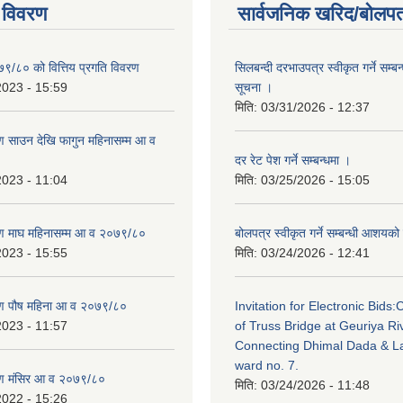
 विवरण
सार्वजनिक खरिद/बोलपत
७९/८० को वित्तिय प्रगति विवरण
सिलबन्दी दरभाउपत्र स्वीकृत गर्ने सम्
2023 - 15:59
सूचना ।
मिति:
03/31/2026 - 12:37
 साउन देखि फागुन महिनासम्म आ व
दर रेट पेश गर्ने सम्बन्धमा ।
2023 - 11:04
मिति:
03/25/2026 - 15:05
ण माघ महिनासम्म आ व २०७९/८०
बोलपत्र स्वीकृत गर्ने सम्बन्धी आशयक
2023 - 15:55
मिति:
03/24/2026 - 12:41
ण पौष महिना आ व २०७९/८०
Invitation for Electronic Bids:
2023 - 11:57
of Truss Bridge at Geuriya Ri
Connecting Dhimal Dada & La
ward no. 7.
ण मंसिर आ व २०७९/८०
मिति:
03/24/2026 - 11:48
2022 - 15:26