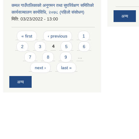
कमल गाउँपालिकाको अनुगमन तथा सुपरिवेक्षण समितिको
कार्यसञ्चालन कार्यविधि, २०७८ (पहिलो संसोधन)
अन्य
मिति:
03/23/2022 - 13:00
Pages
« first
‹ previous
1
2
3
4
5
6
7
8
9
…
next ›
last »
अन्य