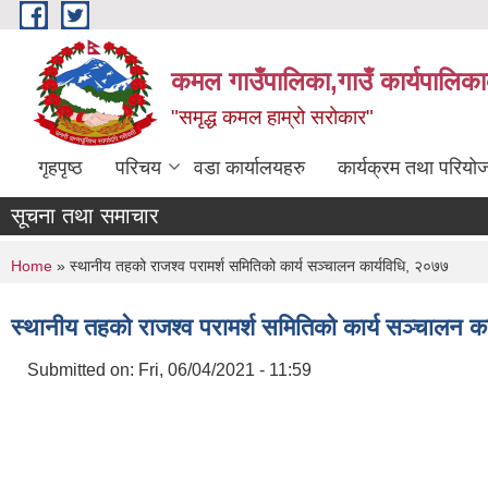
Skip to main content
कमल गाउँपालिका,गाउँ कार्यपालिका
"समृद्ध कमल हाम्रो सरोकार"
गृहपृष्ठ
परिचय
वडा कार्यालयहरु
कार्यक्रम तथा परियो
सूचना तथा समाचार
You are here
Home
» स्थानीय तहको राजश्व परामर्श समितिको कार्य सञ्चालन कार्यविधि, २०७७
स्थानीय तहको राजश्व परामर्श समितिको कार्य सञ्चालन क
Submitted on:
Fri, 06/04/2021 - 11:59