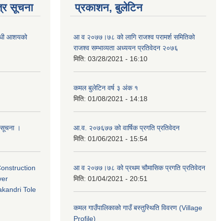
्र सूचना
प्रकाशन, बुलेटिन
बन्धी आशयको
आ व २०७७।७८ को लागि राजश्व परामर्श समितिको
राजश्व सम्भाव्यता अध्ययन प्रतिवेदन २०७६
मिति:
03/28/2021 - 16:10
कमल बुलेटिन वर्ष ३ अंक १
मिति:
01/08/2021 - 14:18
ो सूचना ।
आ.व. २०७६७७ को वार्षिक प्रगति प्रतिवेदन
मिति:
01/06/2021 - 15:54
Construction
आ व २०७७।७८ को प्रथम चौमासिक प्रगति प्रतिवेदन
ver
मिति:
01/04/2021 - 20:51
kandri Tole
कमल गाउँपालिकाको गाउँ बस्तुस्थिति विवरण (Village
Profile)