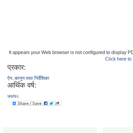
It appears your Web browser is not configured to display PD
Click here to
प्रकार:
ऐन, कानुन तथा निर्देशिका
आर्थिक वर्ष:
७७/७८