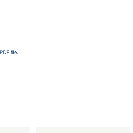
PDF file.