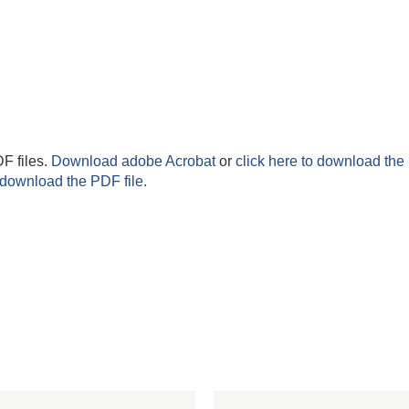
F files.
Download adobe Acrobat
or
click here to download the 
 download the PDF file.