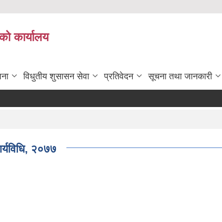
को कार्यालय
जना
विधुतीय शुसासन सेवा
प्रतिवेदन
सूचना तथा जानकारी
ार्यविधि, २०७७