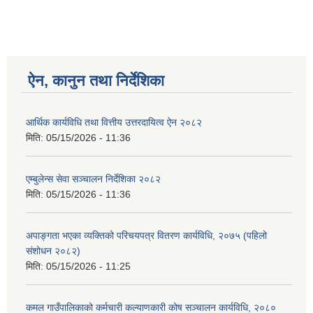
ऐन, कानुन तथा निर्देशिका
आर्थिक कार्यविधि तथा वित्तीय उत्तरदायित्व ऐन २०८२
मिति:
05/15/2026 - 11:36
एम्बुलेन्स सेवा सञ्चालन निर्देशिका २०८२
मिति:
05/15/2026 - 11:36
अपाङ्गता भएका व्यक्तिको परिचयपत्र वितरण कार्यविधि, २०७५ (पहिलो
संशोधन २०८२)
मिति:
05/15/2026 - 11:25
कमल गाउँपालिकाको कर्मचारी कल्याणकारी कोष सञ्चालन कार्यविधि, २०८०