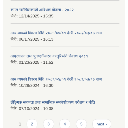
कमल गाउँपािलकाको आविधक योजना - २०८२
मिति:
12/14/2025 - 15:35
आय व्ययको विवरण मिति २०८१/०४/०१ देखी २०८२/०३/०३ सम्म
मिति:
06/17/2025 - 16:13
आप्रवासन तथा पुनःएकीकरण वस्तुस्थिति विवरण २०८१
मिति:
01/23/2025 - 11:52
आय व्ययको विवरण मिति २०८१/०४/०१ देखी २०८१/०७/१३ सम्म
मिति:
10/29/2024 - 16:30
लैङ्गिक समानता तथा सामाजिक समावेशीकरण परीक्षण र नीति
मिति:
07/10/2024 - 10:38
Pages
1
2
3
4
5
next ›