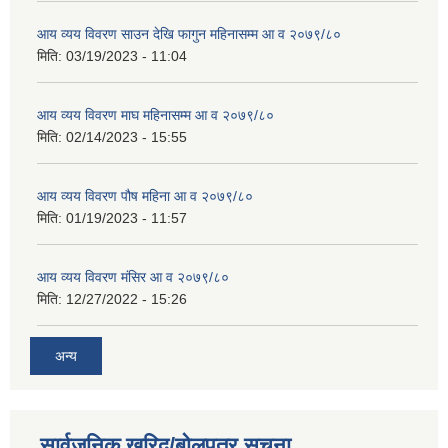
आय व्यय विवरण साउन देखि फागुन महिनासम्म आ व २०७९/८०
मिति:
03/19/2023 - 11:04
आय व्यय विवरण माघ महिनासम्म आ व २०७९/८०
मिति:
02/14/2023 - 15:55
आय व्यय विवरण पौष महिना आ व २०७९/८०
मिति:
01/19/2023 - 11:57
आय व्यय विवरण मंसिर आ व २०७९/८०
मिति:
12/27/2022 - 15:26
अन्य
सार्वजनिक खरिद/बोलपत्र सूचना