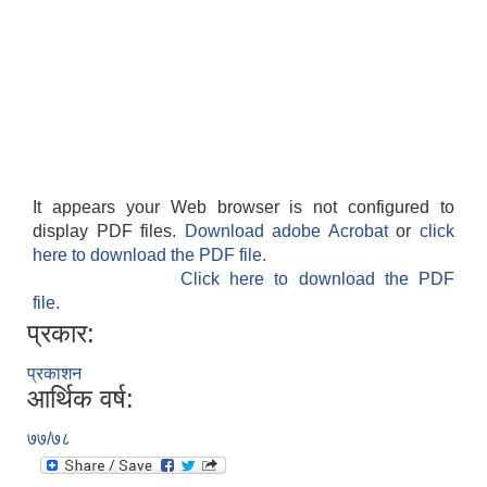
It appears your Web browser is not configured to
display PDF files.
Download adobe Acrobat
or
click
here to download the PDF file.
Click here to download the PDF
file.
प्रकार:
प्रकाशन
आर्थिक वर्ष:
७७/७८