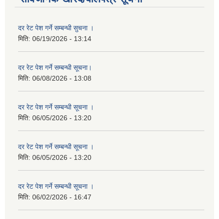
दर रेट पेश गर्ने सम्बन्धी सुचना ।
मिति:
06/19/2026 - 13:14
दर रेट पेश गर्ने सम्बन्धी सूचना।
मिति:
06/08/2026 - 13:08
दर रेट पेश गर्ने सम्बन्धी सूचना ।
मिति:
06/05/2026 - 13:20
दर रेट पेश गर्ने सम्बन्धी सूचना ।
मिति:
06/05/2026 - 13:20
दर रेट पेश गर्ने सम्बन्धी सूचना ।
मिति:
06/02/2026 - 16:47