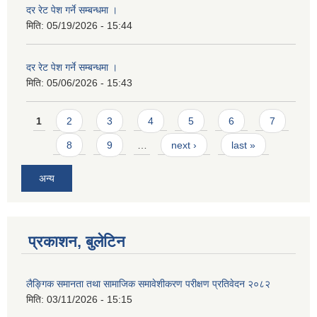
दर रेट पेश गर्ने सम्बन्धमा ।
मिति:
05/19/2026 - 15:44
दर रेट पेश गर्ने सम्बन्धमा ।
मिति:
05/06/2026 - 15:43
Pages
1
2
3
4
5
6
7
8
9
…
next ›
last »
अन्य
प्रकाशन, बुलेटिन
लैङ्गिक समानता तथा सामाजिक समावेशीकरण परीक्षण प्रतिवेदन २०८२
मिति:
03/11/2026 - 15:15