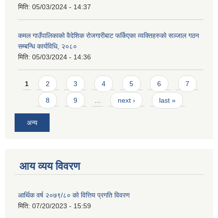
मिति:
05/03/2024 - 14:37
कमल गाउँपालिकाको वैदेशिक रोजगारीबाट फर्किएका व्यक्तिहरुको सञ्जाल गठन
सम्बन्धि कार्यविधि, २०८०
मिति:
05/03/2024 - 14:36
Pages
1
2
3
4
5
6
7
8
9
…
next ›
last »
अन्य
आय व्यय विवरण
आर्थिक वर्ष २०७९/८० को वित्तिय प्रगति विवरण
मिति:
07/20/2023 - 15:59