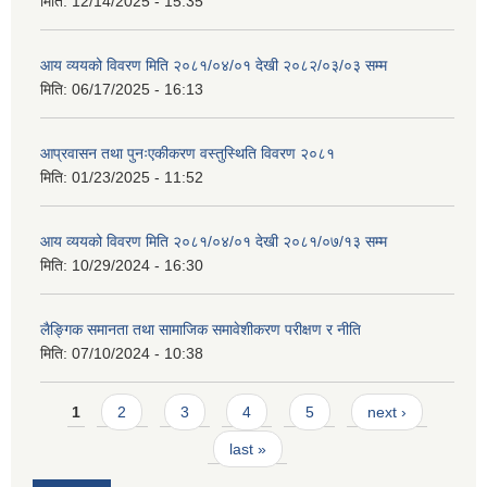
मिति:
12/14/2025 - 15:35
आय व्ययको विवरण मिति २०८१/०४/०१ देखी २०८२/०३/०३ सम्म
मिति:
06/17/2025 - 16:13
आप्रवासन तथा पुनःएकीकरण वस्तुस्थिति विवरण २०८१
मिति:
01/23/2025 - 11:52
आय व्ययको विवरण मिति २०८१/०४/०१ देखी २०८१/०७/१३ सम्म
मिति:
10/29/2024 - 16:30
लैङ्गिक समानता तथा सामाजिक समावेशीकरण परीक्षण र नीति
मिति:
07/10/2024 - 10:38
Pages
1
2
3
4
5
next ›
last »