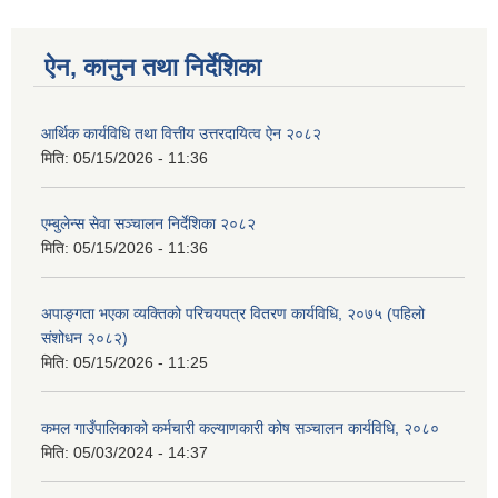
ऐन, कानुन तथा निर्देशिका
आर्थिक कार्यविधि तथा वित्तीय उत्तरदायित्व ऐन २०८२
मिति:
05/15/2026 - 11:36
एम्बुलेन्स सेवा सञ्चालन निर्देशिका २०८२
मिति:
05/15/2026 - 11:36
अपाङ्गता भएका व्यक्तिको परिचयपत्र वितरण कार्यविधि, २०७५ (पहिलो
संशोधन २०८२)
मिति:
05/15/2026 - 11:25
कमल गाउँपालिकाको कर्मचारी कल्याणकारी कोष सञ्चालन कार्यविधि, २०८०
मिति:
05/03/2024 - 14:37