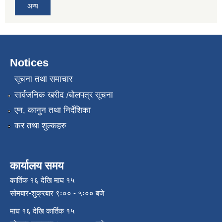
अन्य
Notices
सूचना तथा समाचार
सार्वजनिक खरीद /बोलपत्र सूचना
एन, कानुन तथा निर्देशिका
कर तथा शुल्कहरु
कार्यालय समय
कार्तिक १६ देखि माघ १५
सोमबार-शुक्रबार ९ः०० - ५ः०० बजे
माघ १६ देखि कार्तिक १५