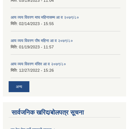
मिति:
03/19/2023 - 11:04
आय व्यय विवरण माघ महिनासम्म आ व २०७९/८०
मिति:
02/14/2023 - 15:55
आय व्यय विवरण पौष महिना आ व २०७९/८०
मिति:
01/19/2023 - 11:57
आय व्यय विवरण मंसिर आ व २०७९/८०
मिति:
12/27/2022 - 15:26
अन्य
सार्वजनिक खरिद/बोलपत्र सूचना