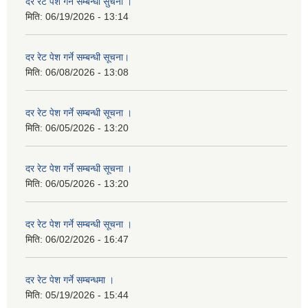
दर रेट पेश गर्ने सम्बन्धी सुचना ।
मिति:
06/19/2026 - 13:14
दर रेट पेश गर्ने सम्बन्धी सूचना।
मिति:
06/08/2026 - 13:08
दर रेट पेश गर्ने सम्बन्धी सूचना ।
मिति:
06/05/2026 - 13:20
दर रेट पेश गर्ने सम्बन्धी सूचना ।
मिति:
06/05/2026 - 13:20
दर रेट पेश गर्ने सम्बन्धी सूचना ।
मिति:
06/02/2026 - 16:47
दर रेट पेश गर्ने सम्बन्धमा ।
मिति:
05/19/2026 - 15:44