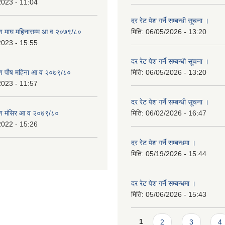
2023 - 11:04
दर रेट पेश गर्ने सम्बन्धी सूचना ।
ण माघ महिनासम्म आ व २०७९/८०
मिति:
06/05/2026 - 13:20
2023 - 15:55
दर रेट पेश गर्ने सम्बन्धी सूचना ।
ण पौष महिना आ व २०७९/८०
मिति:
06/05/2026 - 13:20
2023 - 11:57
दर रेट पेश गर्ने सम्बन्धी सूचना ।
ण मंसिर आ व २०७९/८०
मिति:
06/02/2026 - 16:47
2022 - 15:26
दर रेट पेश गर्ने सम्बन्धमा ।
मिति:
05/19/2026 - 15:44
दर रेट पेश गर्ने सम्बन्धमा ।
मिति:
05/06/2026 - 15:43
Pages
1
2
3
4