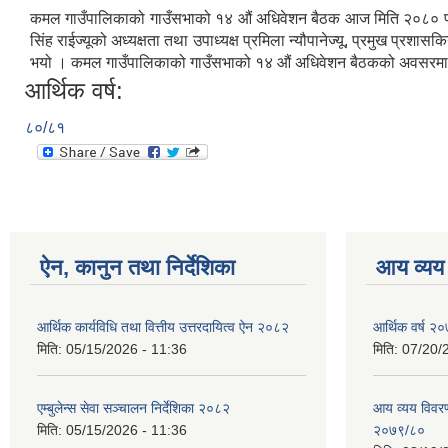
कमल गाउँपालिकाको गाउँसभाको १४ औं अधिवेशन बैठक आज मिति २०८० फागुन 
सिंह राईज्यूको अध्यक्षता तथा उपाध्यक्ष प्रमिला न्यौपानेज्यू, प्रमुख प्रशास
भयो । कमल गाउँपालिकाको गाउँसभाको १४ औं अधिवेशन बैठकको अवसरमा तह वृद
आर्थिक वर्ष:
८०/८१
ऐन, कानुन तथा निर्देशिका
आय व्यय
आर्थिक कार्यविधि तथा वित्तीय उत्तरदायित्व ऐन २०८२
आर्थिक वर्ष २०
मिति:
05/15/2026 - 11:36
मिति:
07/20/
एम्बुलेन्स सेवा सञ्चालन निर्देशिका २०८२
आय व्यय विवरण
मिति:
05/15/2026 - 11:36
२०७९/८०