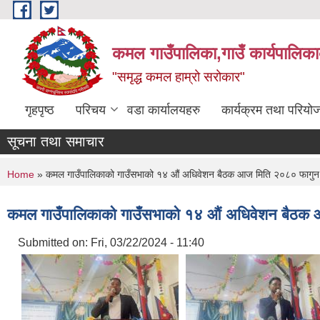
Skip to main content
कमल गाउँपालिका,गाउँ कार्यपालिका
"समृद्ध कमल हाम्रो सरोकार"
गृहपृष्ठ
परिचय
वडा कार्यालयहरु
कार्यक्रम तथा परियो
सूचना तथा समाचार
You are here
Home
» कमल गाउँपालिकाको गाउँसभाको १४ औं अधिवेशन बैठक आज मिति २०८० फागुन 
कमल गाउँपालिकाको गाउँसभाको १४ औं अधिवेशन बैठक 
Submitted on:
Fri, 03/22/2024 - 11:40