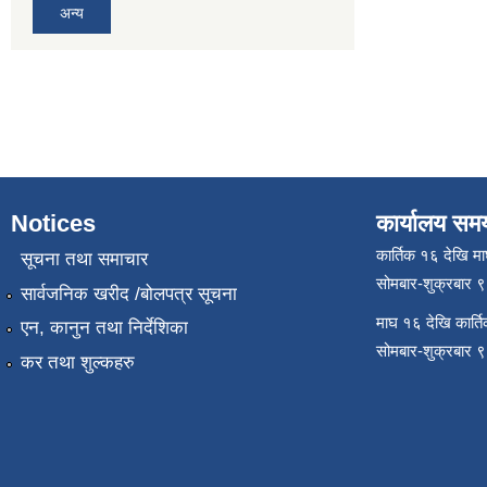
अन्य
Notices
कार्यालय सम
कार्तिक १६ देखि म
सूचना तथा समाचार
सोमबार-शुक्रबार 
सार्वजनिक खरीद /बोलपत्र सूचना
माघ १६ देखि कार्त
एन, कानुन तथा निर्देशिका
सोमबार-शुक्रबार 
कर तथा शुल्कहरु