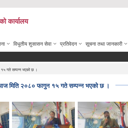
को कार्यालय
जना
विधुतीय शुसासन सेवा
प्रतिवेदन
सूचना तथा जानकारी
१५ गते सम्पन्न भएको छ ।
आज मिति २०८० फागुन १५ गते सम्पन्न भएको छ ।