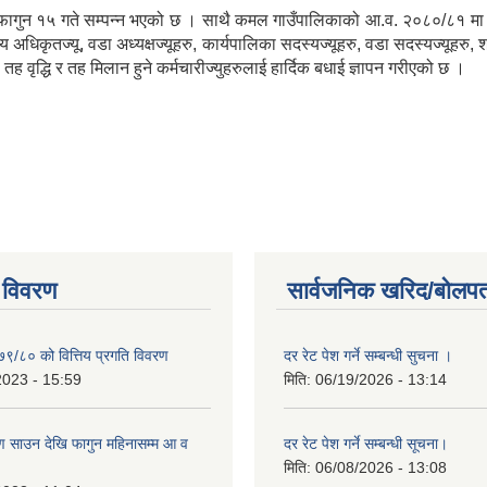
१५ गते सम्पन्न भएको छ । साथै कमल गाउँपालिकाको आ.व. २०८०/८१ मा संचालित
किय अधिकृतज्यू, वडा अध्यक्षज्यूहरु, कार्यपालिका सदस्यज्यूहरु, वडा सदस्यज्यूहरु,
्धि र तह मिलान हुने कर्मचारीज्युहरुलाई हार्दिक बधाई ज्ञापन गरीएको छ ।
 विवरण
सार्वजनिक खरिद/बोलपत
७९/८० को वित्तिय प्रगति विवरण
दर रेट पेश गर्ने सम्बन्धी सुचना ।
2023 - 15:59
मिति:
06/19/2026 - 13:14
 साउन देखि फागुन महिनासम्म आ व
दर रेट पेश गर्ने सम्बन्धी सूचना।
मिति:
06/08/2026 - 13:08