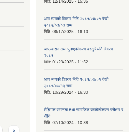
मिति:
12/14/2025 - 15:35
आय व्ययको विवरण मिति २०८१/०४/०१ देखी
२०८२/०३/०३ सम्म
मिति:
06/17/2025 - 16:13
आप्रवासन तथा पुनःएकीकरण वस्तुस्थिति विवरण
२०८१
मिति:
01/23/2025 - 11:52
आय व्ययको विवरण मिति २०८१/०४/०१ देखी
२०८१/०७/१३ सम्म
मिति:
10/29/2024 - 16:30
लैङ्गिक समानता तथा सामाजिक समावेशीकरण परीक्षण र
नीति
मिति:
07/10/2024 - 10:38
5