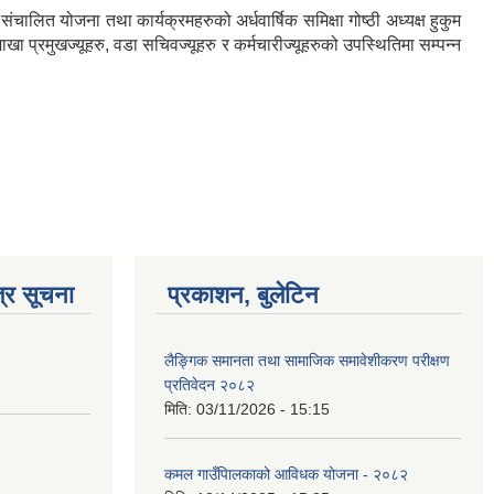
 योजना तथा कार्यक्रमहरुको अर्धवार्षिक समिक्षा गोष्ठी अध्यक्ष हुकुम
 शाखा प्रमुखज्यूहरु, वडा सचिवज्यूहरु र कर्मचारीज्यूहरुको उपस्थितिमा सम्पन्न
्र सूचना
प्रकाशन, बुलेटिन
लैङ्गिक समानता तथा सामाजिक समावेशीकरण परीक्षण
प्रतिवेदन २०८२
मिति:
03/11/2026 - 15:15
कमल गाउँपािलकाको आविधक योजना - २०८२