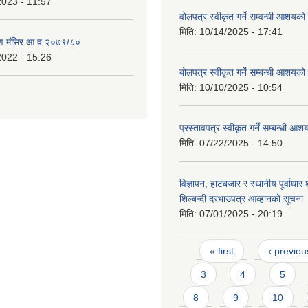
2023 - 11:57
वोलपत्र स्वीकृत गर्ने सम्वन्धी आशयक
मिति:
10/14/2025 - 17:41
ण मंसिर आ व २०७९/८०
2022 - 15:26
बोलपत्र स्वीकृत गर्ने सम्बन्धी आशयक
मिति:
10/10/2025 - 10:54
प्रस्तावपत्र स्वीकृत गर्ने सम्बन्धी 
मिति:
07/22/2025 - 14:50
विज्ञापन, हाटबजार र स्थानीय पूर्वाधार श
शिल्बन्दी दरभाउपत्र आव्हानको सूचना
मिति:
07/01/2025 - 20:19
Pages
« first
‹ previou
3
4
5
8
9
10