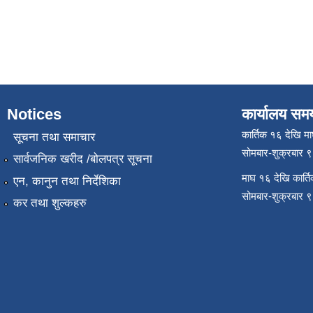
Notices
कार्यालय सम
कार्तिक १६ देखि म
सूचना तथा समाचार
सोमबार-शुक्रबार 
सार्वजनिक खरीद /बोलपत्र सूचना
माघ १६ देखि कार्त
एन, कानुन तथा निर्देशिका
सोमबार-शुक्रबार 
कर तथा शुल्कहरु