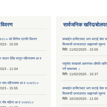
 विवरण
सार्वजनिक खरिद/बोलपत
७९/८० को वित्तिय प्रगति विवरण
कम्बाईन हार्भेष्टरबाट धान कटाई सेवा स
2023 - 15:59
शिलबन्दी दरभाउपत्र आह्वानको सूचना
मिति:
11/02/2025 - 15:55
 साउन देखि फागुन महिनासम्म आ व
पशुसेवा शाखाको आवस्यक औषधि खरिद 
2023 - 11:04
गर्ने सम्बन्धमा ।
मिति:
11/02/2025 - 15:37
ण माघ महिनासम्म आ व २०७९/८०
2023 - 15:55
कम्बाईन हार्भेष्टरबाट धान कटाई सेवा स
शिलबन्दी दरभाउपत्र आह्वानको सूचना
मिति:
10/19/2025 - 11:50
ण पौष महिना आ व २०७९/८०