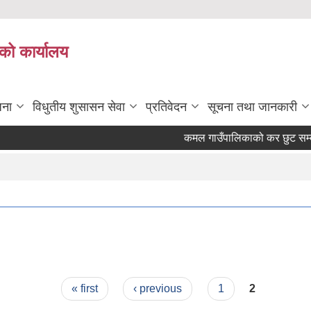
को कार्यालय
जना
विधुतीय शुसासन सेवा
प्रतिवेदन
सूचना तथा जानकारी
कमल गाउँपालिकाको कर छुट सम्बन्
« first
‹ previous
1
2