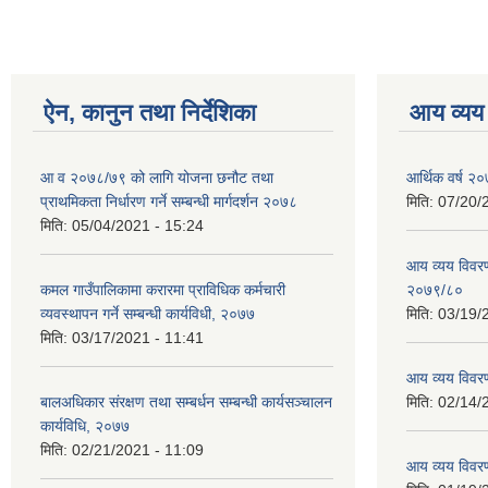
ऐन, कानुन तथा निर्देशिका
आय व्यय
आ व २०७८/७९ को लागि योजना छनौट तथा
आर्थिक वर्ष २०
प्राथमिकता निर्धारण गर्ने सम्बन्धी मार्गदर्शन २०७८
मिति:
07/20/
मिति:
05/04/2021 - 15:24
आय व्यय विवरण
कमल गाउँपालिकामा करारमा प्राविधिक कर्मचारी
२०७९/८०
व्यवस्थापन गर्ने सम्बन्धी कार्यविधी, २०७७
मिति:
03/19/
मिति:
03/17/2021 - 11:41
आय व्यय विवर
बालअधिकार संरक्षण तथा सम्बर्धन सम्बन्धी कार्यसञ्चालन
मिति:
02/14/
कार्यविधि, २०७७
मिति:
02/21/2021 - 11:09
आय व्यय विवर