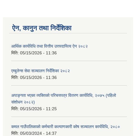
ऐन, कानुन तथा निर्देशिका
आर्थिक कार्यविधि तथा वित्तीय उत्तरदायित्व ऐन २०८२
मिति:
05/15/2026 - 11:36
एम्बुलेन्स सेवा सञ्चालन निर्देशिका २०८२
मिति:
05/15/2026 - 11:36
अपाङ्गता भएका व्यक्तिको परिचयपत्र वितरण कार्यविधि, २०७५ (पहिलो
संशोधन २०८२)
मिति:
05/15/2026 - 11:25
कमल गाउँपालिकाको कर्मचारी कल्याणकारी कोष सञ्चालन कार्यविधि, २०८०
मिति:
05/03/2024 - 14:37