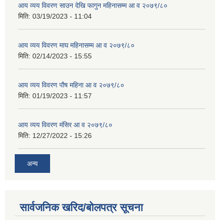
आय व्यय विवरण साउन देखि फागुन महिनासम्म आ व २०७९/८०
मिति:
03/19/2023 - 11:04
आय व्यय विवरण माघ महिनासम्म आ व २०७९/८०
मिति:
02/14/2023 - 15:55
आय व्यय विवरण पौष महिना आ व २०७९/८०
मिति:
01/19/2023 - 11:57
आय व्यय विवरण मंसिर आ व २०७९/८०
मिति:
12/27/2022 - 15:26
अन्य
सार्वजनिक खरिद/बोलपत्र सूचना