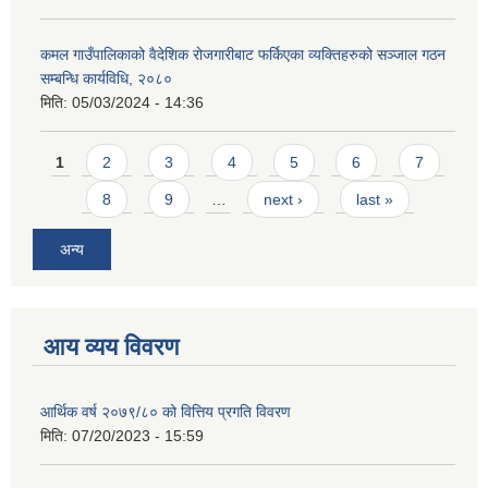
कमल गाउँपालिकाको वैदेशिक रोजगारीबाट फर्किएका व्यक्तिहरुको सञ्जाल गठन
सम्बन्धि कार्यविधि, २०८०
मिति:
05/03/2024 - 14:36
Pages
1
2
3
4
5
6
7
8
9
…
next ›
last »
अन्य
आय व्यय विवरण
आर्थिक वर्ष २०७९/८० को वित्तिय प्रगति विवरण
मिति:
07/20/2023 - 15:59