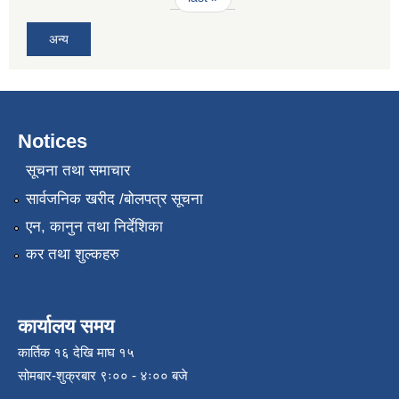
अन्य
Notices
सूचना तथा समाचार
सार्वजनिक खरीद /बोलपत्र सूचना
एन, कानुन तथा निर्देशिका
कर तथा शुल्कहरु
कार्यालय समय
कार्तिक १६ देखि माघ १५
सोमबार-शुक्रबार ९ः०० - ४ः०० बजे