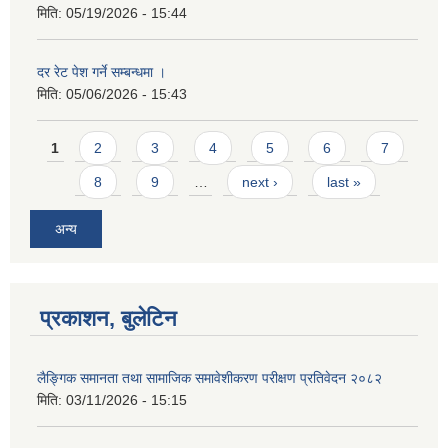
मिति:
05/19/2026 - 15:44
दर रेट पेश गर्ने सम्बन्धमा ।
मिति:
05/06/2026 - 15:43
Pages
1
2
3
4
5
6
7
8
9
…
next ›
last »
अन्य
प्रकाशन, बुलेटिन
लैङ्गिक समानता तथा सामाजिक समावेशीकरण परीक्षण प्रतिवेदन २०८२
मिति:
03/11/2026 - 15:15