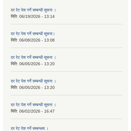
दर रेट पेश गर्ने सम्बन्धी सुचना ।
मिति:
06/19/2026 - 13:14
दर रेट पेश गर्ने सम्बन्धी सूचना।
मिति:
06/08/2026 - 13:08
दर रेट पेश गर्ने सम्बन्धी सूचना ।
मिति:
06/05/2026 - 13:20
दर रेट पेश गर्ने सम्बन्धी सूचना ।
मिति:
06/05/2026 - 13:20
दर रेट पेश गर्ने सम्बन्धी सूचना ।
मिति:
06/02/2026 - 16:47
दर रेट पेश गर्ने सम्बन्धमा ।