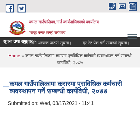
Skip to main content
कमल गाउँपालिका,गाउँ कार्यपालिकाको कार्यालय
"समृद्ध कमल हाम्रो सरोकार"
सूचना तथा समाचार
म्बन्धी कृषकहरूका लागि अत्यन्त जरुरी सूचना।
दर रेट पेश गर्ने सम्बन्धी सूचना।
क
You are here
Home
» कमल गाउँपालिकामा करारमा प्राविधिक कर्मचारी व्यवस्थापन गर्ने सम्बन्धी
कार्यविधी, २०७७
कमल गाउँपालिकामा करारमा प्राविधिक कर्मचारी
व्यवस्थापन गर्ने सम्बन्धी कार्यविधी, २०७७
Submitted on:
Wed, 03/17/2021 - 11:41