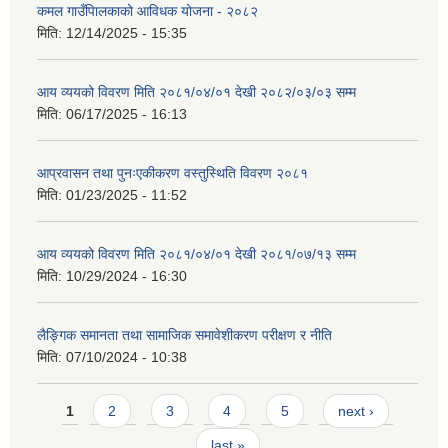
कमल गाउँपािलकाको आविधक योजना - २०८२
मिति:
12/14/2025 - 15:35
आय व्ययको विवरण मिति २०८१/०४/०१ देखी २०८२/०३/०३ सम्म
मिति:
06/17/2025 - 16:13
आप्रवासन तथा पुनःएकीकरण वस्तुस्थिति विवरण २०८१
मिति:
01/23/2025 - 11:52
आय व्ययको विवरण मिति २०८१/०४/०१ देखी २०८१/०७/१३ सम्म
मिति:
10/29/2024 - 16:30
लैङ्गिक समानता तथा सामाजिक समावेशीकरण परीक्षण र नीति
मिति:
07/10/2024 - 10:38
Pages
1
2
3
4
5
next ›
last »