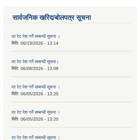
सार्वजनिक खरिद/बोलपत्र सूचना
दर रेट पेश गर्ने सम्बन्धी सुचना ।
मिति:
06/19/2026 - 13:14
दर रेट पेश गर्ने सम्बन्धी सूचना।
मिति:
06/08/2026 - 13:08
दर रेट पेश गर्ने सम्बन्धी सूचना ।
मिति:
06/05/2026 - 13:20
दर रेट पेश गर्ने सम्बन्धी सूचना ।
मिति:
06/05/2026 - 13:20
दर रेट पेश गर्ने सम्बन्धी सूचना ।