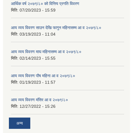
आर्थिक वर्ष २०७९/८० को वित्तिय प्रगति विवरण
मिति:
07/20/2023 - 15:59
आय व्यय विवरण साउन देखि फागुन महिनासम्म आ व २०७९/८०
मिति:
03/19/2023 - 11:04
आय व्यय विवरण माघ महिनासम्म आ व २०७९/८०
मिति:
02/14/2023 - 15:55
आय व्यय विवरण पौष महिना आ व २०७९/८०
मिति:
01/19/2023 - 11:57
आय व्यय विवरण मंसिर आ व २०७९/८०
मिति:
12/27/2022 - 15:26
अन्य