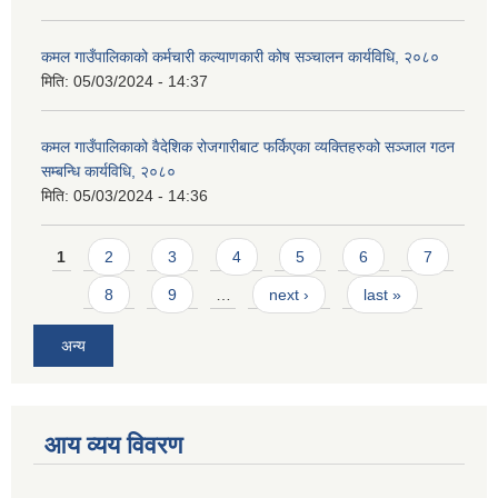
कमल गाउँपालिकाको कर्मचारी कल्याणकारी कोष सञ्चालन कार्यविधि, २०८०
मिति:
05/03/2024 - 14:37
कमल गाउँपालिकाको वैदेशिक रोजगारीबाट फर्किएका व्यक्तिहरुको सञ्जाल गठन
सम्बन्धि कार्यविधि, २०८०
मिति:
05/03/2024 - 14:36
Pages
1
2
3
4
5
6
7
8
9
…
next ›
last »
अन्य
आय व्यय विवरण