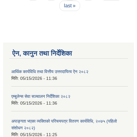
last »
ऐन, कानुन तथा निर्देशिका
आर्थिक कार्यविधि तथा वित्तीय उत्तरदायित्व ऐन २०८२
मिति:
05/15/2026 - 11:36
एम्बुलेन्स सेवा सञ्चालन निर्देशिका २०८२
मिति:
05/15/2026 - 11:36
अपाङ्गता भएका व्यक्तिको परिचयपत्र वितरण कार्यविधि, २०७५ (पहिलो
संशोधन २०८२)
मिति:
05/15/2026 - 11:25