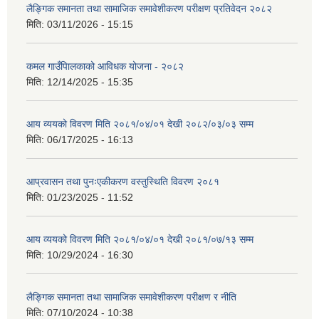
लैङ्गिक समानता तथा सामाजिक समावेशीकरण परीक्षण प्रतिवेदन २०८२
मिति:
03/11/2026 - 15:15
कमल गाउँपािलकाको आविधक योजना - २०८२
मिति:
12/14/2025 - 15:35
आय व्ययको विवरण मिति २०८१/०४/०१ देखी २०८२/०३/०३ सम्म
मिति:
06/17/2025 - 16:13
आप्रवासन तथा पुनःएकीकरण वस्तुस्थिति विवरण २०८१
मिति:
01/23/2025 - 11:52
आय व्ययको विवरण मिति २०८१/०४/०१ देखी २०८१/०७/१३ सम्म
मिति:
10/29/2024 - 16:30
लैङ्गिक समानता तथा सामाजिक समावेशीकरण परीक्षण र नीति
मिति:
07/10/2024 - 10:38