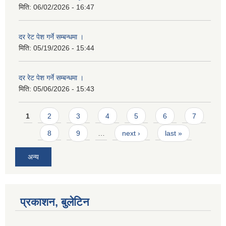
मिति:
06/02/2026 - 16:47
दर रेट पेश गर्ने सम्बन्धमा ।
मिति:
05/19/2026 - 15:44
दर रेट पेश गर्ने सम्बन्धमा ।
मिति:
05/06/2026 - 15:43
Pages
1
2
3
4
5
6
7
8
9
…
next ›
last »
अन्य
प्रकाशन, बुलेटिन