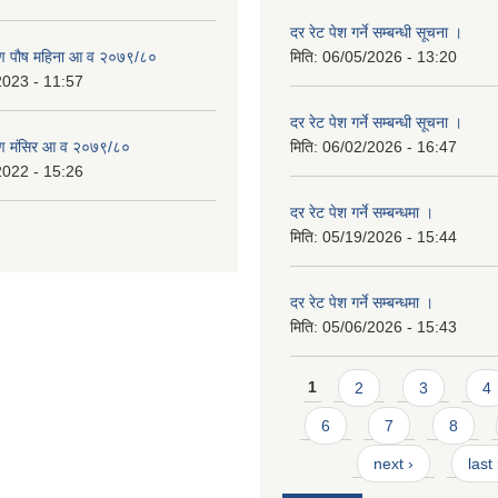
दर रेट पेश गर्ने सम्बन्धी सूचना ।
ण पौष महिना आ व २०७९/८०
मिति:
06/05/2026 - 13:20
2023 - 11:57
दर रेट पेश गर्ने सम्बन्धी सूचना ।
ण मंसिर आ व २०७९/८०
मिति:
06/02/2026 - 16:47
2022 - 15:26
दर रेट पेश गर्ने सम्बन्धमा ।
मिति:
05/19/2026 - 15:44
दर रेट पेश गर्ने सम्बन्धमा ।
मिति:
05/06/2026 - 15:43
Pages
1
2
3
4
6
7
8
next ›
last