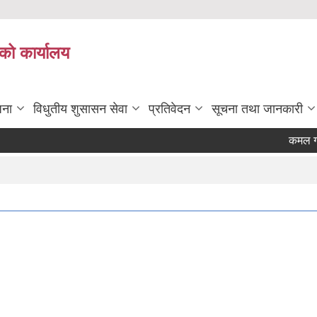
को कार्यालय
जना
विधुतीय शुसासन सेवा
प्रतिवेदन
सूचना तथा जानकारी
कमल गाउँ