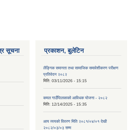
्र सूचना
प्रकाशन, बुलेटिन
लैङ्गिक समानता तथा सामाजिक समावेशीकरण परीक्षण
प्रतिवेदन २०८२
मिति:
03/11/2026 - 15:15
कमल गाउँपािलकाको आविधक योजना - २०८२
मिति:
12/14/2025 - 15:35
आय व्ययको विवरण मिति २०८१/०४/०१ देखी
२०८२/०३/०३ सम्म