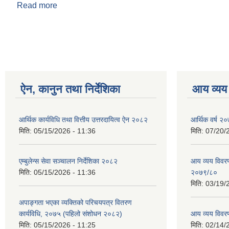
Read more
about आ. व. २०७८/७९ को वार्षिक प्रगति समिक्षा
Pages
ऐन, कानुन तथा निर्देशिका
आय व्यय
आर्थिक कार्यविधि तथा वित्तीय उत्तरदायित्व ऐन २०८२
आर्थिक वर्ष २०
मिति:
05/15/2026 - 11:36
मिति:
07/20/
एम्बुलेन्स सेवा सञ्चालन निर्देशिका २०८२
आय व्यय विवरण
मिति:
05/15/2026 - 11:36
२०७९/८०
मिति:
03/19/
अपाङ्गता भएका व्यक्तिको परिचयपत्र वितरण
कार्यविधि, २०७५ (पहिलो संशोधन २०८२)
आय व्यय विवर
मिति:
05/15/2026 - 11:25
मिति:
02/14/