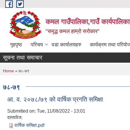
Skip to main content
कमल गाउँपालिका,गाउँ कार्यपालिका
"समृद्ध कमल हाम्रो सरोकार"
गृहपृष्ठ
परिचय
वडा कार्यालयहरु
कार्यक्रम तथा परियो
सूचना तथा समाचार
You are here
Home
» ७८-७९
७८-७९
आ. व. २०७८/७९ को वार्षिक प्रगति समिक्षा
Submitted on:
Tue, 11/08/2022 - 13:01
दस्तावेज:
वार्षिक समिक्षा.pdf