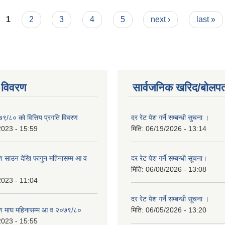
1
2
3
4
5
next ›
last »
 विवरण
सार्वजनिक खरिद/बोलपत
७९/८० को वित्तिय प्रगति विवरण
दर रेट पेश गर्ने सम्बन्धी सुचना ।
2023 - 15:59
मिति:
06/19/2026 - 13:14
 साउन देखि फागुन महिनासम्म आ व
दर रेट पेश गर्ने सम्बन्धी सूचना।
मिति:
06/08/2026 - 13:08
2023 - 11:04
दर रेट पेश गर्ने सम्बन्धी सूचना ।
ण माघ महिनासम्म आ व २०७९/८०
मिति:
06/05/2026 - 13:20
2023 - 15:55