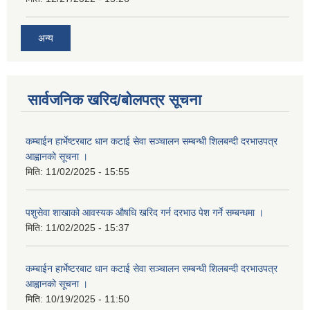
अन्य
सार्वजनिक खरिद/बोलपत्र सूचना
कम्बाईन हार्भेष्टरबाट धान कटाई सेवा सञ्चालन सम्बन्धी शिलबन्दी दरभाउपत्र
आह्वानको सूचना ।
मिति:
11/02/2025 - 15:55
पशुसेवा शाखाको आवस्यक औषधि खरिद गर्न दरभाउ पेश गर्ने सम्बन्धमा ।
मिति:
11/02/2025 - 15:37
कम्बाईन हार्भेष्टरबाट धान कटाई सेवा सञ्चालन सम्बन्धी शिलबन्दी दरभाउपत्र
आह्वानको सूचना ।
मिति:
10/19/2025 - 11:50