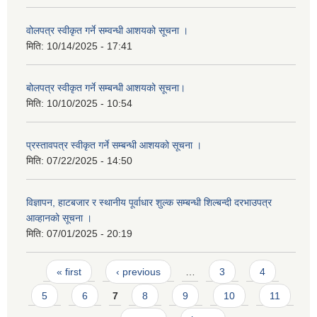
वोलपत्र स्वीकृत गर्ने सम्वन्धी आशयको सूचना ।
मिति:
10/14/2025 - 17:41
बोलपत्र स्वीकृत गर्ने सम्बन्धी आशयको सूचना।
मिति:
10/10/2025 - 10:54
प्रस्तावपत्र स्वीकृत गर्ने सम्बन्धी आशयको सूचना ।
मिति:
07/22/2025 - 14:50
विज्ञापन, हाटबजार र स्थानीय पूर्वाधार शुल्क सम्बन्धी शिल्बन्दी दरभाउपत्र
आव्हानको सूचना ।
मिति:
07/01/2025 - 20:19
Pages
« first
‹ previous
…
3
4
5
6
7
8
9
10
11