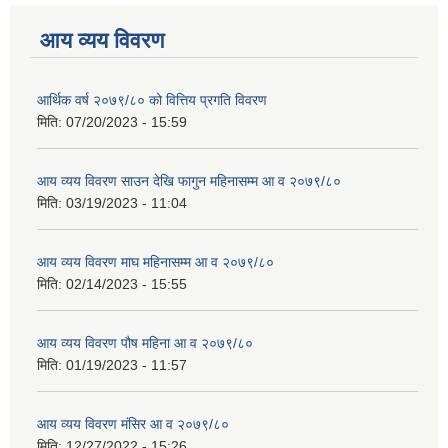
आय व्यय विवरण
आर्थिक वर्ष २०७९/८० को वित्तिय प्रगति विवरण
मिति:
07/20/2023 - 15:59
आय व्यय विवरण साउन देखि फागुन महिनासम्म आ व २०७९/८०
मिति:
03/19/2023 - 11:04
आय व्यय विवरण माघ महिनासम्म आ व २०७९/८०
मिति:
02/14/2023 - 15:55
आय व्यय विवरण पौष महिना आ व २०७९/८०
मिति:
01/19/2023 - 11:57
आय व्यय विवरण मंसिर आ व २०७९/८०
मिति:
12/27/2022 - 15:26