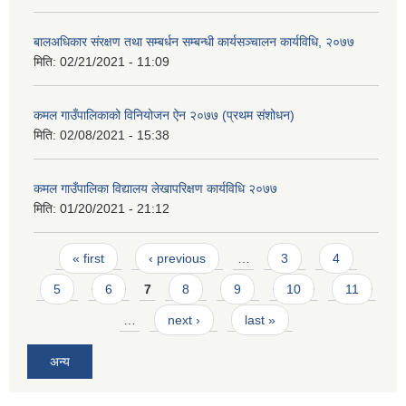
बालअधिकार संरक्षण तथा सम्बर्धन सम्बन्धी कार्यसञ्चालन कार्यविधि, २०७७
मिति:
02/21/2021 - 11:09
कमल गाउँपालिकाको विनियोजन ऐन २०७७ (प्रथम संशोधन)
मिति:
02/08/2021 - 15:38
कमल गाउँपालिका विद्यालय लेखापरिक्षण कार्यविधि २०७७
मिति:
01/20/2021 - 21:12
Pages
« first
‹ previous
…
3
4
5
6
7
8
9
10
11
…
next ›
last »
अन्य